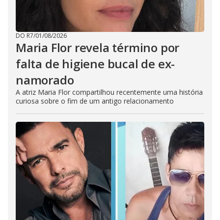
DO R7
/
01/08/2026
Maria Flor revela término por
falta de higiene bucal de ex-
namorado
A atriz Maria Flor compartilhou recentemente uma história
curiosa sobre o fim de um antigo relacionamento