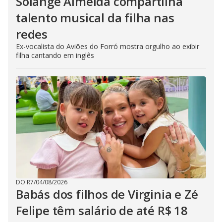
Solange Almeida compartilha
talento musical da filha nas
redes
Ex-vocalista do Aviões do Forró mostra orgulho ao exibir
filha cantando em inglês
DO R7
/
04/08/2026
Babás dos filhos de Virginia e Zé
Felipe têm salário de até R$ 18