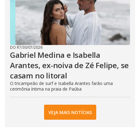
DO R7
/
30/07/2026
Gabriel Medina e Isabella
Arantes, ex-noiva de Zé Felipe, se
casam no litoral
O tricampeão de surf e Isabella Arantes farão uma
cerimônia íntima na praia de Paúba
VEJA MAIS NOTÍCIAS