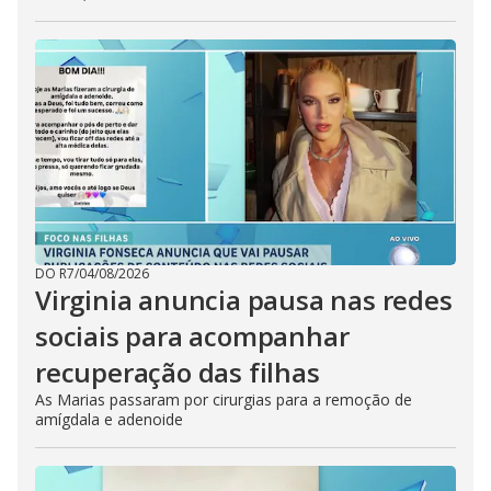
DO R7
/
04/08/2026
Virginia anuncia pausa nas redes
sociais para acompanhar
recuperação das filhas
As Marias passaram por cirurgias para a remoção de
amígdala e adenoide