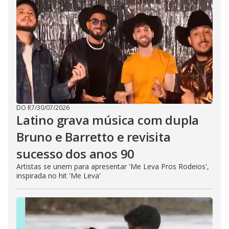
DO R7
/
30/07/2026
Latino grava música com dupla
Bruno e Barretto e revisita
sucesso dos anos 90
Artistas se unem para apresentar 'Me Leva Pros Rodeios',
inspirada no hit 'Me Leva'