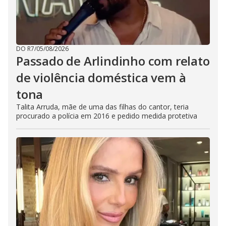
DO R7
/
05/08/2026
Passado de Arlindinho com relato
de violência doméstica vem à
tona
Talita Arruda, mãe de uma das filhas do cantor, teria
procurado a polícia em 2016 e pedido medida protetiva