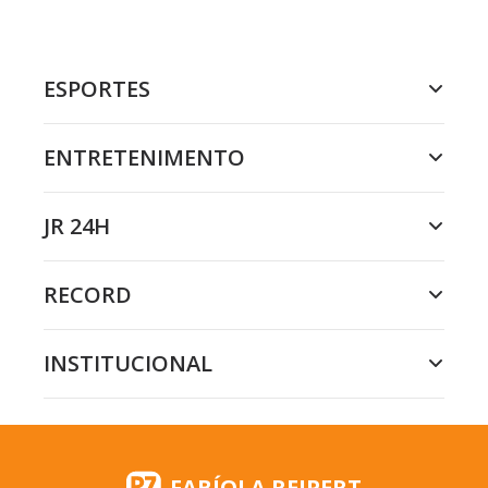
ESPORTES
ENTRETENIMENTO
JR 24H
RECORD
INSTITUCIONAL
FABÍOLA REIPERT