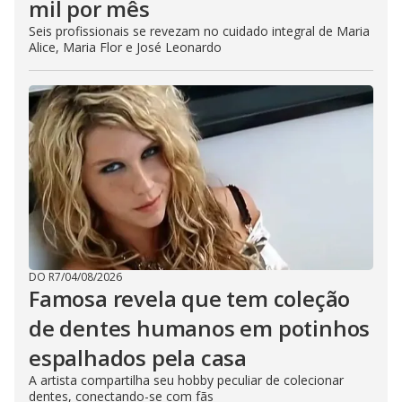
mil por mês
Seis profissionais se revezam no cuidado integral de Maria
Alice, Maria Flor e José Leonardo
DO R7
/
04/08/2026
Famosa revela que tem coleção
de dentes humanos em potinhos
espalhados pela casa
A artista compartilha seu hobby peculiar de colecionar
dentes, conectando-se com fãs