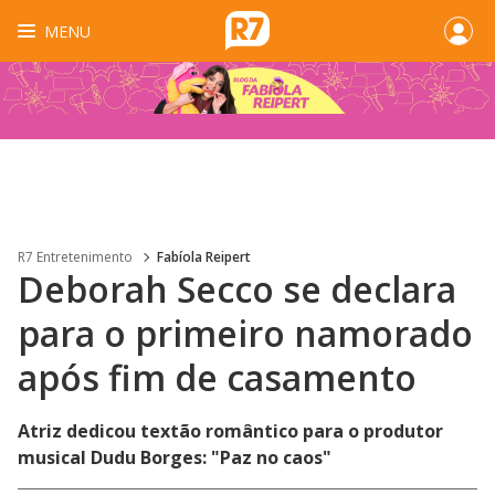
MENU
R7 Entretenimento
Fabíola Reipert
Deborah Secco se declara
para o primeiro namorado
após fim de casamento
Atriz dedicou textão romântico para o produtor
musical Dudu Borges: "Paz no caos"