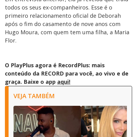
todos os seus ex-companheiros. Esse é o
primeiro relacionamento oficial de Deborah
após o fim do casamento de nove anos com
Hugo Moura, com quem tem uma filha, a Maria
Flor.
O PlayPlus agora é RecordPlus: mais
conteúdo da RECORD para você, ao vivo e de
graça. Baixe o app
aqui!
VEJA TAMBÉM