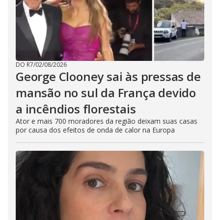
DO R7
/
02/08/2026
George Clooney sai às pressas de
mansão no sul da França devido
a incêndios florestais
Ator e mais 700 moradores da região deixam suas casas
por causa dos efeitos de onda de calor na Europa