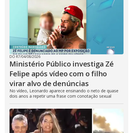
DO R7
/
04/08/2026
Ministério Público investiga Zé
Felipe após vídeo com o filho
virar alvo de denúncias
No vídeo, Leonardo aparece ensinando o neto de quase
dois anos a repetir uma frase com conotação sexual