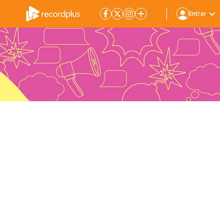
Entrar