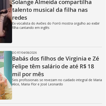
Solange Almeida compartilha
talento musical da filha nas
redes
Ex-vocalista do Aviões do Forró mostra orgulho ao exibir
filha cantando em inglês
DO R7
/
04/08/2026
Babás dos filhos de Virginia e Zé
Felipe têm salário de até R$ 18
mil por mês
Seis profissionais se revezam no cuidado integral de Maria
Alice, Maria Flor e José Leonardo