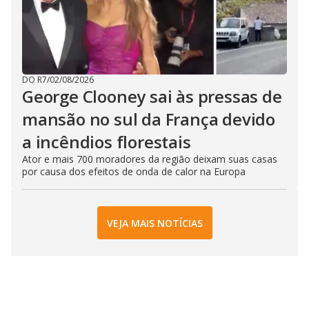
DO R7
/
02/08/2026
George Clooney sai às pressas de
mansão no sul da França devido
a incêndios florestais
Ator e mais 700 moradores da região deixam suas casas
por causa dos efeitos de onda de calor na Europa
VEJA MAIS NOTÍCIAS