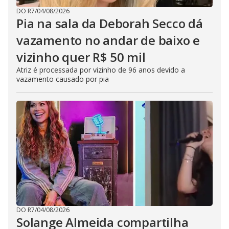
DO R7
/
04/08/2026
Pia na sala da Deborah Secco dá
vazamento no andar de baixo e
vizinho quer R$ 50 mil
Atriz é processada por vizinho de 96 anos devido a
vazamento causado por pia
DO R7
/
04/08/2026
Solange Almeida compartilha