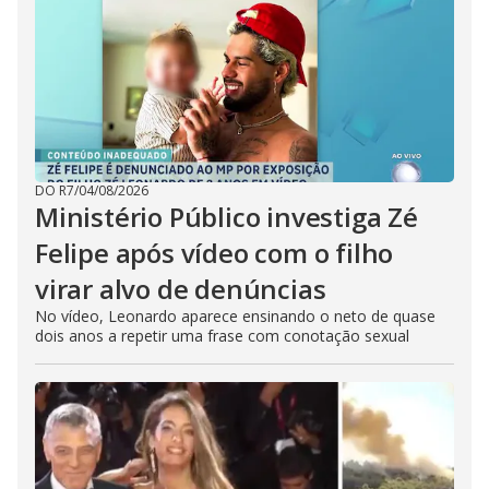
DO R7
/
04/08/2026
Ministério Público investiga Zé
Felipe após vídeo com o filho
virar alvo de denúncias
No vídeo, Leonardo aparece ensinando o neto de quase
dois anos a repetir uma frase com conotação sexual