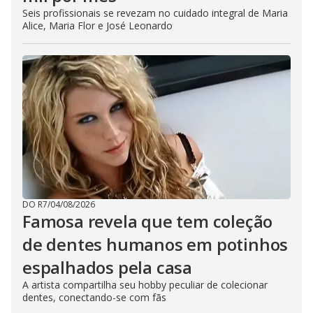
Seis profissionais se revezam no cuidado integral de Maria
Alice, Maria Flor e José Leonardo
DO R7
/
04/08/2026
Famosa revela que tem coleção
de dentes humanos em potinhos
espalhados pela casa
A artista compartilha seu hobby peculiar de colecionar
dentes, conectando-se com fãs