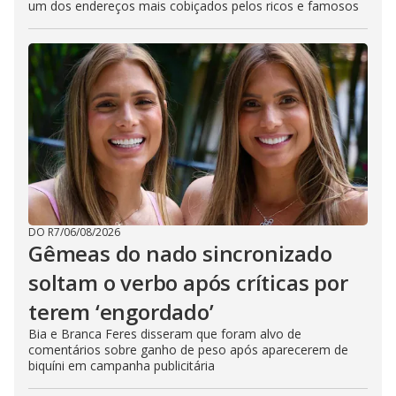
um dos endereços mais cobiçados pelos ricos e famosos
DO R7
/
06/08/2026
Gêmeas do nado sincronizado
soltam o verbo após críticas por
terem ‘engordado’
Bia e Branca Feres disseram que foram alvo de
comentários sobre ganho de peso após aparecerem de
biquíni em campanha publicitária