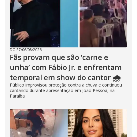
DO R7
/
06/08/2026
Fãs provam que são ‘carne e
unha’ com Fábio Jr. e enfrentam
temporal em show do cantor 🌧️
Público improvisou proteção contra a chuva e continuou
cantando durante apresentação em João Pessoa, na
Paraíba