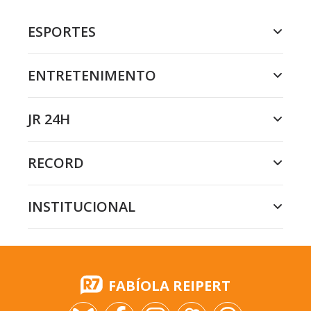
ESPORTES
ENTRETENIMENTO
JR 24H
RECORD
INSTITUCIONAL
FABÍOLA REIPERT