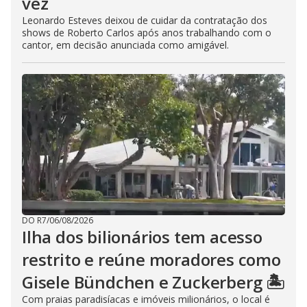
vez
Leonardo Esteves deixou de cuidar da contratação dos
shows de Roberto Carlos após anos trabalhando com o
cantor, em decisão anunciada como amigável.
DO R7
/
06/08/2026
Ilha dos bilionários tem acesso
restrito e reúne moradores como
Gisele Bündchen e Zuckerberg 🏝️
Com praias paradisíacas e imóveis milionários, o local é