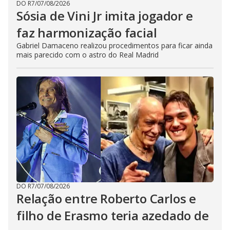
DO R7
/
07/08/2026
Sósia de Vini Jr imita jogador e
faz harmonização facial
Gabriel Damaceno realizou procedimentos para ficar ainda
mais parecido com o astro do Real Madrid
DO R7
/
07/08/2026
Relação entre Roberto Carlos e
filho de Erasmo teria azedado de