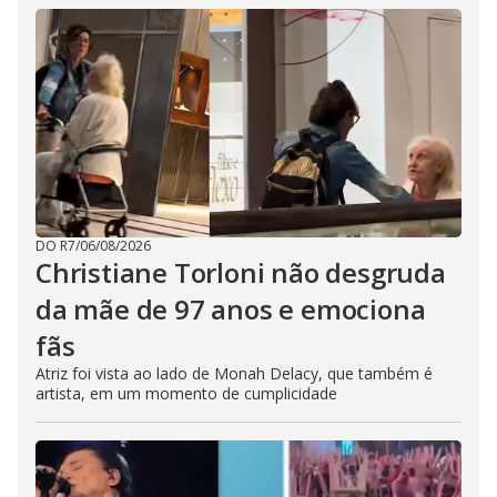
DO R7
/
06/08/2026
Christiane Torloni não desgruda
da mãe de 97 anos e emociona
fãs
Atriz foi vista ao lado de Monah Delacy, que também é
artista, em um momento de cumplicidade