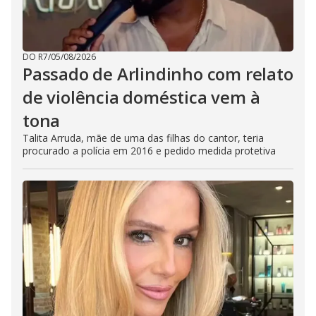
DO R7
/
05/08/2026
Passado de Arlindinho com relato
de violência doméstica vem à
tona
Talita Arruda, mãe de uma das filhas do cantor, teria
procurado a polícia em 2016 e pedido medida protetiva