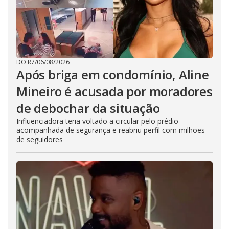
DO R7
/
06/08/2026
Após briga em condomínio, Aline
Mineiro é acusada por moradores
de debochar da situação
Influenciadora teria voltado a circular pelo prédio
acompanhada de segurança e reabriu perfil com milhões
de seguidores