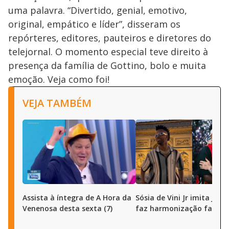
uma palavra. “Divertido, genial, emotivo,
original, empático e líder”, disseram os
repórteres, editores, pauteiros e diretores do
telejornal. O momento especial teve direito à
presença da família de Gottino, bolo e muita
emoção. Veja como foi!
VEJA TAMBÉM
Assista à íntegra de A Hora da
Sósia de Vini Jr imita joga
Venenosa desta sexta (7)
faz harmonização facial