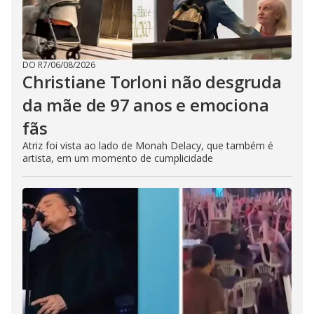
DO R7
/
06/08/2026
Christiane Torloni não desgruda
da mãe de 97 anos e emociona
fãs
Atriz foi vista ao lado de Monah Delacy, que também é
artista, em um momento de cumplicidade