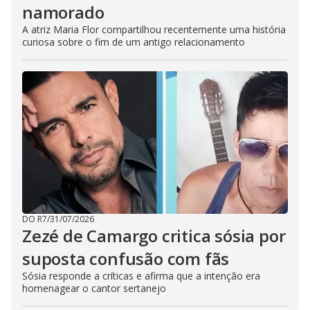
namorado
A atriz Maria Flor compartilhou recentemente uma história
curiosa sobre o fim de um antigo relacionamento
DO R7
/
31/07/2026
Zezé de Camargo critica sósia por
suposta confusão com fãs
Sósia responde a críticas e afirma que a intenção era
homenagear o cantor sertanejo