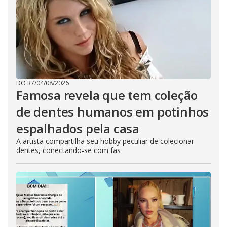
DO R7
/
04/08/2026
Famosa revela que tem coleção
de dentes humanos em potinhos
espalhados pela casa
A artista compartilha seu hobby peculiar de colecionar
dentes, conectando-se com fãs