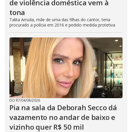
de violência doméstica vem à
tona
Talita Arruda, mãe de uma das filhas do cantor, teria
procurado a polícia em 2016 e pedido medida protetiva
DO R7
/
04/08/2026
Pia na sala da Deborah Secco dá
vazamento no andar de baixo e
vizinho quer R$ 50 mil