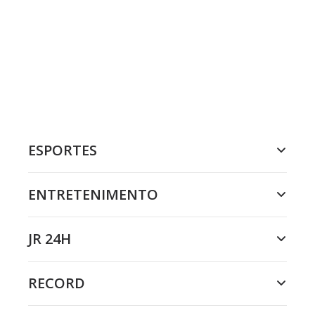
ESPORTES
ENTRETENIMENTO
JR 24H
RECORD