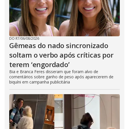
DO R7
/
06/08/2026
Gêmeas do nado sincronizado
soltam o verbo após críticas por
terem ‘engordado’
Bia e Branca Feres disseram que foram alvo de
comentários sobre ganho de peso após aparecerem de
biquíni em campanha publicitária