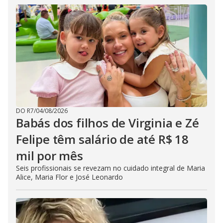
DO R7
/
04/08/2026
Babás dos filhos de Virginia e Zé
Felipe têm salário de até R$ 18
mil por mês
Seis profissionais se revezam no cuidado integral de Maria
Alice, Maria Flor e José Leonardo