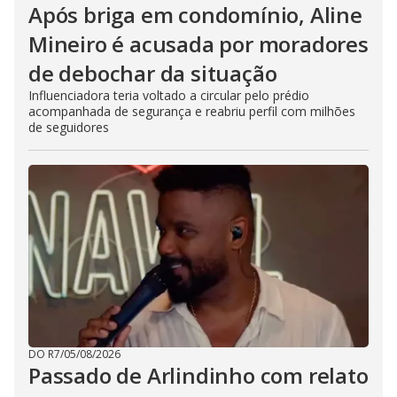
Após briga em condomínio, Aline
Mineiro é acusada por moradores
de debochar da situação
Influenciadora teria voltado a circular pelo prédio
acompanhada de segurança e reabriu perfil com milhões
de seguidores
DO R7
/
05/08/2026
Passado de Arlindinho com relato