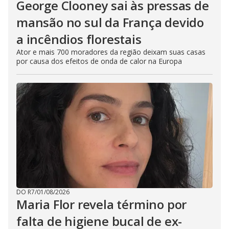
George Clooney sai às pressas de
mansão no sul da França devido
a incêndios florestais
Ator e mais 700 moradores da região deixam suas casas
por causa dos efeitos de onda de calor na Europa
DO R7
/
01/08/2026
Maria Flor revela término por
falta de higiene bucal de ex-