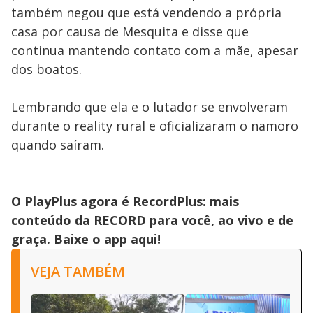
também negou que está vendendo a própria
casa por causa de Mesquita e disse que
continua mantendo contato com a mãe, apesar
dos boatos.
Lembrando que ela e o lutador se envolveram
durante o reality rural e oficializaram o namoro
quando saíram.
O PlayPlus agora é RecordPlus: mais
conteúdo da RECORD para você, ao vivo e de
graça. Baixe o app
aqui!
VEJA TAMBÉM