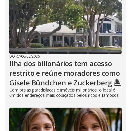
DO R7
/
06/08/2026
Ilha dos bilionários tem acesso
restrito e reúne moradores como
Gisele Bündchen e Zuckerberg 🏝️
Com praias paradisíacas e imóveis milionários, o local é
um dos endereços mais cobiçados pelos ricos e famosos