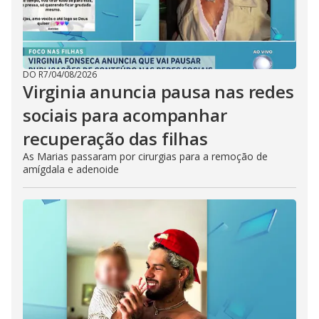
DO R7
/
04/08/2026
Virginia anuncia pausa nas redes
sociais para acompanhar
recuperação das filhas
As Marias passaram por cirurgias para a remoção de
amígdala e adenoide