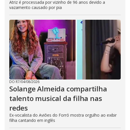
Atriz é processada por vizinho de 96 anos devido a
vazamento causado por pia
DO R7
/
04/08/2026
Solange Almeida compartilha
talento musical da filha nas
redes
Ex-vocalista do Aviões do Forró mostra orgulho ao exibir
filha cantando em inglês