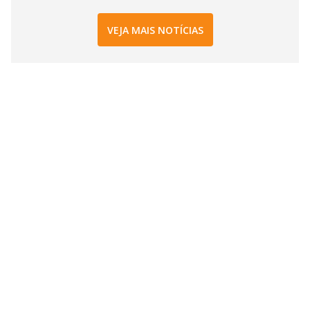
VEJA MAIS NOTÍCIAS