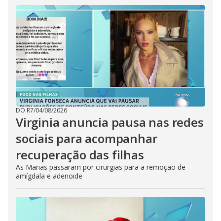
DO R7
/
04/08/2026
Virginia anuncia pausa nas redes
sociais para acompanhar
recuperação das filhas
As Marias passaram por cirurgias para a remoção de
amígdala e adenoide