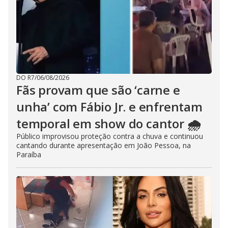
DO R7
/
06/08/2026
Fãs provam que são ‘carne e
unha’ com Fábio Jr. e enfrentam
temporal em show do cantor 🌧️
Público improvisou proteção contra a chuva e continuou
cantando durante apresentação em João Pessoa, na
Paraíba