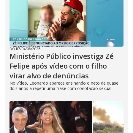
DO R7
/
04/08/2026
Ministério Público investiga Zé
Felipe após vídeo com o filho
virar alvo de denúncias
No vídeo, Leonardo aparece ensinando o neto de quase
dois anos a repetir uma frase com conotação sexual