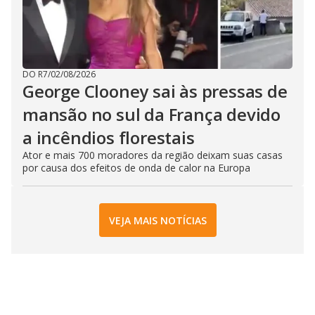
DO R7
/
02/08/2026
George Clooney sai às pressas de
mansão no sul da França devido
a incêndios florestais
Ator e mais 700 moradores da região deixam suas casas
por causa dos efeitos de onda de calor na Europa
VEJA MAIS NOTÍCIAS