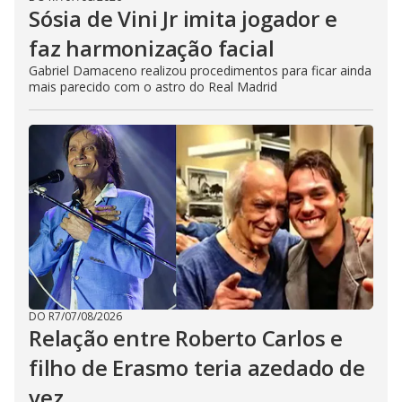
Sósia de Vini Jr imita jogador e
faz harmonização facial
Gabriel Damaceno realizou procedimentos para ficar ainda
mais parecido com o astro do Real Madrid
DO R7
/
07/08/2026
Relação entre Roberto Carlos e
filho de Erasmo teria azedado de
vez