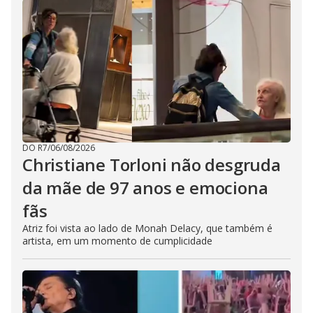
DO R7
/
06/08/2026
Christiane Torloni não desgruda
da mãe de 97 anos e emociona
fãs
Atriz foi vista ao lado de Monah Delacy, que também é
artista, em um momento de cumplicidade