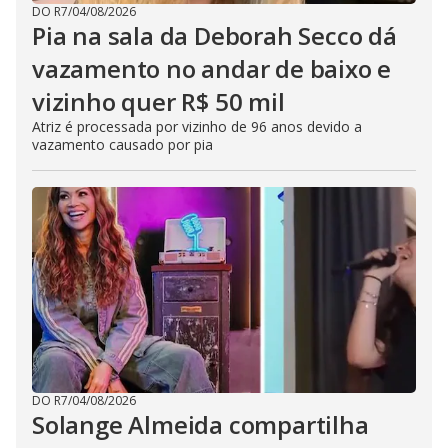
DO R7
/
04/08/2026
Pia na sala da Deborah Secco dá
vazamento no andar de baixo e
vizinho quer R$ 50 mil
Atriz é processada por vizinho de 96 anos devido a
vazamento causado por pia
DO R7
/
04/08/2026
Solange Almeida compartilha