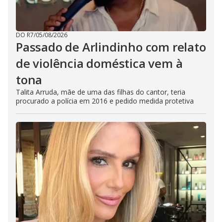
DO R7
/
05/08/2026
Passado de Arlindinho com relato
de violência doméstica vem à
tona
Talita Arruda, mãe de uma das filhas do cantor, teria
procurado a polícia em 2016 e pedido medida protetiva