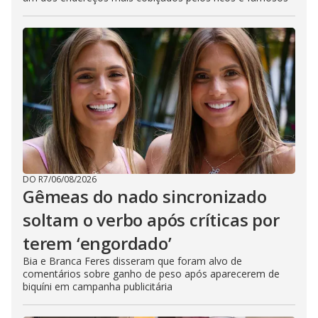
DO R7
/
06/08/2026
Gêmeas do nado sincronizado
soltam o verbo após críticas por
terem ‘engordado’
Bia e Branca Feres disseram que foram alvo de
comentários sobre ganho de peso após aparecerem de
biquíni em campanha publicitária