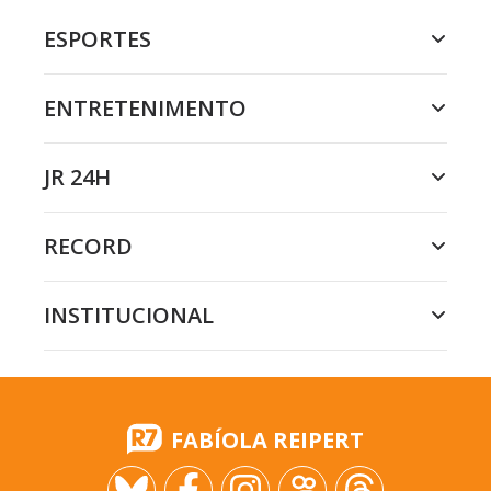
ESPORTES
ENTRETENIMENTO
JR 24H
RECORD
INSTITUCIONAL
FABÍOLA REIPERT