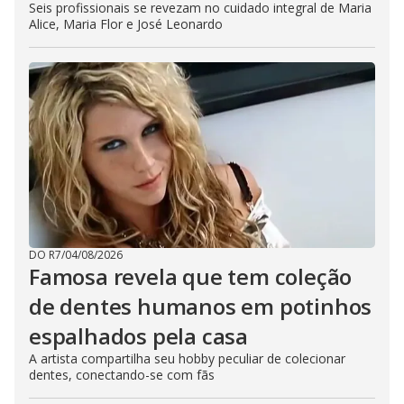
Seis profissionais se revezam no cuidado integral de Maria
Alice, Maria Flor e José Leonardo
DO R7
/
04/08/2026
Famosa revela que tem coleção
de dentes humanos em potinhos
espalhados pela casa
A artista compartilha seu hobby peculiar de colecionar
dentes, conectando-se com fãs