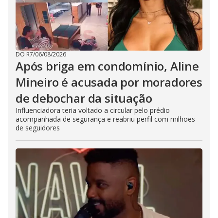
DO R7
/
06/08/2026
Após briga em condomínio, Aline
Mineiro é acusada por moradores
de debochar da situação
Influenciadora teria voltado a circular pelo prédio
acompanhada de segurança e reabriu perfil com milhões
de seguidores