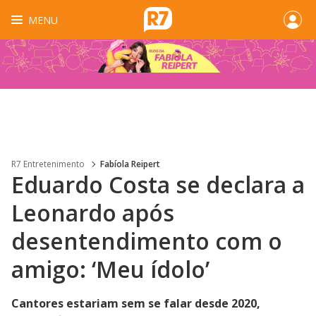
MENU
R7 Entretenimento
Fabíola Reipert
Eduardo Costa se declara a
Leonardo após
desentendimento com o
amigo: ‘Meu ídolo’
Cantores estariam sem se falar desde 2020,