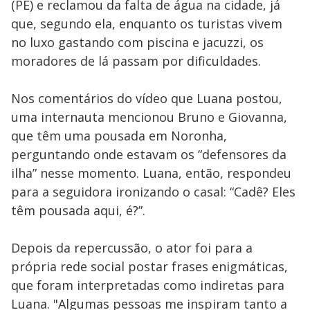
(PE) e reclamou da falta de água na cidade, já
que, segundo ela, enquanto os turistas vivem
no luxo gastando com piscina e jacuzzi, os
moradores de lá passam por dificuldades.
Nos comentários do vídeo que Luana postou,
uma internauta mencionou Bruno e Giovanna,
que têm uma pousada em Noronha,
perguntando onde estavam os “defensores da
ilha” nesse momento. Luana, então, respondeu
para a seguidora ironizando o casal: “Cadê? Eles
têm pousada aqui, é?”.
Depois da repercussão, o ator foi para a
própria rede social postar frases enigmáticas,
que foram interpretadas como indiretas para
Luana. "Algumas pessoas me inspiram tanto a