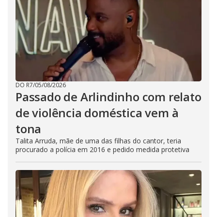
DO R7
/
05/08/2026
Passado de Arlindinho com relato
de violência doméstica vem à
tona
Talita Arruda, mãe de uma das filhas do cantor, teria
procurado a polícia em 2016 e pedido medida protetiva