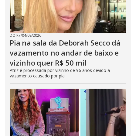
DO R7
/
04/08/2026
Pia na sala da Deborah Secco dá
vazamento no andar de baixo e
vizinho quer R$ 50 mil
Atriz é processada por vizinho de 96 anos devido a
vazamento causado por pia