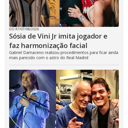
DO R7
/
07/08/2026
Sósia de Vini Jr imita jogador e
faz harmonização facial
Gabriel Damaceno realizou procedimentos para ficar ainda
mais parecido com o astro do Real Madrid