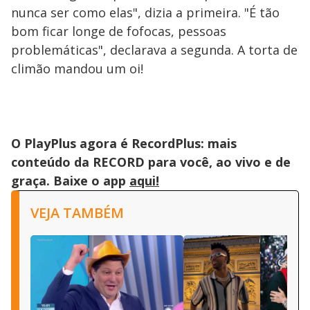
nunca ser como elas", dizia a primeira. "É tão
bom ficar longe de fofocas, pessoas
problemáticas", declarava a segunda. A torta de
climão mandou um oi!
O PlayPlus agora é RecordPlus: mais
conteúdo da RECORD para você, ao vivo e de
graça. Baixe o app
aqui!
VEJA TAMBÉM