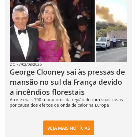
DO R7
/
02/08/2026
George Clooney sai às pressas de
mansão no sul da França devido
a incêndios florestais
Ator e mais 700 moradores da região deixam suas casas
por causa dos efeitos de onda de calor na Europa
VEJA MAIS NOTÍCIAS