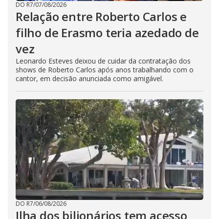
DO R7
/
07/08/2026
Relação entre Roberto Carlos e
filho de Erasmo teria azedado de
vez
Leonardo Esteves deixou de cuidar da contratação dos
shows de Roberto Carlos após anos trabalhando com o
cantor, em decisão anunciada como amigável.
DO R7
/
06/08/2026
Ilha dos bilionários tem acesso