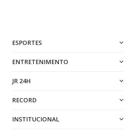
ESPORTES
ENTRETENIMENTO
JR 24H
RECORD
INSTITUCIONAL