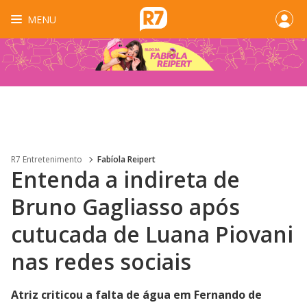
MENU
R7 Entretenimento
Fabíola Reipert
Entenda a indireta de
Bruno Gagliasso após
cutucada de Luana Piovani
nas redes sociais
Atriz criticou a falta de água em Fernando de