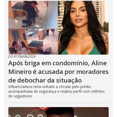
DO R7
/
06/08/2026
Após briga em condomínio, Aline
Mineiro é acusada por moradores
de debochar da situação
Influenciadora teria voltado a circular pelo prédio
acompanhada de segurança e reabriu perfil com milhões
de seguidores