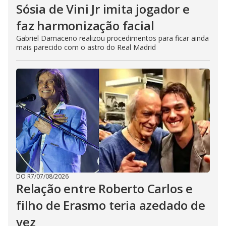
Sósia de Vini Jr imita jogador e
faz harmonização facial
Gabriel Damaceno realizou procedimentos para ficar ainda
mais parecido com o astro do Real Madrid
DO R7
/
07/08/2026
Relação entre Roberto Carlos e
filho de Erasmo teria azedado de
vez