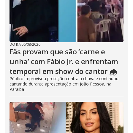
DO R7
/
06/08/2026
Fãs provam que são ‘carne e
unha’ com Fábio Jr. e enfrentam
temporal em show do cantor 🌧️
Público improvisou proteção contra a chuva e continuou
cantando durante apresentação em João Pessoa, na
Paraíba