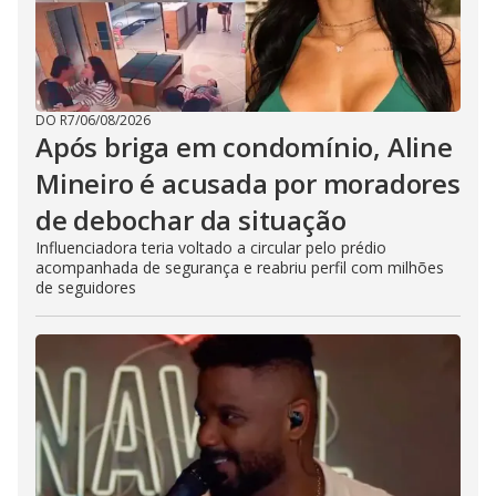
DO R7
/
06/08/2026
Após briga em condomínio, Aline
Mineiro é acusada por moradores
de debochar da situação
Influenciadora teria voltado a circular pelo prédio
acompanhada de segurança e reabriu perfil com milhões
de seguidores