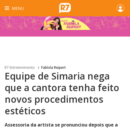
MENU
R7 Entretenimento
Fabíola Reipert
Equipe de Simaria nega
que a cantora tenha feito
novos procedimentos
estéticos
Assessoria da artista se pronunciou depois que a