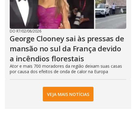
DO R7
/
02/08/2026
George Clooney sai às pressas de
mansão no sul da França devido
a incêndios florestais
Ator e mais 700 moradores da região deixam suas casas
por causa dos efeitos de onda de calor na Europa
VEJA MAIS NOTÍCIAS