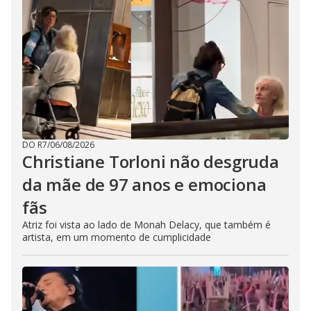
DO R7
/
06/08/2026
Christiane Torloni não desgruda
da mãe de 97 anos e emociona
fãs
Atriz foi vista ao lado de Monah Delacy, que também é
artista, em um momento de cumplicidade