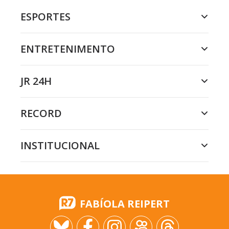
ESPORTES
ENTRETENIMENTO
JR 24H
RECORD
INSTITUCIONAL
FABÍOLA REIPERT