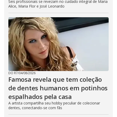
Seis profissionais se revezam no cuidado integral de Maria
Alice, Maria Flor e José Leonardo
DO R7
/
04/08/2026
Famosa revela que tem coleção
de dentes humanos em potinhos
espalhados pela casa
A artista compartilha seu hobby peculiar de colecionar
dentes, conectando-se com fãs