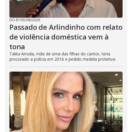
DO R7
/
05/08/2026
Passado de Arlindinho com relato
de violência doméstica vem à
tona
Talita Arruda, mãe de uma das filhas do cantor, teria
procurado a polícia em 2016 e pedido medida protetiva