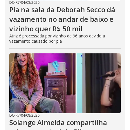
DO R7
/
04/08/2026
Pia na sala da Deborah Secco dá
vazamento no andar de baixo e
vizinho quer R$ 50 mil
Atriz é processada por vizinho de 96 anos devido a
vazamento causado por pia
DO R7
/
04/08/2026
Solange Almeida compartilha