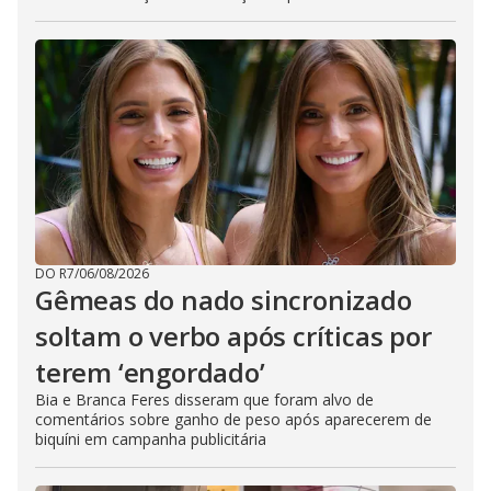
DO R7
/
06/08/2026
Gêmeas do nado sincronizado
soltam o verbo após críticas por
terem ‘engordado’
Bia e Branca Feres disseram que foram alvo de
comentários sobre ganho de peso após aparecerem de
biquíni em campanha publicitária