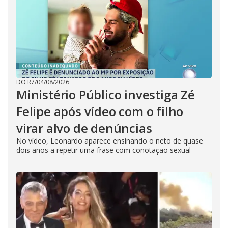
DO R7
/
04/08/2026
Ministério Público investiga Zé
Felipe após vídeo com o filho
virar alvo de denúncias
No vídeo, Leonardo aparece ensinando o neto de quase
dois anos a repetir uma frase com conotação sexual