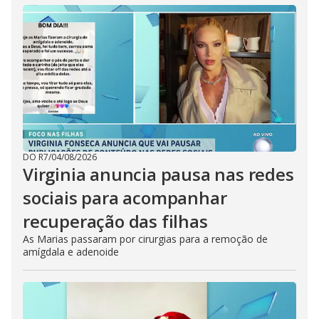
DO R7
/
04/08/2026
Virginia anuncia pausa nas redes
sociais para acompanhar
recuperação das filhas
As Marias passaram por cirurgias para a remoção de
amígdala e adenoide