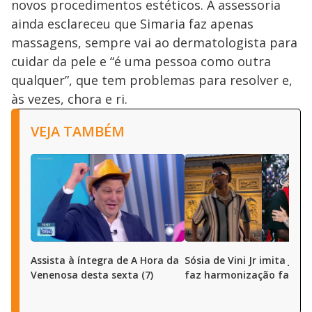
novos procedimentos estéticos. A assessoria
ainda esclareceu que Simaria faz apenas
massagens, sempre vai ao dermatologista para
cuidar da pele e “é uma pessoa como outra
qualquer”, que tem problemas para resolver e,
às vezes, chora e ri.
VEJA TAMBÉM
Assista à íntegra de A Hora da
Sósia de Vini Jr imita joga
Venenosa desta sexta (7)
faz harmonização facial