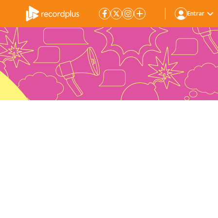
Entrar