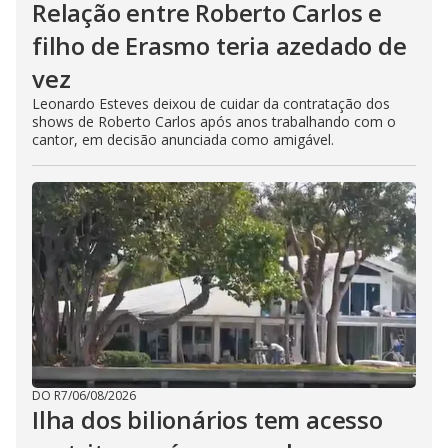
Relação entre Roberto Carlos e
filho de Erasmo teria azedado de
vez
Leonardo Esteves deixou de cuidar da contratação dos
shows de Roberto Carlos após anos trabalhando com o
cantor, em decisão anunciada como amigável.
DO R7
/
06/08/2026
Ilha dos bilionários tem acesso