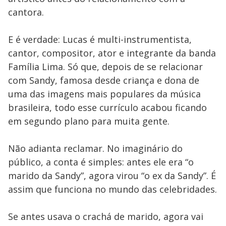
cantora.
E é verdade: Lucas é multi-instrumentista,
cantor, compositor, ator e integrante da banda
Família Lima. Só que, depois de se relacionar
com Sandy, famosa desde criança e dona de
uma das imagens mais populares da música
brasileira, todo esse currículo acabou ficando
em segundo plano para muita gente.
Não adianta reclamar. No imaginário do
público, a conta é simples: antes ele era “o
marido da Sandy”, agora virou “o ex da Sandy”. É
assim que funciona no mundo das celebridades.
Se antes usava o crachá de marido, agora vai