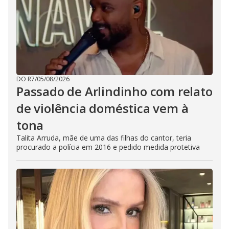
DO R7
/
05/08/2026
Passado de Arlindinho com relato
de violência doméstica vem à
tona
Talita Arruda, mãe de uma das filhas do cantor, teria
procurado a polícia em 2016 e pedido medida protetiva