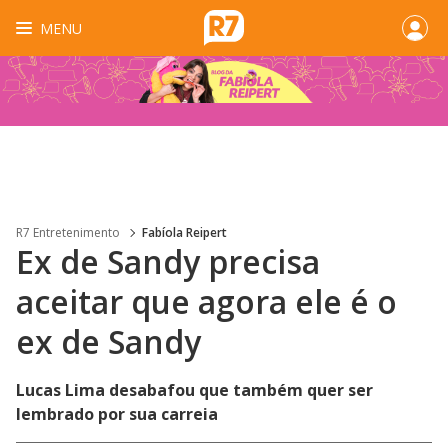
MENU
R7 Entretenimento
Fabíola Reipert
Ex de Sandy precisa
aceitar que agora ele é o
ex de Sandy
Lucas Lima desabafou que também quer ser
lembrado por sua carreia