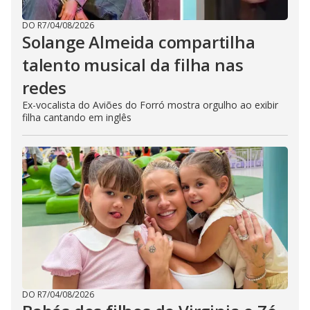
DO R7
/
04/08/2026
Solange Almeida compartilha
talento musical da filha nas
redes
Ex-vocalista do Aviões do Forró mostra orgulho ao exibir
filha cantando em inglês
DO R7
/
04/08/2026