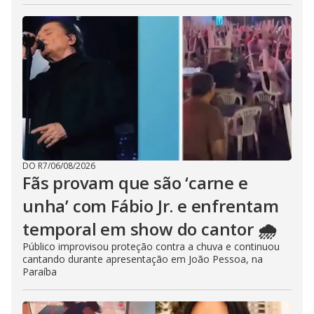
DO R7
/
06/08/2026
Fãs provam que são ‘carne e
unha’ com Fábio Jr. e enfrentam
temporal em show do cantor 🌧️
Público improvisou proteção contra a chuva e continuou
cantando durante apresentação em João Pessoa, na
Paraíba