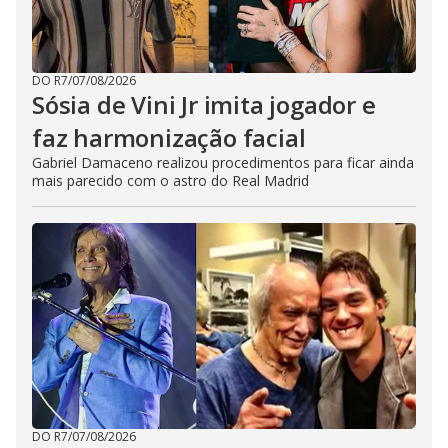
DO R7
/
07/08/2026
Sósia de Vini Jr imita jogador e
faz harmonização facial
Gabriel Damaceno realizou procedimentos para ficar ainda
mais parecido com o astro do Real Madrid
DO R7
/
07/08/2026