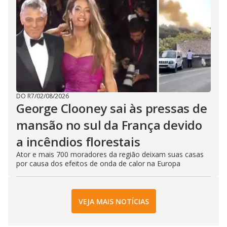
DO R7
/
02/08/2026
George Clooney sai às pressas de
mansão no sul da França devido
a incêndios florestais
Ator e mais 700 moradores da região deixam suas casas
por causa dos efeitos de onda de calor na Europa
VEJA MAIS NOTÍCIAS