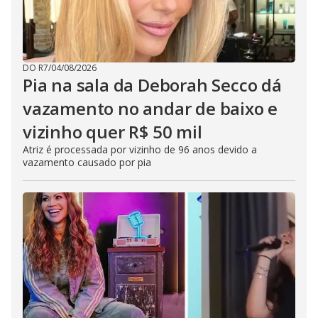
DO R7
/
04/08/2026
Pia na sala da Deborah Secco dá
vazamento no andar de baixo e
vizinho quer R$ 50 mil
Atriz é processada por vizinho de 96 anos devido a
vazamento causado por pia