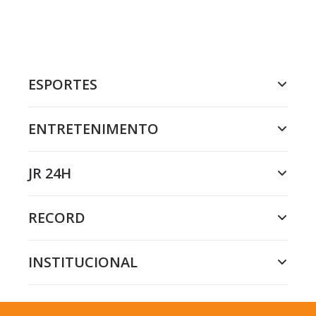
ESPORTES
ENTRETENIMENTO
JR 24H
RECORD
INSTITUCIONAL