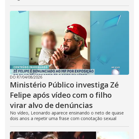
DO R7
/
04/08/2026
Ministério Público investiga Zé
Felipe após vídeo com o filho
virar alvo de denúncias
No vídeo, Leonardo aparece ensinando o neto de quase
dois anos a repetir uma frase com conotação sexual