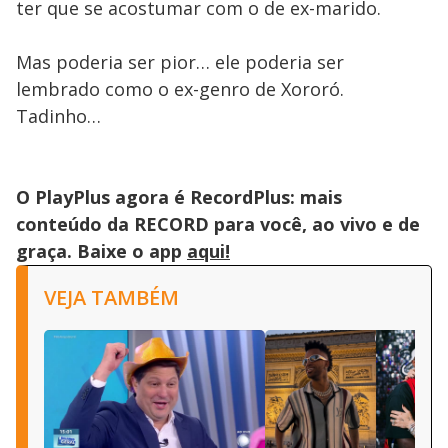
ter que se acostumar com o de ex-marido.
Mas poderia ser pior… ele poderia ser
lembrado como o ex-genro de Xororó.
Tadinho…
O PlayPlus agora é RecordPlus: mais
conteúdo da RECORD para você, ao vivo e de
graça. Baixe o app
aqui!
VEJA TAMBÉM