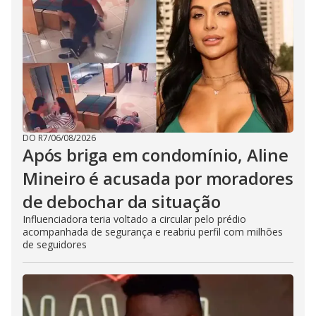
DO R7
/
06/08/2026
Após briga em condomínio, Aline
Mineiro é acusada por moradores
de debochar da situação
Influenciadora teria voltado a circular pelo prédio
acompanhada de segurança e reabriu perfil com milhões
de seguidores