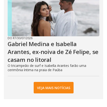
DO R7
/
30/07/2026
Gabriel Medina e Isabella
Arantes, ex-noiva de Zé Felipe, se
casam no litoral
O tricampeão de surf e Isabella Arantes farão uma
cerimônia íntima na praia de Paúba
VEJA MAIS NOTÍCIAS