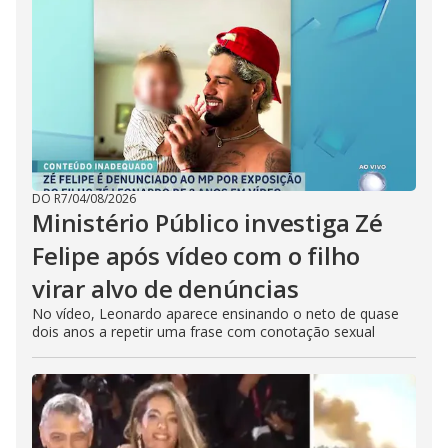
DO R7
/
04/08/2026
Ministério Público investiga Zé
Felipe após vídeo com o filho
virar alvo de denúncias
No vídeo, Leonardo aparece ensinando o neto de quase
dois anos a repetir uma frase com conotação sexual