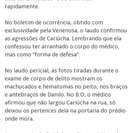
rapidamente.
No boletim de ocorrência, obtido com
exclusividade pela Venenosa, o laudo confirmou
as agressões de Cariúcha. Lembrando que ela
confessou ter arranhado o corpo do médico,
mas como "forma de defesa".
No laudo pericial, as fotos tiradas durante o
exame de corpo de delito mostram os
machucados e hematomas no peito, nos braços
e antebraços de Danilo. No B.O, o médico
afirmou que não largou Cariúcha na rua, só
deixou os pertences dela na portaria do prédio
onde mora.