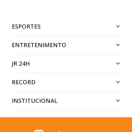
ESPORTES
ENTRETENIMENTO
JR 24H
RECORD
INSTITUCIONAL