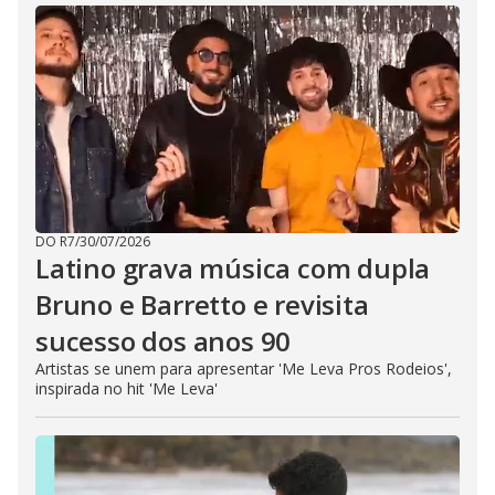
DO R7
/
30/07/2026
Latino grava música com dupla
Bruno e Barretto e revisita
sucesso dos anos 90
Artistas se unem para apresentar 'Me Leva Pros Rodeios',
inspirada no hit 'Me Leva'