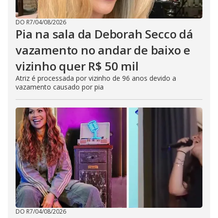
DO R7
/
04/08/2026
Pia na sala da Deborah Secco dá
vazamento no andar de baixo e
vizinho quer R$ 50 mil
Atriz é processada por vizinho de 96 anos devido a
vazamento causado por pia
DO R7
/
04/08/2026