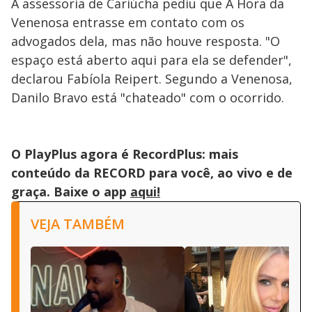
A assessoria de Cariúcha pediu que A Hora da
Venenosa entrasse em contato com os
advogados dela, mas não houve resposta. "O
espaço está aberto aqui para ela se defender",
declarou Fabíola Reipert. Segundo a Venenosa,
Danilo Bravo está "chateado" com o ocorrido.
O PlayPlus agora é RecordPlus: mais
conteúdo da RECORD para você, ao vivo e de
graça. Baixe o app
aqui!
VEJA TAMBÉM