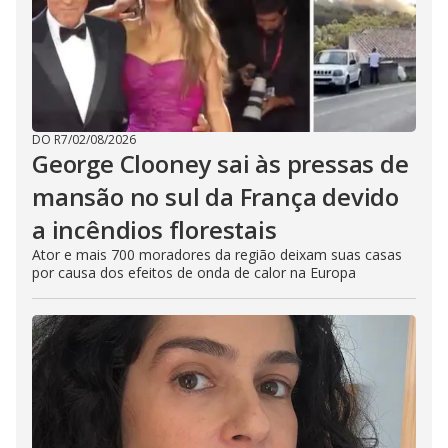
DO R7
/
02/08/2026
George Clooney sai às pressas de
mansão no sul da França devido
a incêndios florestais
Ator e mais 700 moradores da região deixam suas casas
por causa dos efeitos de onda de calor na Europa