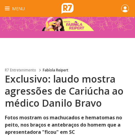
MENU
R7 Entretenimento
Fabíola Reipert
Exclusivo: laudo mostra
agressões de Cariúcha ao
médico Danilo Bravo
Fotos mostram os machucados e hematomas no
peito, nos braços e antebraços do homem que a
apresentadora "ficou" em SC