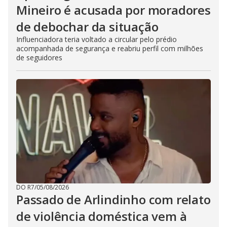
Mineiro é acusada por moradores
de debochar da situação
Influenciadora teria voltado a circular pelo prédio
acompanhada de segurança e reabriu perfil com milhões
de seguidores
DO R7
/
05/08/2026
Passado de Arlindinho com relato
de violência doméstica vem à