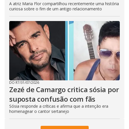
A atriz Maria Flor compartilhou recentemente uma história
curiosa sobre o fim de um antigo relacionamento
DO R7
/
31/07/2026
Zezé de Camargo critica sósia por
suposta confusão com fãs
Sósia responde a críticas e afirma que a intenção era
homenagear o cantor sertanejo