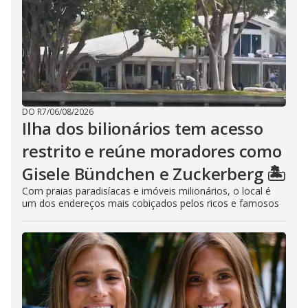
DO R7
/
06/08/2026
Ilha dos bilionários tem acesso
restrito e reúne moradores como
Gisele Bündchen e Zuckerberg 🏝️
Com praias paradisíacas e imóveis milionários, o local é
um dos endereços mais cobiçados pelos ricos e famosos