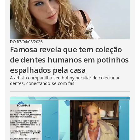
DO R7
/
04/08/2026
Famosa revela que tem coleção
de dentes humanos em potinhos
espalhados pela casa
A artista compartilha seu hobby peculiar de colecionar
dentes, conectando-se com fãs