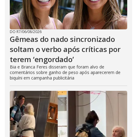
DO R7
/
06/08/2026
Gêmeas do nado sincronizado
soltam o verbo após críticas por
terem ‘engordado’
Bia e Branca Feres disseram que foram alvo de
comentários sobre ganho de peso após aparecerem de
biquíni em campanha publicitária