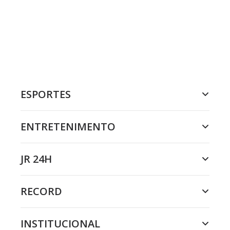
ESPORTES
ENTRETENIMENTO
JR 24H
RECORD
INSTITUCIONAL