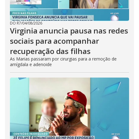
DO R7
/
04/08/2026
Virginia anuncia pausa nas redes
sociais para acompanhar
recuperação das filhas
As Marias passaram por cirurgias para a remoção de
amígdala e adenoide