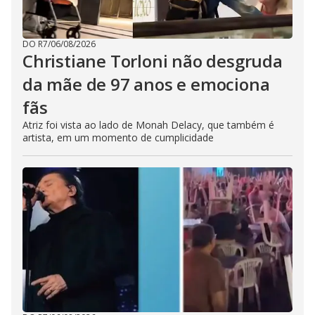
DO R7
/
06/08/2026
Christiane Torloni não desgruda
da mãe de 97 anos e emociona
fãs
Atriz foi vista ao lado de Monah Delacy, que também é
artista, em um momento de cumplicidade