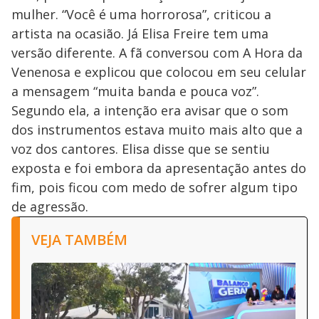
mulher. “Você é uma horrorosa”, criticou a
artista na ocasião. Já Elisa Freire tem uma
versão diferente. A fã conversou com A Hora da
Venenosa e explicou que colocou em seu celular
a mensagem “muita banda e pouca voz”.
Segundo ela, a intenção era avisar que o som
dos instrumentos estava muito mais alto que a
voz dos cantores. Elisa disse que se sentiu
exposta e foi embora da apresentação antes do
fim, pois ficou com medo de sofrer algum tipo
de agressão.
VEJA TAMBÉM