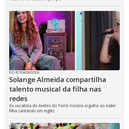
DO R7
/
04/08/2026
Solange Almeida compartilha
talento musical da filha nas
redes
Ex-vocalista do Aviões do Forró mostra orgulho ao exibir
filha cantando em inglês