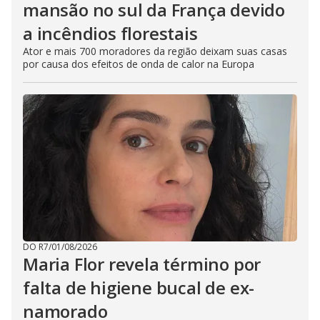
mansão no sul da França devido
a incêndios florestais
Ator e mais 700 moradores da região deixam suas casas
por causa dos efeitos de onda de calor na Europa
DO R7
/
01/08/2026
Maria Flor revela término por
falta de higiene bucal de ex-
namorado