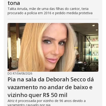
tona
Talita Arruda, mãe de uma das filhas do cantor, teria
procurado a polícia em 2016 e pedido medida protetiva
DO R7
/
04/08/2026
Pia na sala da Deborah Secco dá
vazamento no andar de baixo e
vizinho quer R$ 50 mil
Atriz é processada por vizinho de 96 anos devido a
vazamento causado por pia