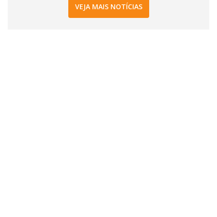
VEJA MAIS NOTÍCIAS