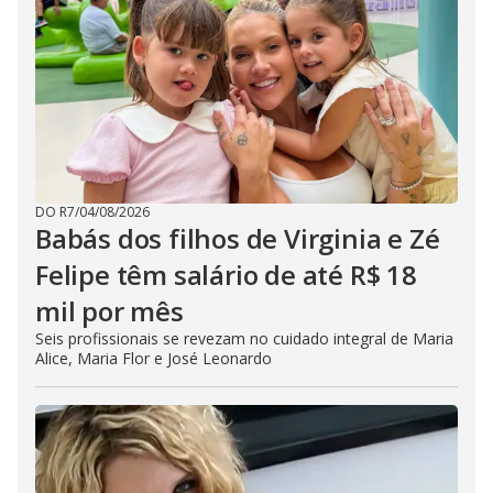
DO R7
/
04/08/2026
Babás dos filhos de Virginia e Zé
Felipe têm salário de até R$ 18
mil por mês
Seis profissionais se revezam no cuidado integral de Maria
Alice, Maria Flor e José Leonardo