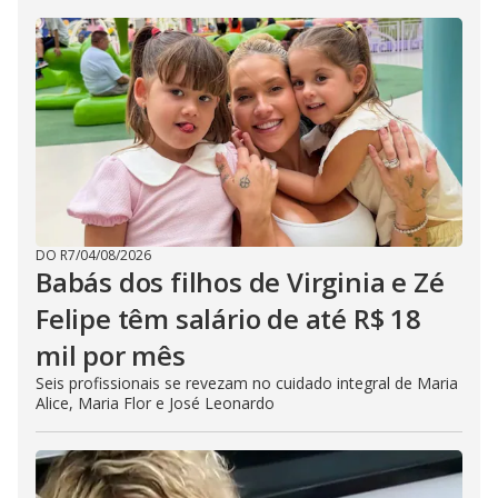
DO R7
/
04/08/2026
Babás dos filhos de Virginia e Zé
Felipe têm salário de até R$ 18
mil por mês
Seis profissionais se revezam no cuidado integral de Maria
Alice, Maria Flor e José Leonardo