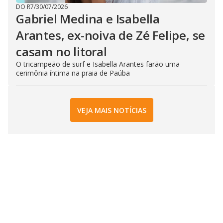
DO R7
/
30/07/2026
Gabriel Medina e Isabella
Arantes, ex-noiva de Zé Felipe, se
casam no litoral
O tricampeão de surf e Isabella Arantes farão uma
cerimônia íntima na praia de Paúba
VEJA MAIS NOTÍCIAS