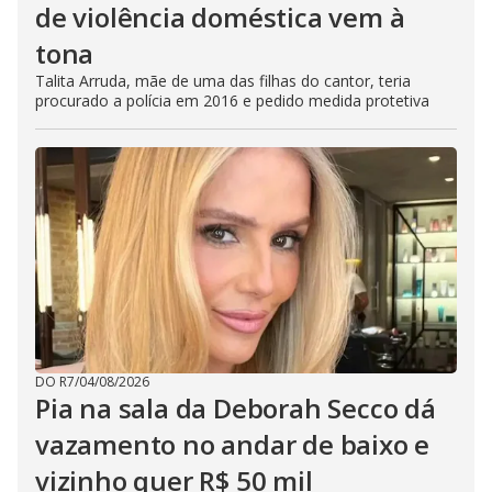
de violência doméstica vem à
tona
Talita Arruda, mãe de uma das filhas do cantor, teria
procurado a polícia em 2016 e pedido medida protetiva
DO R7
/
04/08/2026
Pia na sala da Deborah Secco dá
vazamento no andar de baixo e
vizinho quer R$ 50 mil