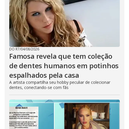
DO R7
/
04/08/2026
Famosa revela que tem coleção
de dentes humanos em potinhos
espalhados pela casa
A artista compartilha seu hobby peculiar de colecionar
dentes, conectando-se com fãs