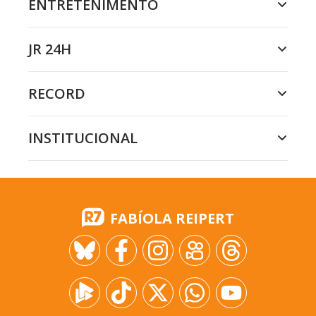
ENTRETENIMENTO
JR 24H
RECORD
INSTITUCIONAL
FABÍOLA REIPERT