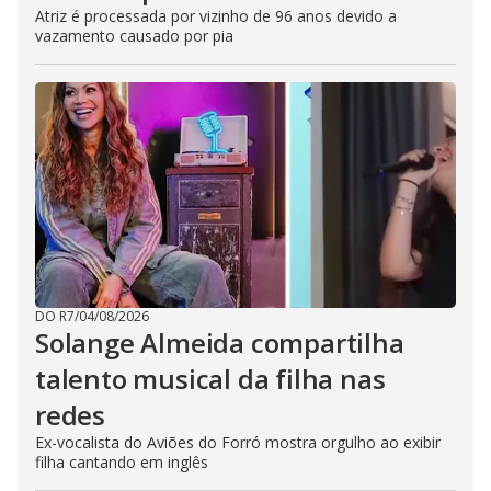
Atriz é processada por vizinho de 96 anos devido a
vazamento causado por pia
DO R7
/
04/08/2026
Solange Almeida compartilha
talento musical da filha nas
redes
Ex-vocalista do Aviões do Forró mostra orgulho ao exibir
filha cantando em inglês