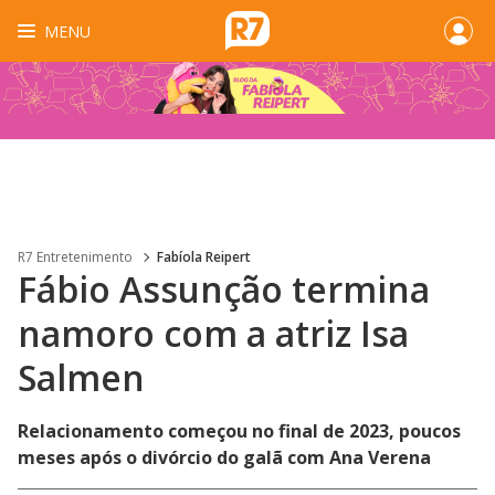
MENU
R7 Entretenimento
Fabíola Reipert
Fábio Assunção termina
namoro com a atriz Isa
Salmen
Relacionamento começou no final de 2023, poucos
meses após o divórcio do galã com Ana Verena