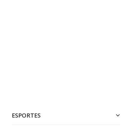
ESPORTES