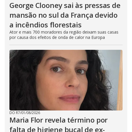
George Clooney sai às pressas de
mansão no sul da França devido
a incêndios florestais
Ator e mais 700 moradores da região deixam suas casas
por causa dos efeitos de onda de calor na Europa
DO R7
/
01/08/2026
Maria Flor revela término por
falta de higiene bucal de ex-