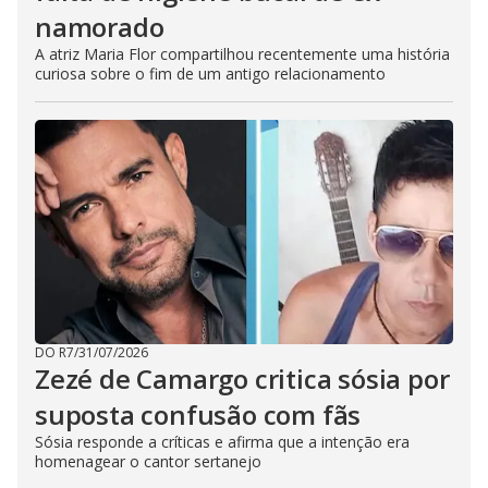
namorado
A atriz Maria Flor compartilhou recentemente uma história
curiosa sobre o fim de um antigo relacionamento
DO R7
/
31/07/2026
Zezé de Camargo critica sósia por
suposta confusão com fãs
Sósia responde a críticas e afirma que a intenção era
homenagear o cantor sertanejo