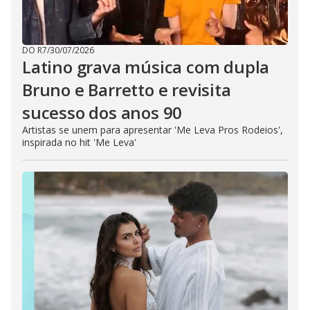
DO R7
/
30/07/2026
Latino grava música com dupla
Bruno e Barretto e revisita
sucesso dos anos 90
Artistas se unem para apresentar 'Me Leva Pros Rodeios',
inspirada no hit 'Me Leva'