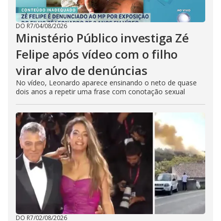
DO R7
/
04/08/2026
Ministério Público investiga Zé
Felipe após vídeo com o filho
virar alvo de denúncias
No vídeo, Leonardo aparece ensinando o neto de quase
dois anos a repetir uma frase com conotação sexual
DO R7
/
02/08/2026