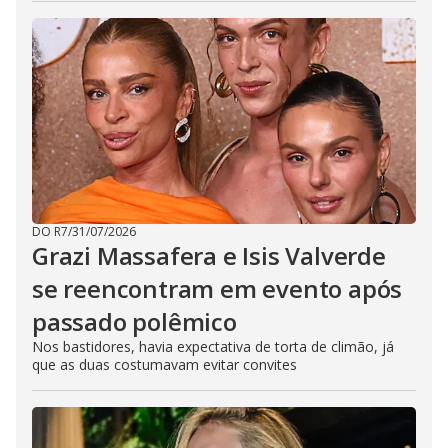
DO R7
/
31/07/2026
Grazi Massafera e Isis Valverde
se reencontram em evento após
passado polêmico
Nos bastidores, havia expectativa de torta de climão, já
que as duas costumavam evitar convites