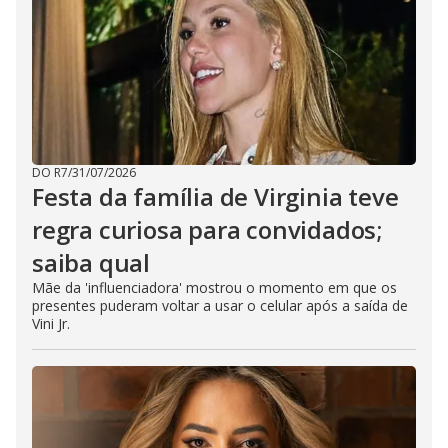
DO R7
/
31/07/2026
Festa da família de Virginia teve
regra curiosa para convidados;
saiba qual
Mãe da 'influenciadora' mostrou o momento em que os
presentes puderam voltar a usar o celular após a saída de
Vini Jr.