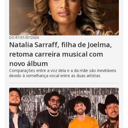
DO R7
/
31/07/2026
Natalia Sarraff, filha de Joelma,
retoma carreira musical com
novo álbum
Comparações entre a voz dela e a da mãe são inevitáveis
devido à semelhança vocal entre as duas artistas