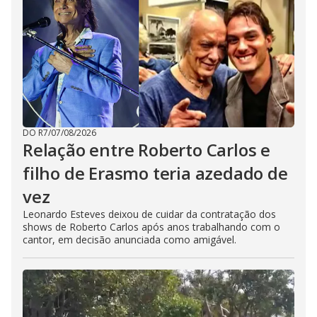
DO R7
/
07/08/2026
Relação entre Roberto Carlos e
filho de Erasmo teria azedado de
vez
Leonardo Esteves deixou de cuidar da contratação dos
shows de Roberto Carlos após anos trabalhando com o
cantor, em decisão anunciada como amigável.