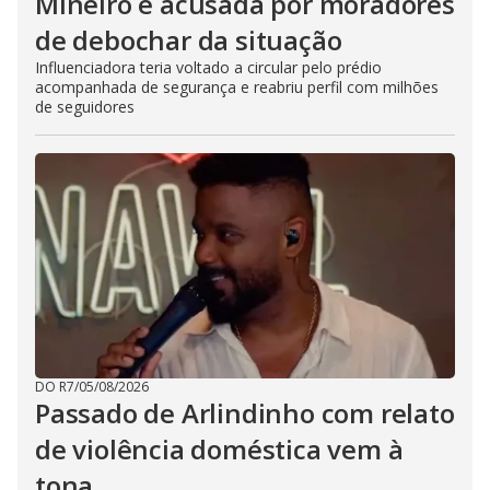
Mineiro é acusada por moradores
de debochar da situação
Influenciadora teria voltado a circular pelo prédio
acompanhada de segurança e reabriu perfil com milhões
de seguidores
DO R7
/
05/08/2026
Passado de Arlindinho com relato
de violência doméstica vem à
tona