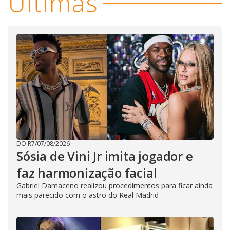
Últimas
DO R7
/
07/08/2026
Sósia de Vini Jr imita jogador e
faz harmonização facial
Gabriel Damaceno realizou procedimentos para ficar ainda
mais parecido com o astro do Real Madrid