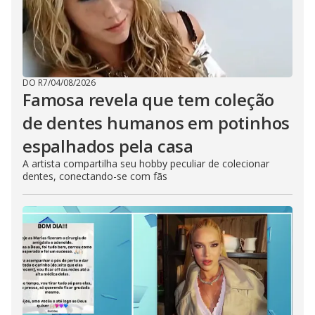
DO R7
/
04/08/2026
Famosa revela que tem coleção
de dentes humanos em potinhos
espalhados pela casa
A artista compartilha seu hobby peculiar de colecionar
dentes, conectando-se com fãs