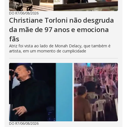
DO R7
/
06/08/2026
Christiane Torloni não desgruda
da mãe de 97 anos e emociona
fãs
Atriz foi vista ao lado de Monah Delacy, que também é
artista, em um momento de cumplicidade
DO R7
/
06/08/2026