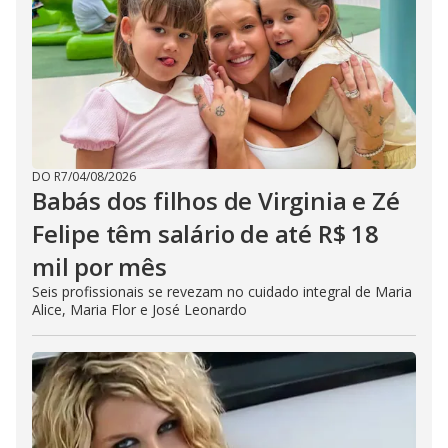
DO R7
/
04/08/2026
Babás dos filhos de Virginia e Zé
Felipe têm salário de até R$ 18
mil por mês
Seis profissionais se revezam no cuidado integral de Maria
Alice, Maria Flor e José Leonardo