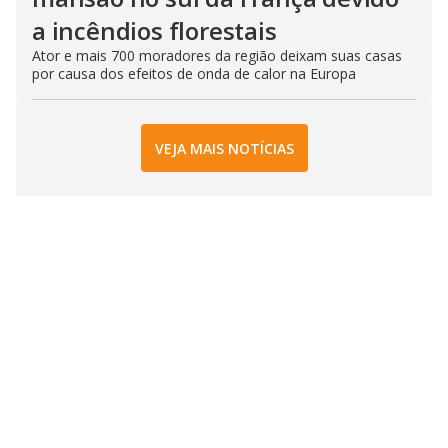
a incêndios florestais
Ator e mais 700 moradores da região deixam suas casas
por causa dos efeitos de onda de calor na Europa
VEJA MAIS NOTÍCIAS