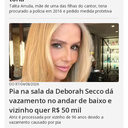
Talita Arruda, mãe de uma das filhas do cantor, teria
procurado a polícia em 2016 e pedido medida protetiva
DO R7
/
04/08/2026
Pia na sala da Deborah Secco dá
vazamento no andar de baixo e
vizinho quer R$ 50 mil
Atriz é processada por vizinho de 96 anos devido a
vazamento causado por pia