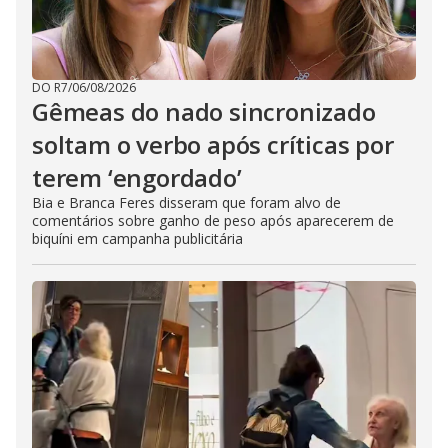
DO R7
/
06/08/2026
Gêmeas do nado sincronizado
soltam o verbo após críticas por
terem ‘engordado’
Bia e Branca Feres disseram que foram alvo de
comentários sobre ganho de peso após aparecerem de
biquíni em campanha publicitária