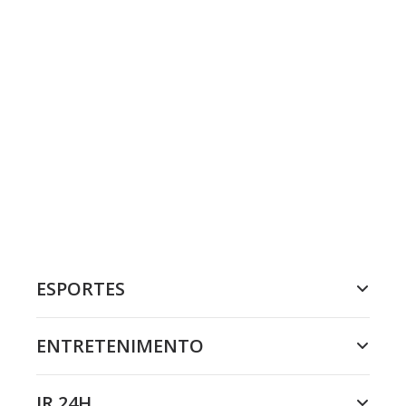
ESPORTES
ENTRETENIMENTO
JR 24H