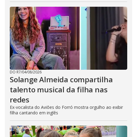
DO R7
/
04/08/2026
Solange Almeida compartilha
talento musical da filha nas
redes
Ex-vocalista do Aviões do Forró mostra orgulho ao exibir
filha cantando em inglês