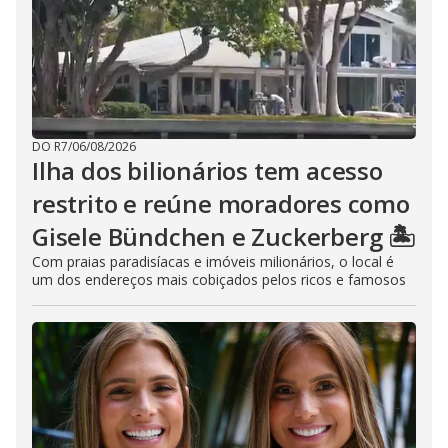
DO R7
/
06/08/2026
Ilha dos bilionários tem acesso
restrito e reúne moradores como
Gisele Bündchen e Zuckerberg 🏝️
Com praias paradisíacas e imóveis milionários, o local é
um dos endereços mais cobiçados pelos ricos e famosos