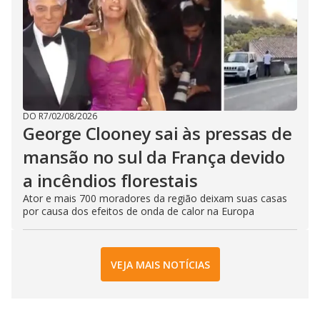
DO R7
/
02/08/2026
George Clooney sai às pressas de
mansão no sul da França devido
a incêndios florestais
Ator e mais 700 moradores da região deixam suas casas
por causa dos efeitos de onda de calor na Europa
VEJA MAIS NOTÍCIAS