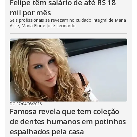
Felipe têm salário de até R$ 18
mil por mês
Seis profissionais se revezam no cuidado integral de Maria
Alice, Maria Flor e José Leonardo
DO R7
/
04/08/2026
Famosa revela que tem coleção
de dentes humanos em potinhos
espalhados pela casa