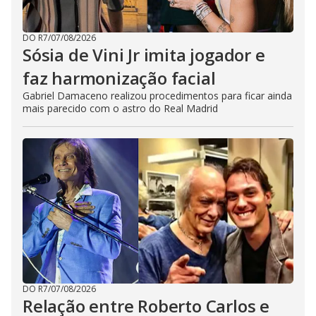
DO R7
/
07/08/2026
Sósia de Vini Jr imita jogador e
faz harmonização facial
Gabriel Damaceno realizou procedimentos para ficar ainda
mais parecido com o astro do Real Madrid
DO R7
/
07/08/2026
Relação entre Roberto Carlos e