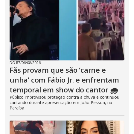
DO R7
/
06/08/2026
Fãs provam que são ‘carne e
unha’ com Fábio Jr. e enfrentam
temporal em show do cantor 🌧️
Público improvisou proteção contra a chuva e continuou
cantando durante apresentação em João Pessoa, na
Paraíba