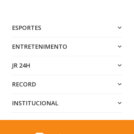
ESPORTES
ENTRETENIMENTO
JR 24H
RECORD
INSTITUCIONAL