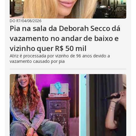
DO R7
/
04/08/2026
Pia na sala da Deborah Secco dá
vazamento no andar de baixo e
vizinho quer R$ 50 mil
Atriz é processada por vizinho de 96 anos devido a
vazamento causado por pia