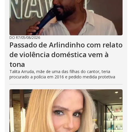
DO R7
/
05/08/2026
Passado de Arlindinho com relato
de violência doméstica vem à
tona
Talita Arruda, mãe de uma das filhas do cantor, teria
procurado a polícia em 2016 e pedido medida protetiva