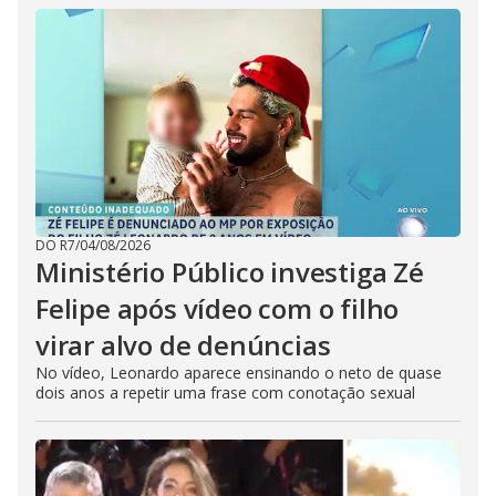
DO R7
/
04/08/2026
Ministério Público investiga Zé
Felipe após vídeo com o filho
virar alvo de denúncias
No vídeo, Leonardo aparece ensinando o neto de quase
dois anos a repetir uma frase com conotação sexual