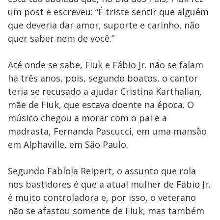
um post e escreveu: “É triste sentir que alguém
que deveria dar amor, suporte e carinho, não
quer saber nem de você.”
Até onde se sabe, Fiuk e Fábio Jr. não se falam
há três anos, pois, segundo boatos, o cantor
teria se recusado a ajudar Cristina Karthalian,
mãe de Fiuk, que estava doente na época. O
músico chegou a morar com o pai e a
madrasta, Fernanda Pascucci, em uma mansão
em Alphaville, em São Paulo.
Segundo Fabíola Reipert, o assunto que rola
nos bastidores é que a atual mulher de Fábio Jr.
é muito controladora e, por isso, o veterano
não se afastou somente de Fiuk, mas também