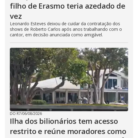
filho de Erasmo teria azedado de
vez
Leonardo Esteves deixou de cuidar da contratação dos
shows de Roberto Carlos após anos trabalhando com o
cantor, em decisão anunciada como amigável.
DO R7
/
06/08/2026
Ilha dos bilionários tem acesso
restrito e reúne moradores como