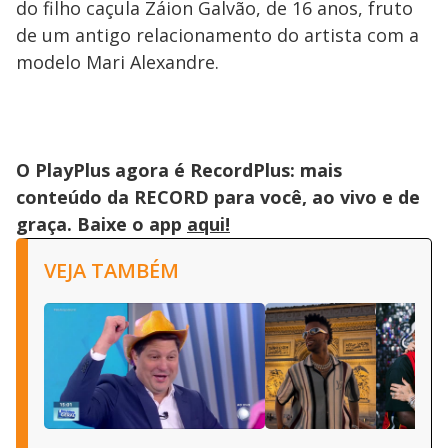
do filho caçula Záion Galvão, de 16 anos, fruto
de um antigo relacionamento do artista com a
modelo Mari Alexandre.
O PlayPlus agora é RecordPlus: mais
conteúdo da RECORD para você, ao vivo e de
graça. Baixe o app
aqui!
VEJA TAMBÉM