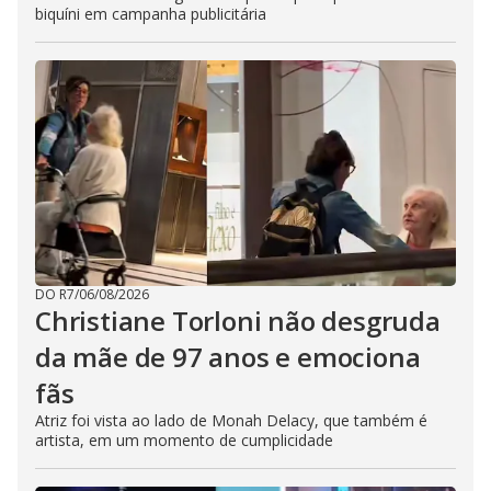
biquíni em campanha publicitária
DO R7
/
06/08/2026
Christiane Torloni não desgruda
da mãe de 97 anos e emociona
fãs
Atriz foi vista ao lado de Monah Delacy, que também é
artista, em um momento de cumplicidade