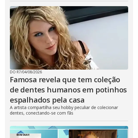
DO R7
/
04/08/2026
Famosa revela que tem coleção
de dentes humanos em potinhos
espalhados pela casa
A artista compartilha seu hobby peculiar de colecionar
dentes, conectando-se com fãs