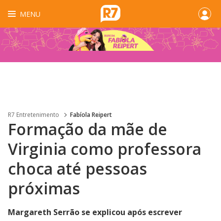
MENU
R7 Entretenimento
Fabíola Reipert
Formação da mãe de
Virginia como professora
choca até pessoas
próximas
Margareth Serrão se explicou após escrever