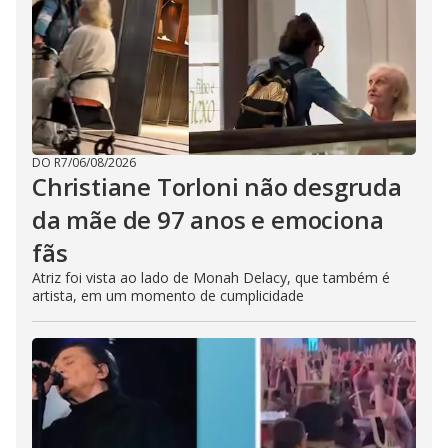
DO R7
/
06/08/2026
Christiane Torloni não desgruda
da mãe de 97 anos e emociona
fãs
Atriz foi vista ao lado de Monah Delacy, que também é
artista, em um momento de cumplicidade