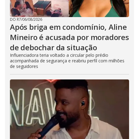
DO R7
/
06/08/2026
Após briga em condomínio, Aline
Mineiro é acusada por moradores
de debochar da situação
Influenciadora teria voltado a circular pelo prédio
acompanhada de segurança e reabriu perfil com milhões
de seguidores