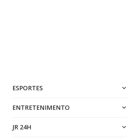
ESPORTES
ENTRETENIMENTO
JR 24H