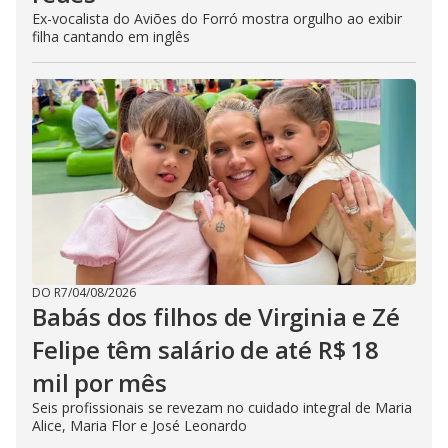
Ex-vocalista do Aviões do Forró mostra orgulho ao exibir
filha cantando em inglês
DO R7
/
04/08/2026
Babás dos filhos de Virginia e Zé
Felipe têm salário de até R$ 18
mil por mês
Seis profissionais se revezam no cuidado integral de Maria
Alice, Maria Flor e José Leonardo