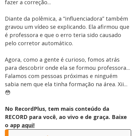
fazer a correção...
Diante da polêmica, a “influenciadora” também
gravou um vídeo se explicando. Ela afirmou que
é professora e que o erro teria sido causado
pelo corretor automático.
Agora, como a gente é curioso, fomos atrás
para descobrir onde ela se formou professora...
Falamos com pessoas próximas e ninguém
sabia nem que ela tinha formação na área. Xii...
😳
No RecordPlus, tem mais conteúdo da
RECORD para você, ao vivo e de graça. Baixe
o app
aqui!