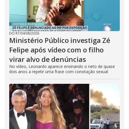
DO R7
/
04/08/2026
Ministério Público investiga Zé
Felipe após vídeo com o filho
virar alvo de denúncias
No vídeo, Leonardo aparece ensinando o neto de quase
dois anos a repetir uma frase com conotação sexual