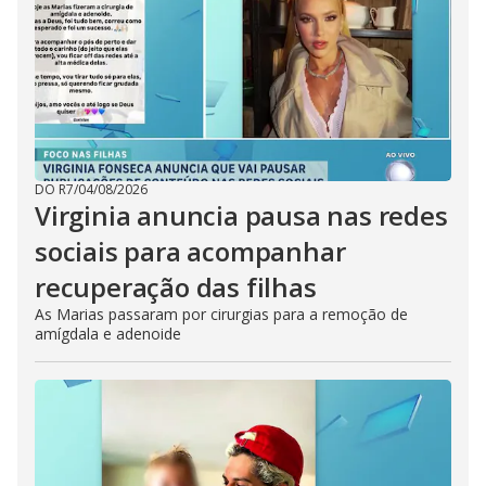
DO R7
/
04/08/2026
Virginia anuncia pausa nas redes
sociais para acompanhar
recuperação das filhas
As Marias passaram por cirurgias para a remoção de
amígdala e adenoide