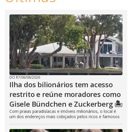
DO R7
/
06/08/2026
Ilha dos bilionários tem acesso
restrito e reúne moradores como
Gisele Bündchen e Zuckerberg 🏝️
Com praias paradisíacas e imóveis milionários, o local é
um dos endereços mais cobiçados pelos ricos e famosos