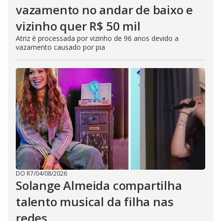
vazamento no andar de baixo e
vizinho quer R$ 50 mil
Atriz é processada por vizinho de 96 anos devido a
vazamento causado por pia
DO R7
/
04/08/2026
Solange Almeida compartilha
talento musical da filha nas
redes