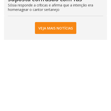
Sósia responde a críticas e afirma que a intenção era
homenagear o cantor sertanejo
VEJA MAIS NOTÍCIAS