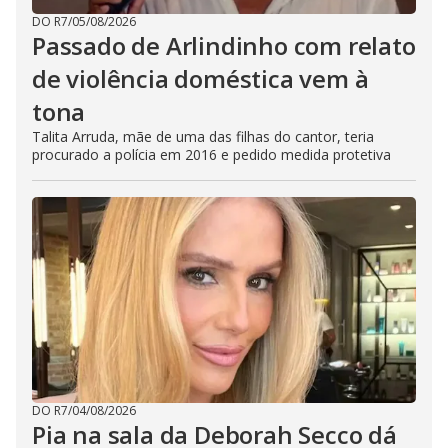
DO R7
/
05/08/2026
Passado de Arlindinho com relato
de violência doméstica vem à
tona
Talita Arruda, mãe de uma das filhas do cantor, teria
procurado a polícia em 2016 e pedido medida protetiva
DO R7
/
04/08/2026
Pia na sala da Deborah Secco dá