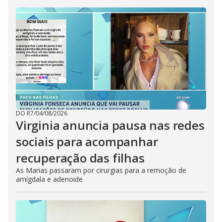
DO R7
/
04/08/2026
Virginia anuncia pausa nas redes
sociais para acompanhar
recuperação das filhas
As Marias passaram por cirurgias para a remoção de
amígdala e adenoide