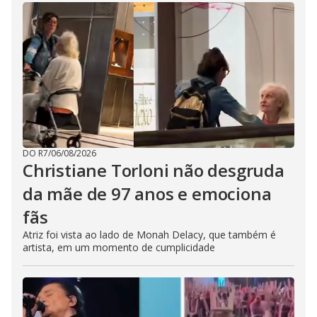
DO R7
/
06/08/2026
Christiane Torloni não desgruda
da mãe de 97 anos e emociona
fãs
Atriz foi vista ao lado de Monah Delacy, que também é
artista, em um momento de cumplicidade