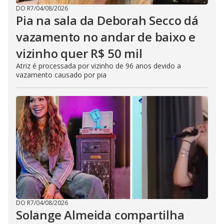
DO R7
/
04/08/2026
Pia na sala da Deborah Secco dá
vazamento no andar de baixo e
vizinho quer R$ 50 mil
Atriz é processada por vizinho de 96 anos devido a
vazamento causado por pia
DO R7
/
04/08/2026
Solange Almeida compartilha