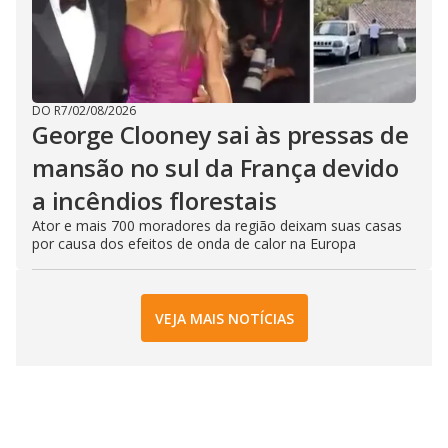
DO R7
/
02/08/2026
George Clooney sai às pressas de
mansão no sul da França devido
a incêndios florestais
Ator e mais 700 moradores da região deixam suas casas
por causa dos efeitos de onda de calor na Europa
VEJA MAIS NOTÍCIAS