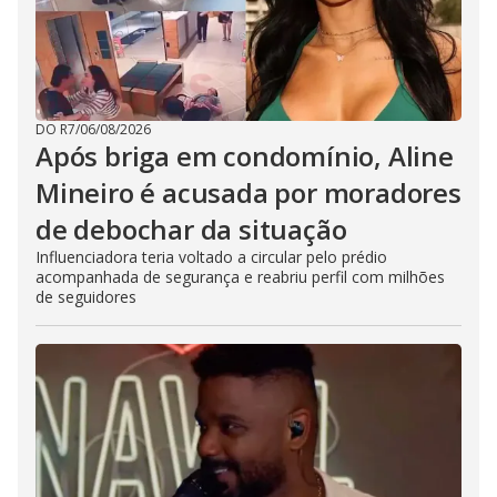
DO R7
/
06/08/2026
Após briga em condomínio, Aline
Mineiro é acusada por moradores
de debochar da situação
Influenciadora teria voltado a circular pelo prédio
acompanhada de segurança e reabriu perfil com milhões
de seguidores