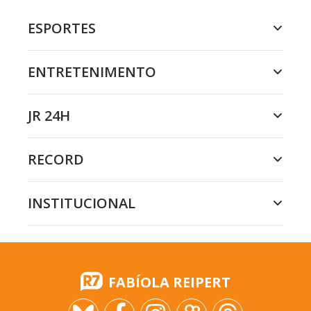
ESPORTES
ENTRETENIMENTO
JR 24H
RECORD
INSTITUCIONAL
FABÍOLA REIPERT