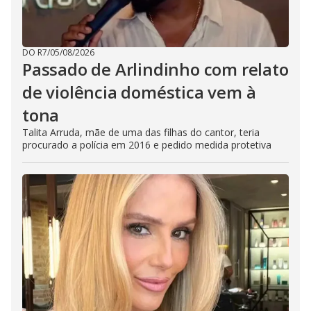
DO R7
/
05/08/2026
Passado de Arlindinho com relato
de violência doméstica vem à
tona
Talita Arruda, mãe de uma das filhas do cantor, teria
procurado a polícia em 2016 e pedido medida protetiva