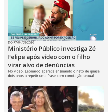
DO R7
/
04/08/2026
Ministério Público investiga Zé
Felipe após vídeo com o filho
virar alvo de denúncias
No vídeo, Leonardo aparece ensinando o neto de quase
dois anos a repetir uma frase com conotação sexual