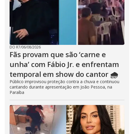
DO R7
/
06/08/2026
Fãs provam que são ‘carne e
unha’ com Fábio Jr. e enfrentam
temporal em show do cantor 🌧️
Público improvisou proteção contra a chuva e continuou
cantando durante apresentação em João Pessoa, na
Paraíba