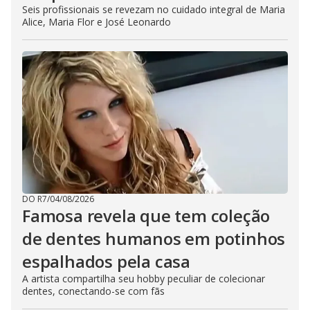
Seis profissionais se revezam no cuidado integral de Maria
Alice, Maria Flor e José Leonardo
DO R7
/
04/08/2026
Famosa revela que tem coleção
de dentes humanos em potinhos
espalhados pela casa
A artista compartilha seu hobby peculiar de colecionar
dentes, conectando-se com fãs