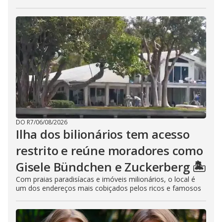
DO R7
/
06/08/2026
Ilha dos bilionários tem acesso
restrito e reúne moradores como
Gisele Bündchen e Zuckerberg 🏝️
Com praias paradisíacas e imóveis milionários, o local é
um dos endereços mais cobiçados pelos ricos e famosos