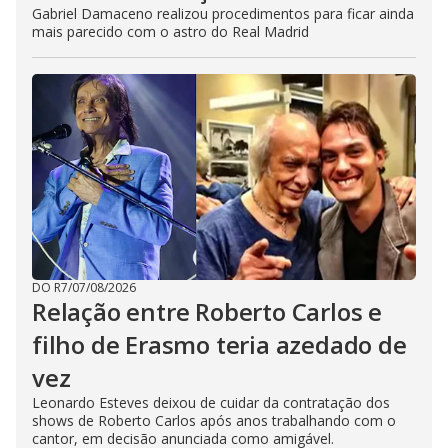
Gabriel Damaceno realizou procedimentos para ficar ainda
mais parecido com o astro do Real Madrid
DO R7
/
07/08/2026
Relação entre Roberto Carlos e
filho de Erasmo teria azedado de
vez
Leonardo Esteves deixou de cuidar da contratação dos
shows de Roberto Carlos após anos trabalhando com o
cantor, em decisão anunciada como amigável.