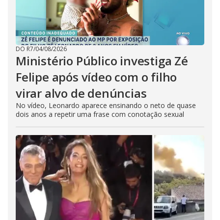
DO R7
/
04/08/2026
Ministério Público investiga Zé
Felipe após vídeo com o filho
virar alvo de denúncias
No vídeo, Leonardo aparece ensinando o neto de quase
dois anos a repetir uma frase com conotação sexual