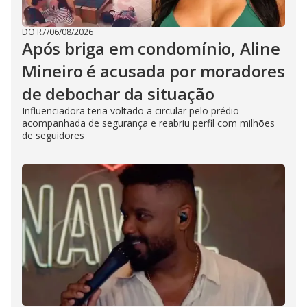
DO R7
/
06/08/2026
Após briga em condomínio, Aline
Mineiro é acusada por moradores
de debochar da situação
Influenciadora teria voltado a circular pelo prédio
acompanhada de segurança e reabriu perfil com milhões
de seguidores