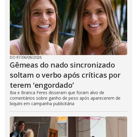
DO R7
/
06/08/2026
Gêmeas do nado sincronizado
soltam o verbo após críticas por
terem ‘engordado’
Bia e Branca Feres disseram que foram alvo de
comentários sobre ganho de peso após aparecerem de
biquíni em campanha publicitária