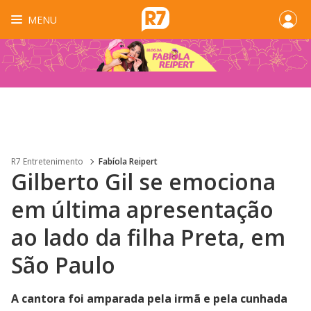
MENU
R7 Entretenimento
Fabíola Reipert
Gilberto Gil se emociona
em última apresentação
ao lado da filha Preta, em
São Paulo
A cantora foi amparada pela irmã e pela cunhada