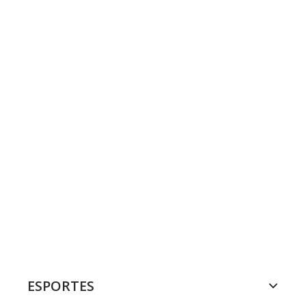
ESPORTES