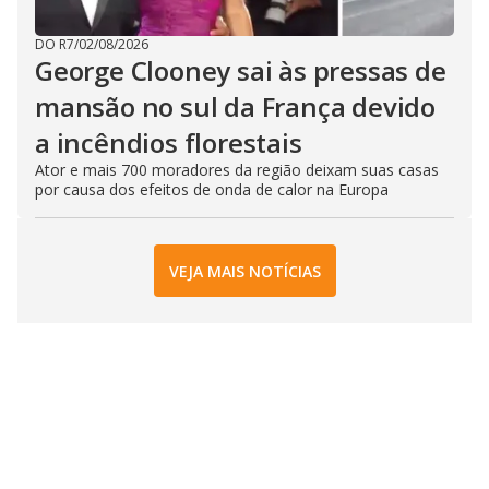
DO R7
/
02/08/2026
George Clooney sai às pressas de
mansão no sul da França devido
a incêndios florestais
Ator e mais 700 moradores da região deixam suas casas
por causa dos efeitos de onda de calor na Europa
VEJA MAIS NOTÍCIAS