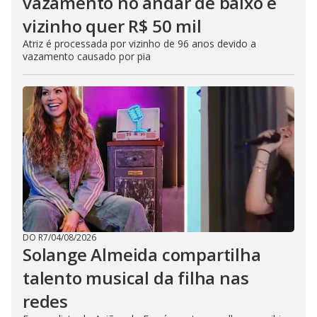
vazamento no andar de baixo e
vizinho quer R$ 50 mil
Atriz é processada por vizinho de 96 anos devido a
vazamento causado por pia
DO R7
/
04/08/2026
Solange Almeida compartilha
talento musical da filha nas
redes