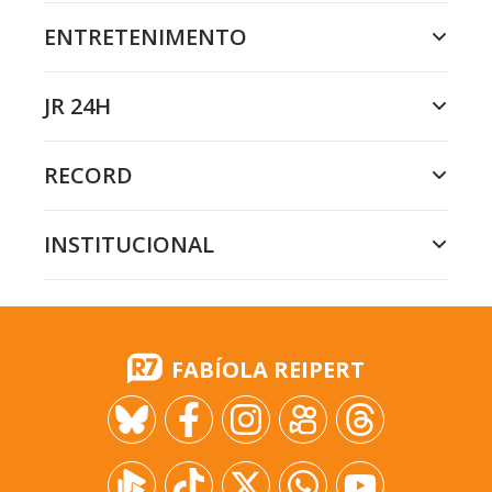
ENTRETENIMENTO
JR 24H
RECORD
INSTITUCIONAL
FABÍOLA REIPERT