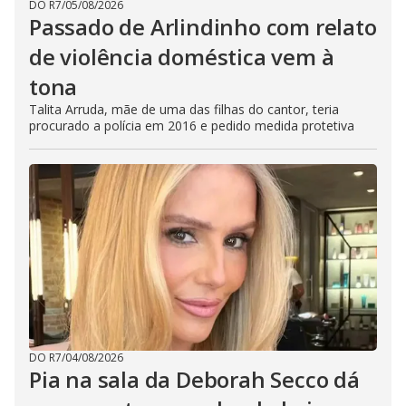
DO R7
/
05/08/2026
Passado de Arlindinho com relato
de violência doméstica vem à
tona
Talita Arruda, mãe de uma das filhas do cantor, teria
procurado a polícia em 2016 e pedido medida protetiva
DO R7
/
04/08/2026
Pia na sala da Deborah Secco dá