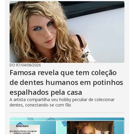
DO R7
/
04/08/2026
Famosa revela que tem coleção
de dentes humanos em potinhos
espalhados pela casa
A artista compartilha seu hobby peculiar de colecionar
dentes, conectando-se com fãs