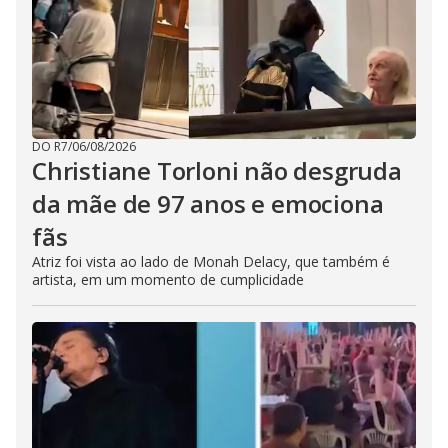
DO R7
/
06/08/2026
Christiane Torloni não desgruda
da mãe de 97 anos e emociona
fãs
Atriz foi vista ao lado de Monah Delacy, que também é
artista, em um momento de cumplicidade