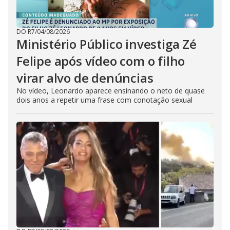
DO R7
/
04/08/2026
Ministério Público investiga Zé
Felipe após vídeo com o filho
virar alvo de denúncias
No vídeo, Leonardo aparece ensinando o neto de quase
dois anos a repetir uma frase com conotação sexual