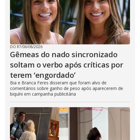
DO R7
/
06/08/2026
Gêmeas do nado sincronizado
soltam o verbo após críticas por
terem ‘engordado’
Bia e Branca Feres disseram que foram alvo de
comentários sobre ganho de peso após aparecerem de
biquíni em campanha publicitária