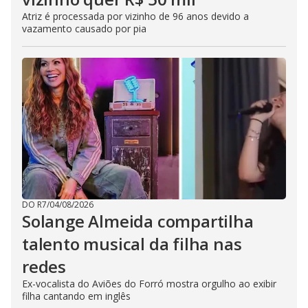
Atriz é processada por vizinho de 96 anos devido a
vazamento causado por pia
DO R7
/
04/08/2026
Solange Almeida compartilha
talento musical da filha nas
redes
Ex-vocalista do Aviões do Forró mostra orgulho ao exibir
filha cantando em inglês