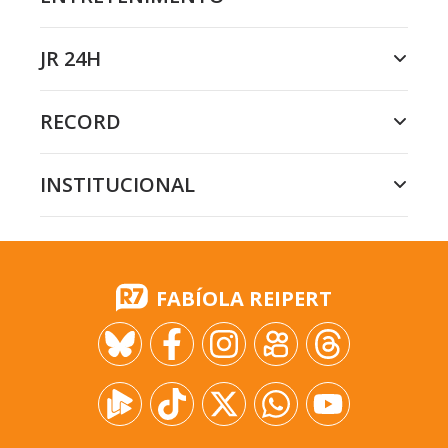
JR 24H
RECORD
INSTITUCIONAL
FABÍOLA REIPERT