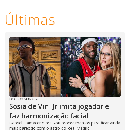
Últimas
DO R7
/
07/08/2026
Sósia de Vini Jr imita jogador e
faz harmonização facial
Gabriel Damaceno realizou procedimentos para ficar ainda
mais parecido com o astro do Real Madrid