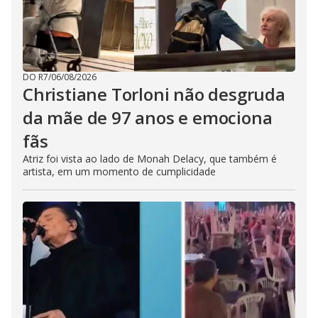
DO R7
/
06/08/2026
Christiane Torloni não desgruda
da mãe de 97 anos e emociona
fãs
Atriz foi vista ao lado de Monah Delacy, que também é
artista, em um momento de cumplicidade