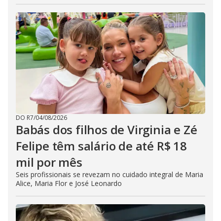
DO R7
/
04/08/2026
Babás dos filhos de Virginia e Zé
Felipe têm salário de até R$ 18
mil por mês
Seis profissionais se revezam no cuidado integral de Maria
Alice, Maria Flor e José Leonardo