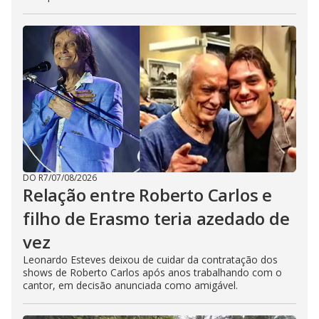
DO R7
/
07/08/2026
Relação entre Roberto Carlos e
filho de Erasmo teria azedado de
vez
Leonardo Esteves deixou de cuidar da contratação dos
shows de Roberto Carlos após anos trabalhando com o
cantor, em decisão anunciada como amigável.