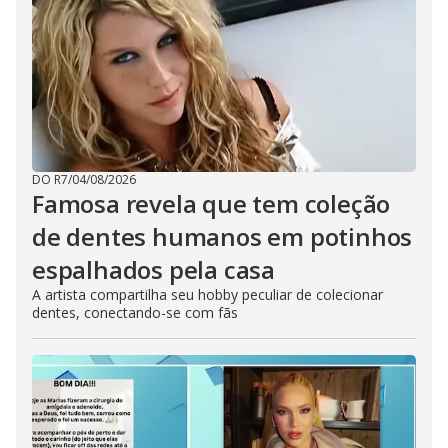
DO R7
/
04/08/2026
Famosa revela que tem coleção
de dentes humanos em potinhos
espalhados pela casa
A artista compartilha seu hobby peculiar de colecionar
dentes, conectando-se com fãs