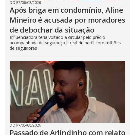
DO R7
/
06/08/2026
Após briga em condomínio, Aline
Mineiro é acusada por moradores
de debochar da situação
Influenciadora teria voltado a circular pelo prédio
acompanhada de segurança e reabriu perfil com milhões
de seguidores
DO R7
/
05/08/2026
Passado de Arlindinho com relato