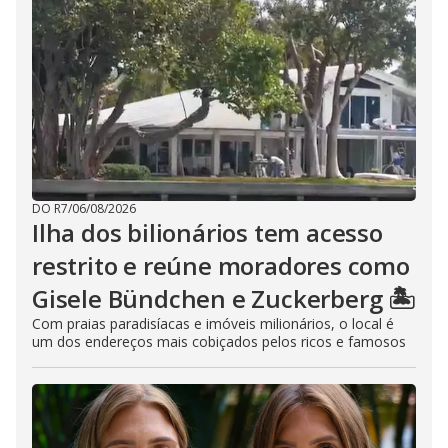
DO R7
/
06/08/2026
Ilha dos bilionários tem acesso
restrito e reúne moradores como
Gisele Bündchen e Zuckerberg 🏝️
Com praias paradisíacas e imóveis milionários, o local é
um dos endereços mais cobiçados pelos ricos e famosos