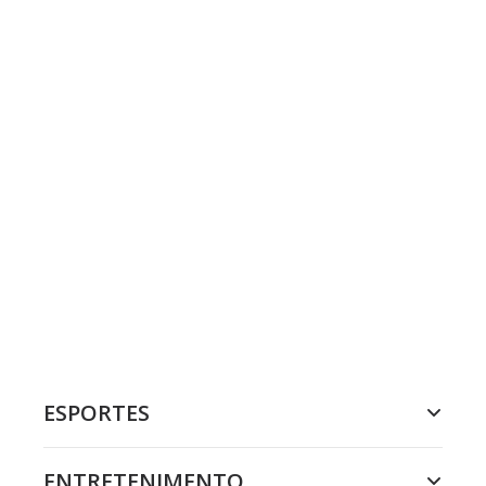
ESPORTES
ENTRETENIMENTO