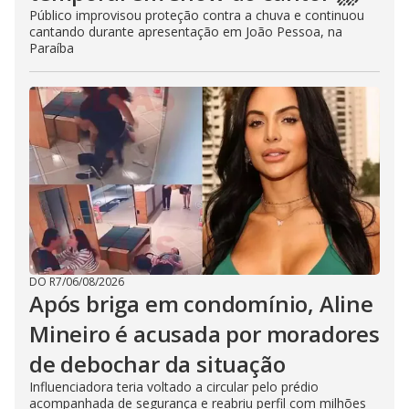
Público improvisou proteção contra a chuva e continuou
cantando durante apresentação em João Pessoa, na
Paraíba
DO R7
/
06/08/2026
Após briga em condomínio, Aline
Mineiro é acusada por moradores
de debochar da situação
Influenciadora teria voltado a circular pelo prédio
acompanhada de segurança e reabriu perfil com milhões