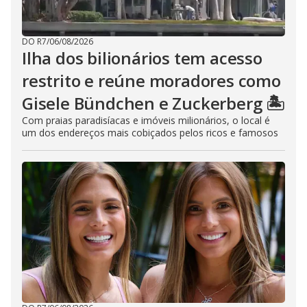
DO R7
/
06/08/2026
Ilha dos bilionários tem acesso
restrito e reúne moradores como
Gisele Bündchen e Zuckerberg 🏝️
Com praias paradisíacas e imóveis milionários, o local é
um dos endereços mais cobiçados pelos ricos e famosos