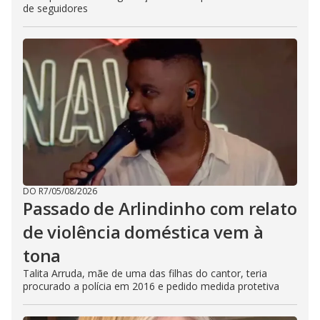
de seguidores
DO R7
/
05/08/2026
Passado de Arlindinho com relato
de violência doméstica vem à
tona
Talita Arruda, mãe de uma das filhas do cantor, teria
procurado a polícia em 2016 e pedido medida protetiva