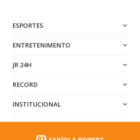
ESPORTES
ENTRETENIMENTO
JR 24H
RECORD
INSTITUCIONAL
FABÍOLA REIPERT