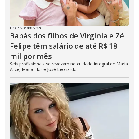
DO R7
/
04/08/2026
Babás dos filhos de Virginia e Zé
Felipe têm salário de até R$ 18
mil por mês
Seis profissionais se revezam no cuidado integral de Maria
Alice, Maria Flor e José Leonardo