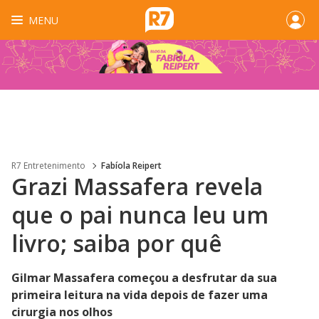
MENU
R7 Entretenimento
Fabíola Reipert
Grazi Massafera revela
que o pai nunca leu um
livro; saiba por quê
Gilmar Massafera começou a desfrutar da sua
primeira leitura na vida depois de fazer uma
cirurgia nos olhos