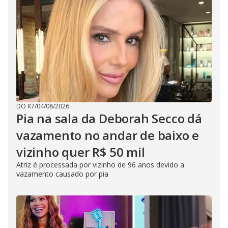
DO R7
/
04/08/2026
Pia na sala da Deborah Secco dá
vazamento no andar de baixo e
vizinho quer R$ 50 mil
Atriz é processada por vizinho de 96 anos devido a
vazamento causado por pia