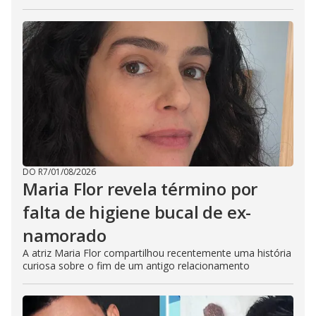
DO R7
/
01/08/2026
Maria Flor revela término por
falta de higiene bucal de ex-
namorado
A atriz Maria Flor compartilhou recentemente uma história
curiosa sobre o fim de um antigo relacionamento