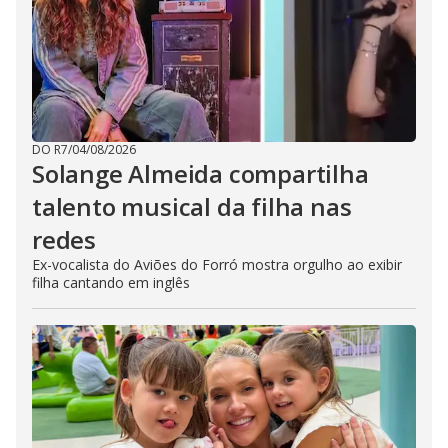
DO R7
/
04/08/2026
Solange Almeida compartilha
talento musical da filha nas
redes
Ex-vocalista do Aviões do Forró mostra orgulho ao exibir
filha cantando em inglês