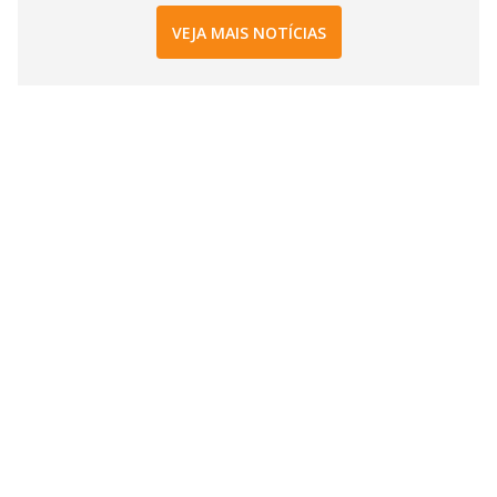
VEJA MAIS NOTÍCIAS