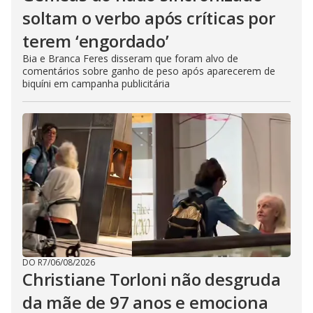
soltam o verbo após críticas por
terem ‘engordado’
Bia e Branca Feres disseram que foram alvo de
comentários sobre ganho de peso após aparecerem de
biquíni em campanha publicitária
DO R7
/
06/08/2026
Christiane Torloni não desgruda
da mãe de 97 anos e emociona