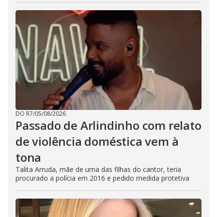
DO R7
/
05/08/2026
Passado de Arlindinho com relato
de violência doméstica vem à
tona
Talita Arruda, mãe de uma das filhas do cantor, teria
procurado a polícia em 2016 e pedido medida protetiva