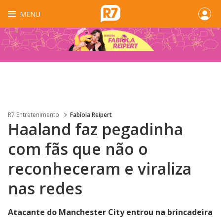
MENU
R7 Entretenimento
Fabíola Reipert
Haaland faz pegadinha
com fãs que não o
reconheceram e viraliza
nas redes
Atacante do Manchester City entrou na brincadeira