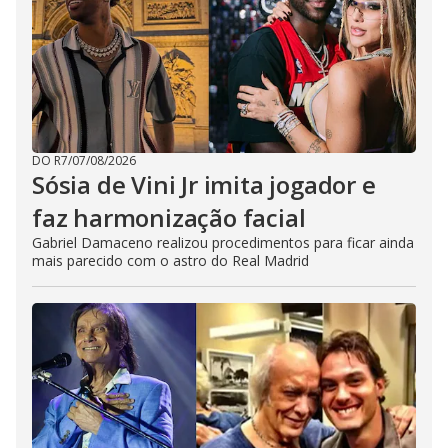
DO R7
/
07/08/2026
Sósia de Vini Jr imita jogador e
faz harmonização facial
Gabriel Damaceno realizou procedimentos para ficar ainda
mais parecido com o astro do Real Madrid