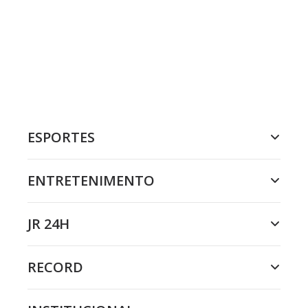
ESPORTES
ENTRETENIMENTO
JR 24H
RECORD