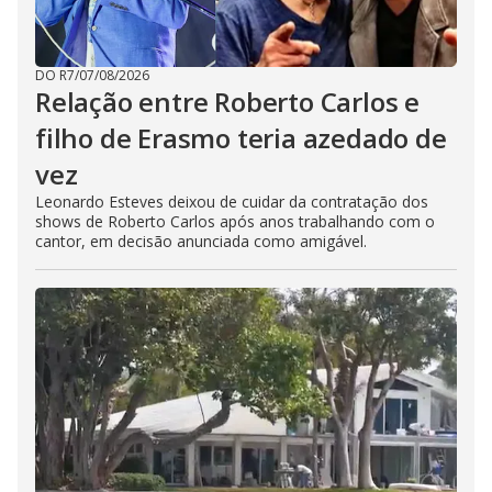
DO R7
/
07/08/2026
Relação entre Roberto Carlos e
filho de Erasmo teria azedado de
vez
Leonardo Esteves deixou de cuidar da contratação dos
shows de Roberto Carlos após anos trabalhando com o
cantor, em decisão anunciada como amigável.