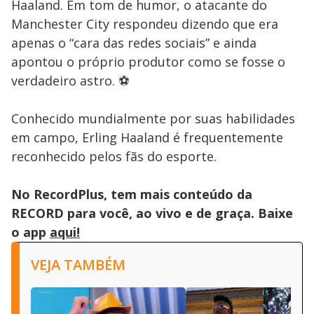
Haaland. Em tom de humor, o atacante do
Manchester City respondeu dizendo que era
apenas o “cara das redes sociais” e ainda
apontou o próprio produtor como se fosse o
verdadeiro astro. ⚽
Conhecido mundialmente por suas habilidades
em campo, Erling Haaland é frequentemente
reconhecido pelos fãs do esporte.
No RecordPlus, tem mais conteúdo da
RECORD para você, ao vivo e de graça. Baixe
o app
aqui!
VEJA TAMBÉM