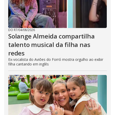
DO R7
/
04/08/2026
Solange Almeida compartilha
talento musical da filha nas
redes
Ex-vocalista do Aviões do Forró mostra orgulho ao exibir
filha cantando em inglês