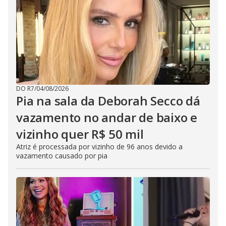
DO R7
/
04/08/2026
Pia na sala da Deborah Secco dá
vazamento no andar de baixo e
vizinho quer R$ 50 mil
Atriz é processada por vizinho de 96 anos devido a
vazamento causado por pia