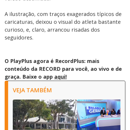
A ilustração, com traços exagerados típicos de
caricaturas, deixou o visual do atleta bastante
curioso, e, claro, arrancou risadas dos
seguidores.
O PlayPlus agora é RecordPlus: mais
conteúdo da RECORD para você, ao vivo e de
graça. Baixe o app
aqui!
VEJA TAMBÉM