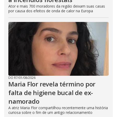
Ator e mais 700 moradores da região deixam suas casas
por causa dos efeitos de onda de calor na Europa
DO R7
/
01/08/2026
Maria Flor revela término por
falta de higiene bucal de ex-
namorado
A atriz Maria Flor compartilhou recentemente uma história
curiosa sobre o fim de um antigo relacionamento