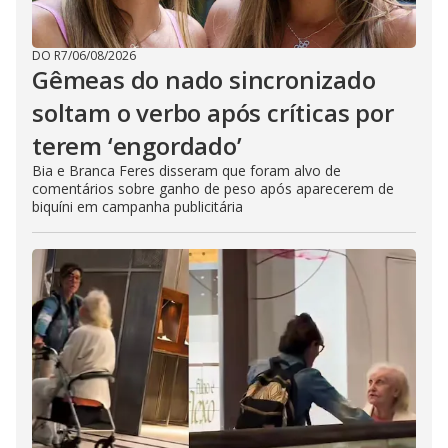
DO R7
/
06/08/2026
Gêmeas do nado sincronizado
soltam o verbo após críticas por
terem ‘engordado’
Bia e Branca Feres disseram que foram alvo de
comentários sobre ganho de peso após aparecerem de
biquíni em campanha publicitária