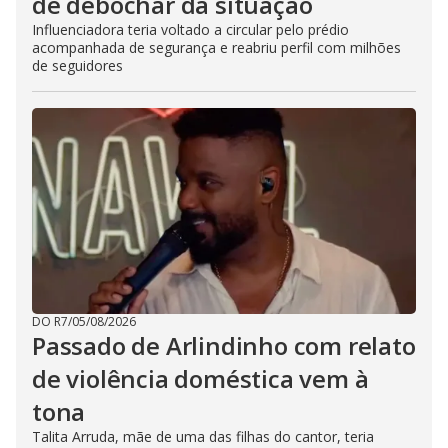
de debochar da situação
Influenciadora teria voltado a circular pelo prédio
acompanhada de segurança e reabriu perfil com milhões
de seguidores
DO R7
/
05/08/2026
Passado de Arlindinho com relato
de violência doméstica vem à
tona
Talita Arruda, mãe de uma das filhas do cantor, teria