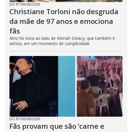
DO R7
/
06/08/2026
Christiane Torloni não desgruda
da mãe de 97 anos e emociona
fãs
Atriz foi vista ao lado de Monah Delacy, que também é
artista, em um momento de cumplicidade
DO R7
/
06/08/2026
Fãs provam que são ‘carne e