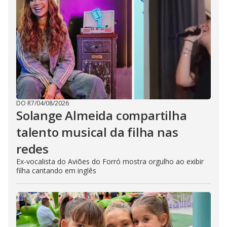
DO R7
/
04/08/2026
Solange Almeida compartilha
talento musical da filha nas
redes
Ex-vocalista do Aviões do Forró mostra orgulho ao exibir
filha cantando em inglês