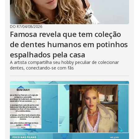
DO R7
/
04/08/2026
Famosa revela que tem coleção
de dentes humanos em potinhos
espalhados pela casa
A artista compartilha seu hobby peculiar de colecionar
dentes, conectando-se com fãs