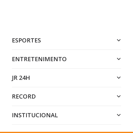
ESPORTES
ENTRETENIMENTO
JR 24H
RECORD
INSTITUCIONAL