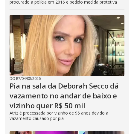
procurado a polícia em 2016 e pedido medida protetiva
DO R7
/
04/08/2026
Pia na sala da Deborah Secco dá
vazamento no andar de baixo e
vizinho quer R$ 50 mil
Atriz é processada por vizinho de 96 anos devido a
vazamento causado por pia