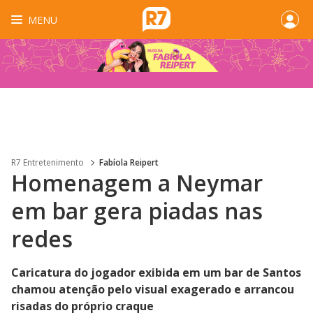
MENU
R7 Entretenimento
Fabíola Reipert
Homenagem a Neymar
em bar gera piadas nas
redes
Caricatura do jogador exibida em um bar de Santos
chamou atenção pelo visual exagerado e arrancou
risadas do próprio craque