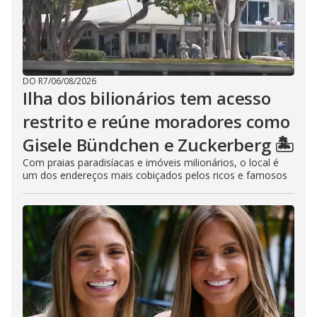
DO R7
/
06/08/2026
Ilha dos bilionários tem acesso
restrito e reúne moradores como
Gisele Bündchen e Zuckerberg 🏝️
Com praias paradisíacas e imóveis milionários, o local é
um dos endereços mais cobiçados pelos ricos e famosos