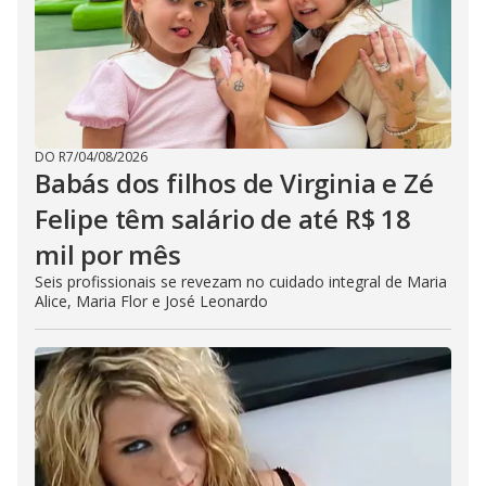
DO R7
/
04/08/2026
Babás dos filhos de Virginia e Zé
Felipe têm salário de até R$ 18
mil por mês
Seis profissionais se revezam no cuidado integral de Maria
Alice, Maria Flor e José Leonardo