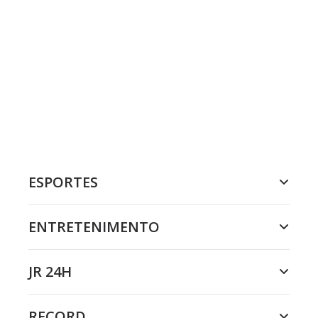
ESPORTES
ENTRETENIMENTO
JR 24H
RECORD