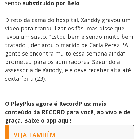
sendo
substituído por Belo
.
Direto da cama do hospital, Xanddy gravou um
vídeo para tranquilizar os fãs, mas disse que
levou um susto. "Estou bem e sendo muito bem
tratado", declarou o marido de Carla Perez. "A
gente se encontra muito essa semana ainda",
prometeu para os admiradores. Segundo a
assessoria de Xanddy, ele deve receber alta até
sexta-feira (23).
O PlayPlus agora é RecordPlus: mais
conteúdo da RECORD para você, ao vivo e de
graça. Baixe o app
aqui!
VEJA TAMBÉM