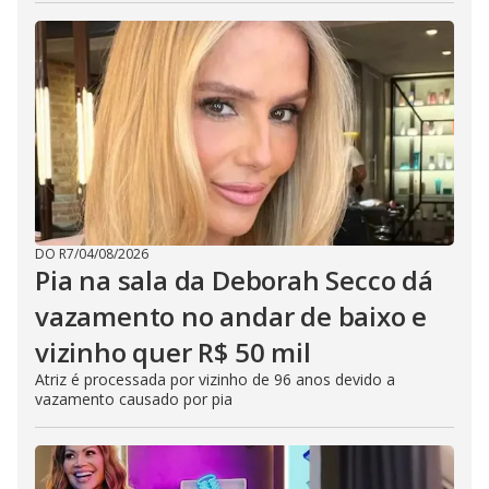
DO R7
/
04/08/2026
Pia na sala da Deborah Secco dá
vazamento no andar de baixo e
vizinho quer R$ 50 mil
Atriz é processada por vizinho de 96 anos devido a
vazamento causado por pia