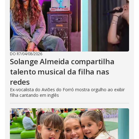
DO R7
/
04/08/2026
Solange Almeida compartilha
talento musical da filha nas
redes
Ex-vocalista do Aviões do Forró mostra orgulho ao exibir
filha cantando em inglês