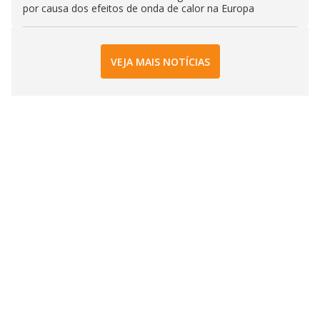
por causa dos efeitos de onda de calor na Europa
VEJA MAIS NOTÍCIAS