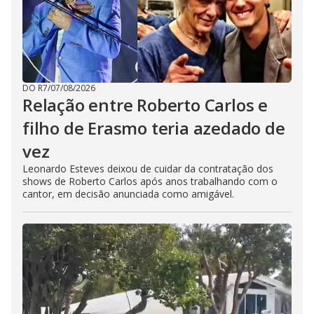
DO R7
/
07/08/2026
Relação entre Roberto Carlos e
filho de Erasmo teria azedado de
vez
Leonardo Esteves deixou de cuidar da contratação dos
shows de Roberto Carlos após anos trabalhando com o
cantor, em decisão anunciada como amigável.