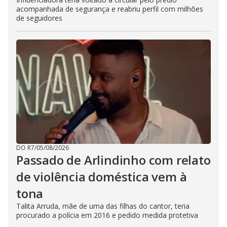
acompanhada de segurança e reabriu perfil com milhões
de seguidores
DO R7
/
05/08/2026
Passado de Arlindinho com relato
de violência doméstica vem à
tona
Talita Arruda, mãe de uma das filhas do cantor, teria
procurado a polícia em 2016 e pedido medida protetiva