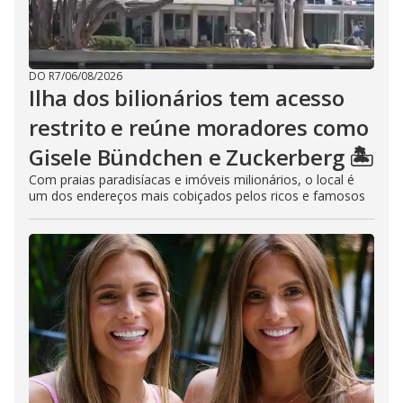
DO R7
/
06/08/2026
Ilha dos bilionários tem acesso
restrito e reúne moradores como
Gisele Bündchen e Zuckerberg 🏝️
Com praias paradisíacas e imóveis milionários, o local é
um dos endereços mais cobiçados pelos ricos e famosos