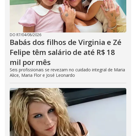
DO R7
/
04/08/2026
Babás dos filhos de Virginia e Zé
Felipe têm salário de até R$ 18
mil por mês
Seis profissionais se revezam no cuidado integral de Maria
Alice, Maria Flor e José Leonardo