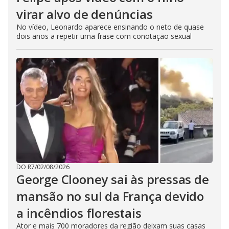
virar alvo de denúncias
No vídeo, Leonardo aparece ensinando o neto de quase
dois anos a repetir uma frase com conotação sexual
DO R7
/
02/08/2026
George Clooney sai às pressas de
mansão no sul da França devido
a incêndios florestais
Ator e mais 700 moradores da região deixam suas casas