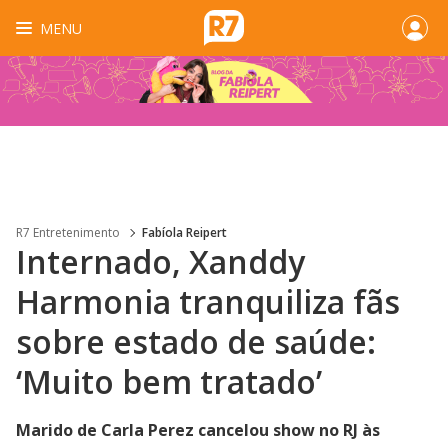
MENU
R7 Entretenimento
Fabíola Reipert
Internado, Xanddy
Harmonia tranquiliza fãs
sobre estado de saúde:
‘Muito bem tratado’
Marido de Carla Perez cancelou show no RJ às