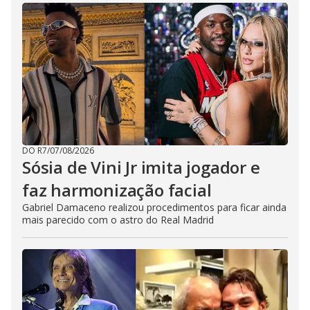
DO R7
/
07/08/2026
Sósia de Vini Jr imita jogador e
faz harmonização facial
Gabriel Damaceno realizou procedimentos para ficar ainda
mais parecido com o astro do Real Madrid