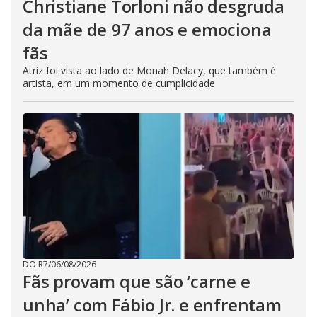
Christiane Torloni não desgruda
da mãe de 97 anos e emociona
fãs
Atriz foi vista ao lado de Monah Delacy, que também é
artista, em um momento de cumplicidade
DO R7
/
06/08/2026
Fãs provam que são ‘carne e
unha’ com Fábio Jr. e enfrentam