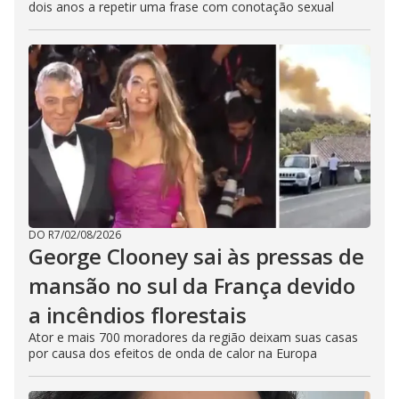
dois anos a repetir uma frase com conotação sexual
DO R7
/
02/08/2026
George Clooney sai às pressas de
mansão no sul da França devido
a incêndios florestais
Ator e mais 700 moradores da região deixam suas casas
por causa dos efeitos de onda de calor na Europa