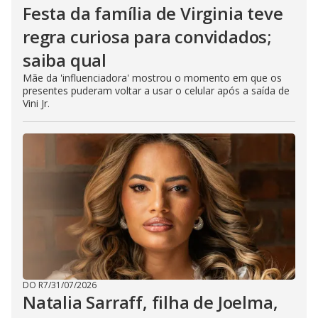
Festa da família de Virginia teve
regra curiosa para convidados;
saiba qual
Mãe da 'influenciadora' mostrou o momento em que os
presentes puderam voltar a usar o celular após a saída de
Vini Jr.
DO R7
/
31/07/2026
Natalia Sarraff, filha de Joelma,