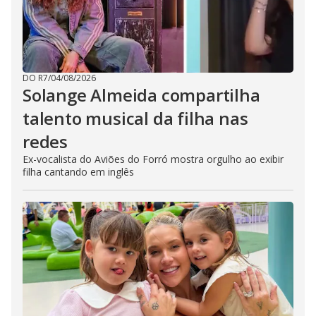
DO R7
/
04/08/2026
Solange Almeida compartilha
talento musical da filha nas
redes
Ex-vocalista do Aviões do Forró mostra orgulho ao exibir
filha cantando em inglês