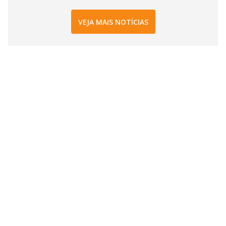
VEJA MAIS NOTÍCIAS