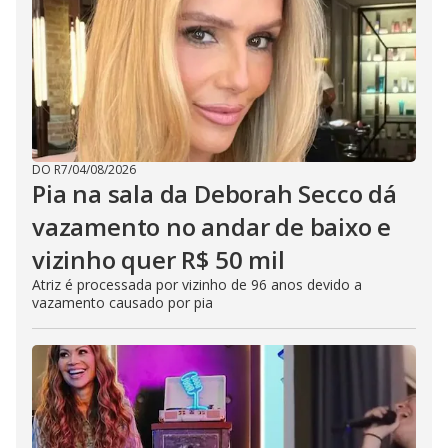
DO R7
/
04/08/2026
Pia na sala da Deborah Secco dá
vazamento no andar de baixo e
vizinho quer R$ 50 mil
Atriz é processada por vizinho de 96 anos devido a
vazamento causado por pia