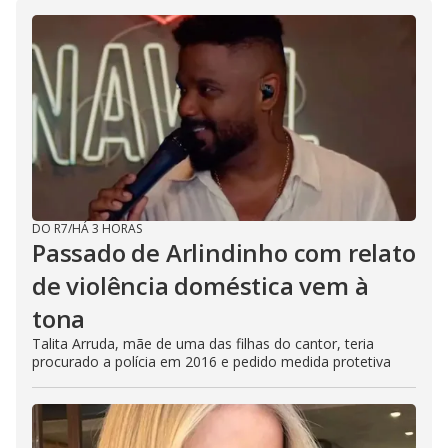
DO R7
/
HÁ 3 HORAS
Passado de Arlindinho com relato
de violência doméstica vem à
tona
Talita Arruda, mãe de uma das filhas do cantor, teria
procurado a polícia em 2016 e pedido medida protetiva