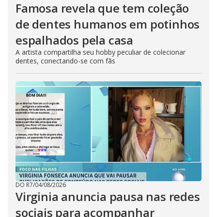
Famosa revela que tem coleção
de dentes humanos em potinhos
espalhados pela casa
A artista compartilha seu hobby peculiar de colecionar
dentes, conectando-se com fãs
DO R7
/
04/08/2026
Virginia anuncia pausa nas redes
sociais para acompanhar