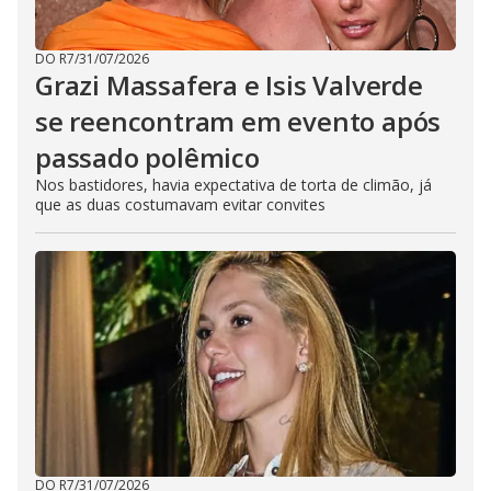
DO R7
/
31/07/2026
Grazi Massafera e Isis Valverde
se reencontram em evento após
passado polêmico
Nos bastidores, havia expectativa de torta de climão, já
que as duas costumavam evitar convites
DO R7
/
31/07/2026