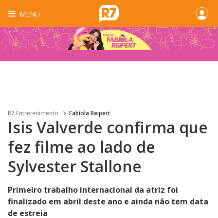
MENU
R7 Entretenimento
Fabíola Reipert
Isis Valverde confirma que
fez filme ao lado de
Sylvester Stallone
Primeiro trabalho internacional da atriz foi
finalizado em abril deste ano e ainda não tem data
de estreia