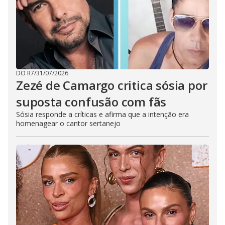
DO R7
/
31/07/2026
Zezé de Camargo critica sósia por
suposta confusão com fãs
Sósia responde a críticas e afirma que a intenção era
homenagear o cantor sertanejo