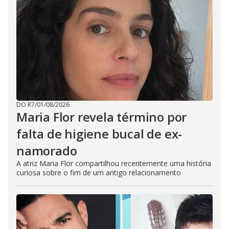
DO R7
/
01/08/2026
Maria Flor revela término por
falta de higiene bucal de ex-
namorado
A atriz Maria Flor compartilhou recentemente uma história
curiosa sobre o fim de um antigo relacionamento