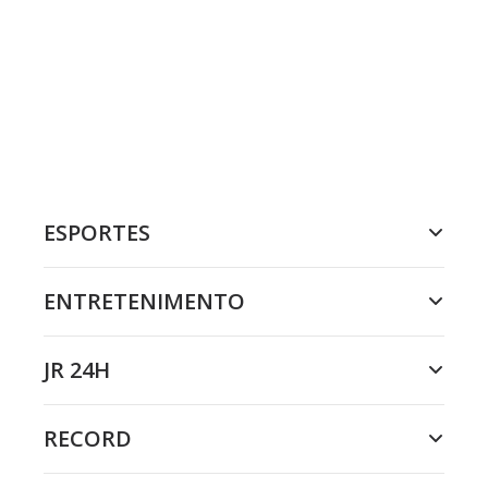
ESPORTES
ENTRETENIMENTO
JR 24H
RECORD