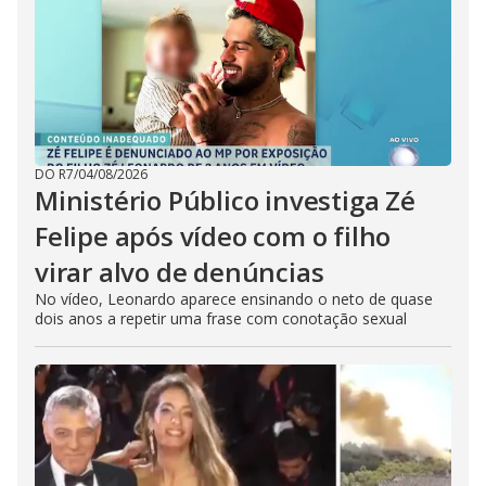
DO R7
/
04/08/2026
Ministério Público investiga Zé
Felipe após vídeo com o filho
virar alvo de denúncias
No vídeo, Leonardo aparece ensinando o neto de quase
dois anos a repetir uma frase com conotação sexual