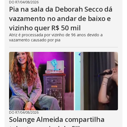
DO R7
/
04/08/2026
Pia na sala da Deborah Secco dá
vazamento no andar de baixo e
vizinho quer R$ 50 mil
Atriz é processada por vizinho de 96 anos devido a
vazamento causado por pia
DO R7
/
04/08/2026
Solange Almeida compartilha