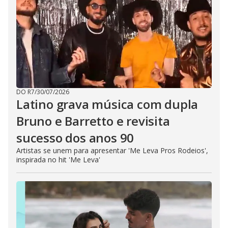
DO R7
/
30/07/2026
Latino grava música com dupla
Bruno e Barretto e revisita
sucesso dos anos 90
Artistas se unem para apresentar 'Me Leva Pros Rodeios',
inspirada no hit 'Me Leva'