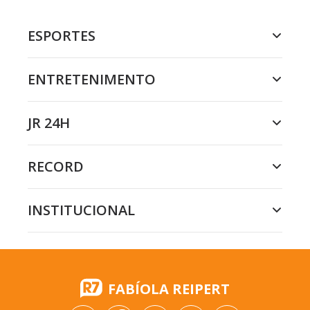
ESPORTES
ENTRETENIMENTO
JR 24H
RECORD
INSTITUCIONAL
FABÍOLA REIPERT