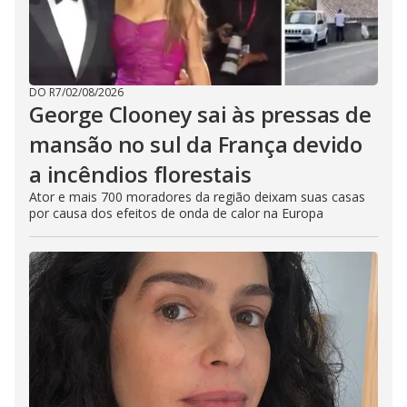
DO R7
/
02/08/2026
George Clooney sai às pressas de
mansão no sul da França devido
a incêndios florestais
Ator e mais 700 moradores da região deixam suas casas
por causa dos efeitos de onda de calor na Europa