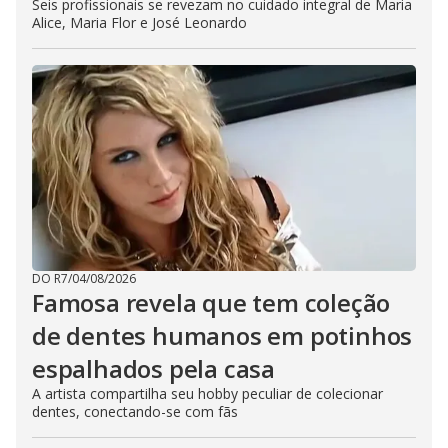
Seis profissionais se revezam no cuidado integral de Maria
Alice, Maria Flor e José Leonardo
DO R7
/
04/08/2026
Famosa revela que tem coleção
de dentes humanos em potinhos
espalhados pela casa
A artista compartilha seu hobby peculiar de colecionar
dentes, conectando-se com fãs