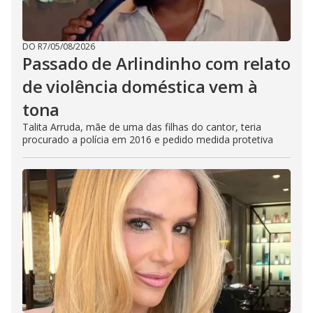
DO R7
/
05/08/2026
Passado de Arlindinho com relato
de violência doméstica vem à
tona
Talita Arruda, mãe de uma das filhas do cantor, teria
procurado a polícia em 2016 e pedido medida protetiva