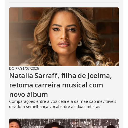
DO R7
/
31/07/2026
Natalia Sarraff, filha de Joelma,
retoma carreira musical com
novo álbum
Comparações entre a voz dela e a da mãe são inevitáveis
devido à semelhança vocal entre as duas artistas