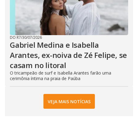
DO R7
/
30/07/2026
Gabriel Medina e Isabella
Arantes, ex-noiva de Zé Felipe, se
casam no litoral
O tricampeão de surf e Isabella Arantes farão uma
cerimônia íntima na praia de Paúba
VEJA MAIS NOTÍCIAS