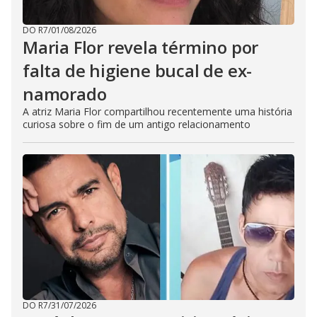
DO R7
/
01/08/2026
Maria Flor revela término por
falta de higiene bucal de ex-
namorado
A atriz Maria Flor compartilhou recentemente uma história
curiosa sobre o fim de um antigo relacionamento
DO R7
/
31/07/2026