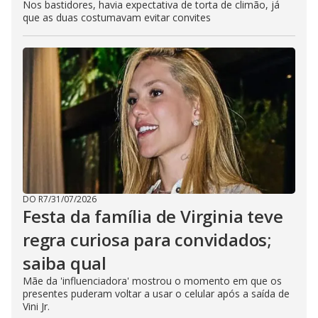
Nos bastidores, havia expectativa de torta de climão, já
que as duas costumavam evitar convites
DO R7
/
31/07/2026
Festa da família de Virginia teve
regra curiosa para convidados;
saiba qual
Mãe da 'influenciadora' mostrou o momento em que os
presentes puderam voltar a usar o celular após a saída de
Vini Jr.