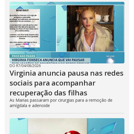
DO R7
/
04/08/2026
Virginia anuncia pausa nas redes
sociais para acompanhar
recuperação das filhas
As Marias passaram por cirurgias para a remoção de
amígdala e adenoide