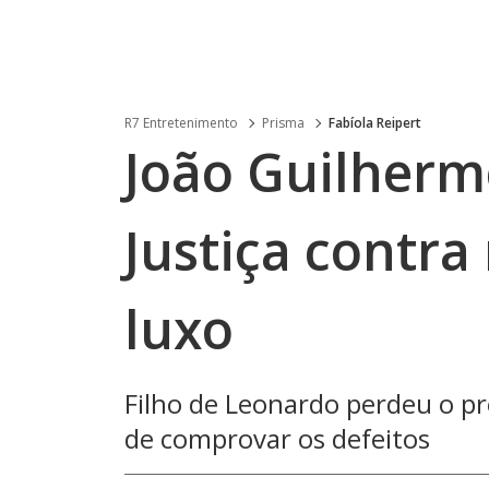
R7 Entretenimento
Prisma
Fabíola Reipert
João Guilherm
Justiça contra
luxo
Filho de Leonardo perdeu o pr
de comprovar os defeitos