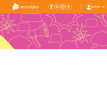
Entrar