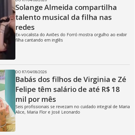
Solange Almeida compartilha
talento musical da filha nas
redes
Ex-vocalista do Aviões do Forró mostra orgulho ao exibir
filha cantando em inglês
DO R7
/
04/08/2026
Babás dos filhos de Virginia e Zé
Felipe têm salário de até R$ 18
mil por mês
Seis profissionais se revezam no cuidado integral de Maria
Alice, Maria Flor e José Leonardo