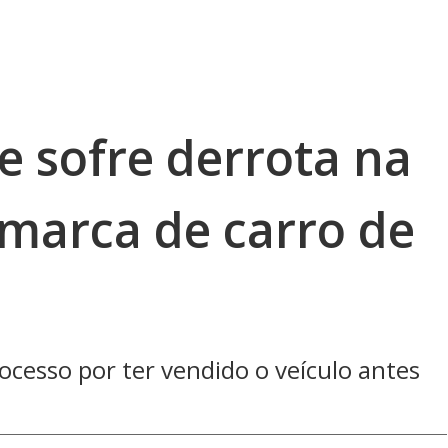
e sofre derrota na
 marca de carro de
ocesso por ter vendido o veículo antes