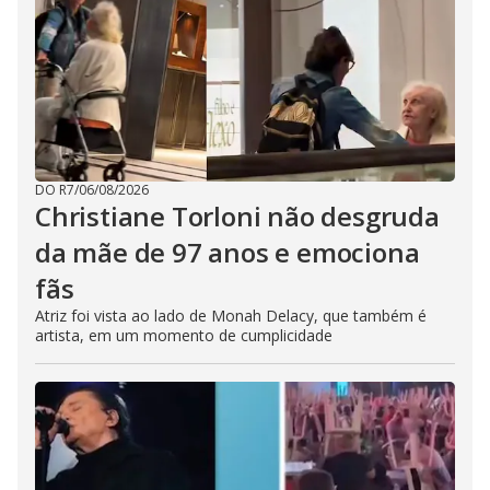
DO R7
/
06/08/2026
Christiane Torloni não desgruda
da mãe de 97 anos e emociona
fãs
Atriz foi vista ao lado de Monah Delacy, que também é
artista, em um momento de cumplicidade