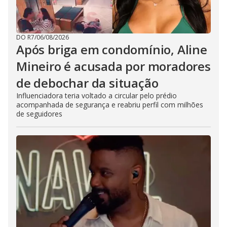
DO R7
/
06/08/2026
Após briga em condomínio, Aline
Mineiro é acusada por moradores
de debochar da situação
Influenciadora teria voltado a circular pelo prédio
acompanhada de segurança e reabriu perfil com milhões
de seguidores