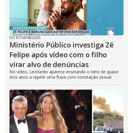
DO R7
/
04/08/2026
Ministério Público investiga Zé
Felipe após vídeo com o filho
virar alvo de denúncias
No vídeo, Leonardo aparece ensinando o neto de quase
dois anos a repetir uma frase com conotação sexual