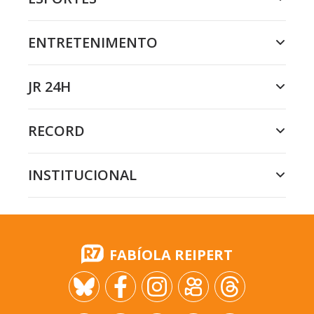
ENTRETENIMENTO
JR 24H
RECORD
INSTITUCIONAL
FABÍOLA REIPERT