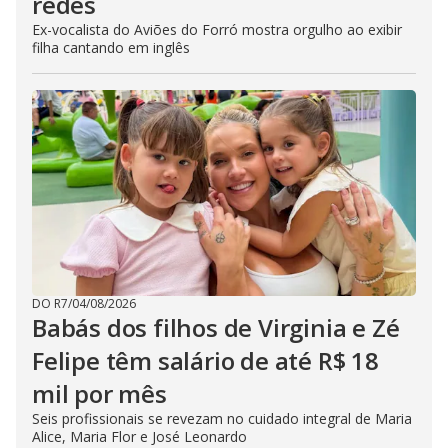
redes
Ex-vocalista do Aviões do Forró mostra orgulho ao exibir
filha cantando em inglês
DO R7
/
04/08/2026
Babás dos filhos de Virginia e Zé
Felipe têm salário de até R$ 18
mil por mês
Seis profissionais se revezam no cuidado integral de Maria
Alice, Maria Flor e José Leonardo