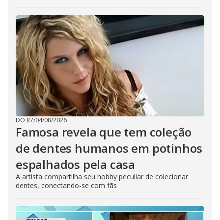
DO R7
/
04/08/2026
Famosa revela que tem coleção
de dentes humanos em potinhos
espalhados pela casa
A artista compartilha seu hobby peculiar de colecionar
dentes, conectando-se com fãs