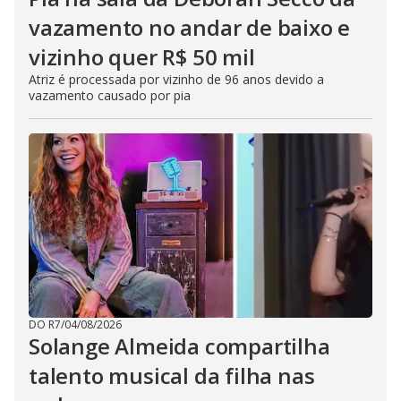
vazamento no andar de baixo e
vizinho quer R$ 50 mil
Atriz é processada por vizinho de 96 anos devido a
vazamento causado por pia
DO R7
/
04/08/2026
Solange Almeida compartilha
talento musical da filha nas