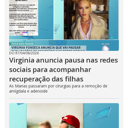
DO R7
/
04/08/2026
Virginia anuncia pausa nas redes
sociais para acompanhar
recuperação das filhas
As Marias passaram por cirurgias para a remoção de
amígdala e adenoide