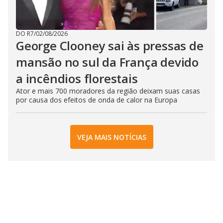
DO R7
/
02/08/2026
George Clooney sai às pressas de
mansão no sul da França devido
a incêndios florestais
Ator e mais 700 moradores da região deixam suas casas
por causa dos efeitos de onda de calor na Europa
VEJA MAIS NOTÍCIAS