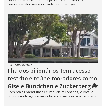
cantor, em decisão anunciada como amigável.
DO R7
/
06/08/2026
Ilha dos bilionários tem acesso
restrito e reúne moradores como
Gisele Bündchen e Zuckerberg 🏝️
Com praias paradisíacas e imóveis milionários, o local é
um dos endereços mais cobiçados pelos ricos e famosos