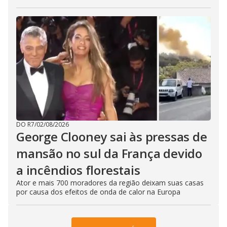
DO R7
/
02/08/2026
George Clooney sai às pressas de
mansão no sul da França devido
a incêndios florestais
Ator e mais 700 moradores da região deixam suas casas
por causa dos efeitos de onda de calor na Europa