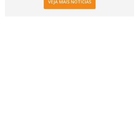
VEJA MAIS NOTÍCIAS