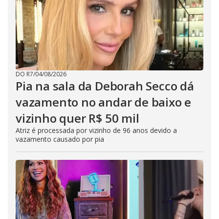
DO R7
/
04/08/2026
Pia na sala da Deborah Secco dá
vazamento no andar de baixo e
vizinho quer R$ 50 mil
Atriz é processada por vizinho de 96 anos devido a
vazamento causado por pia