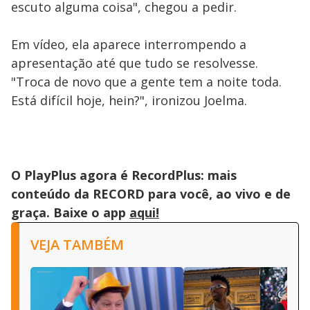
escuto alguma coisa", chegou a pedir.
Em vídeo, ela aparece interrompendo a
apresentação até que tudo se resolvesse.
"Troca de novo que a gente tem a noite toda.
Está difícil hoje, hein?", ironizou Joelma.
O PlayPlus agora é RecordPlus: mais
conteúdo da RECORD para você, ao vivo e de
graça. Baixe o app
aqui!
VEJA TAMBÉM