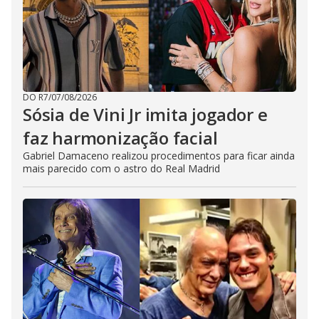
DO R7
/
07/08/2026
Sósia de Vini Jr imita jogador e
faz harmonização facial
Gabriel Damaceno realizou procedimentos para ficar ainda
mais parecido com o astro do Real Madrid