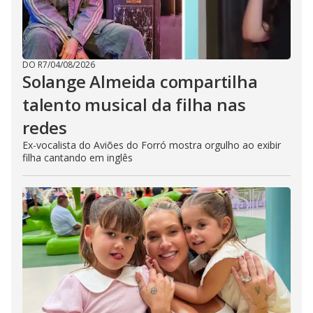
DO R7
/
04/08/2026
Solange Almeida compartilha
talento musical da filha nas
redes
Ex-vocalista do Aviões do Forró mostra orgulho ao exibir
filha cantando em inglês