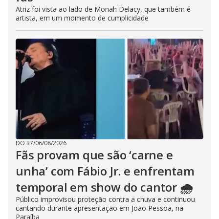
Atriz foi vista ao lado de Monah Delacy, que também é
artista, em um momento de cumplicidade
DO R7
/
06/08/2026
Fãs provam que são ‘carne e
unha’ com Fábio Jr. e enfrentam
temporal em show do cantor 🌧️
Público improvisou proteção contra a chuva e continuou
cantando durante apresentação em João Pessoa, na
Paraíba