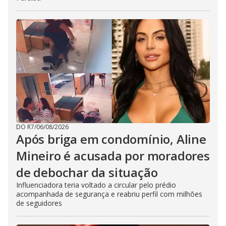
DO R7
/
06/08/2026
Após briga em condomínio, Aline
Mineiro é acusada por moradores
de debochar da situação
Influenciadora teria voltado a circular pelo prédio
acompanhada de segurança e reabriu perfil com milhões
de seguidores