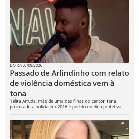
DO R7
/
05/08/2026
Passado de Arlindinho com relato
de violência doméstica vem à
tona
Talita Arruda, mãe de uma das filhas do cantor, teria
procurado a polícia em 2016 e pedido medida protetiva