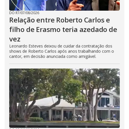
DO R7
/
07/08/2026
Relação entre Roberto Carlos e
filho de Erasmo teria azedado de
vez
Leonardo Esteves deixou de cuidar da contratação dos
shows de Roberto Carlos após anos trabalhando com o
cantor, em decisão anunciada como amigável.