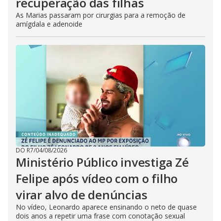
recuperação das filhas
As Marias passaram por cirurgias para a remoção de
amígdala e adenoide
DO R7
/
04/08/2026
Ministério Público investiga Zé
Felipe após vídeo com o filho
virar alvo de denúncias
No vídeo, Leonardo aparece ensinando o neto de quase
dois anos a repetir uma frase com conotação sexual