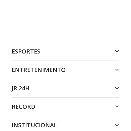
ESPORTES
ENTRETENIMENTO
JR 24H
RECORD
INSTITUCIONAL