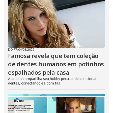
DO R7
/
04/08/2026
Famosa revela que tem coleção
de dentes humanos em potinhos
espalhados pela casa
A artista compartilha seu hobby peculiar de colecionar
dentes, conectando-se com fãs