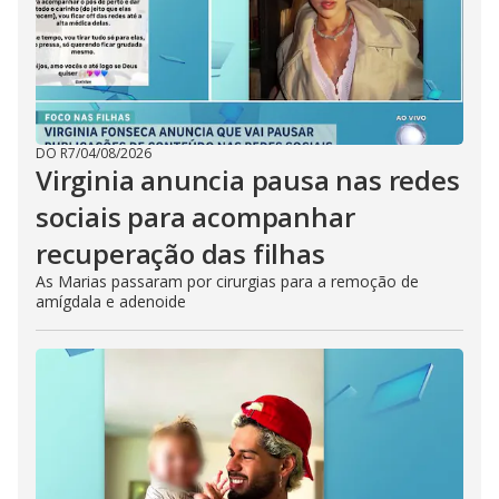
DO R7
/
04/08/2026
Virginia anuncia pausa nas redes
sociais para acompanhar
recuperação das filhas
As Marias passaram por cirurgias para a remoção de
amígdala e adenoide