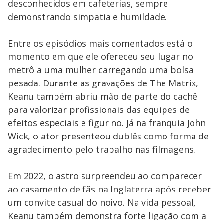
desconhecidos em cafeterias, sempre
demonstrando simpatia e humildade.
Entre os episódios mais comentados está o
momento em que ele ofereceu seu lugar no
metrô a uma mulher carregando uma bolsa
pesada. Durante as gravações de The Matrix,
Keanu também abriu mão de parte do cachê
para valorizar profissionais das equipes de
efeitos especiais e figurino. Já na franquia John
Wick, o ator presenteou dublês como forma de
agradecimento pelo trabalho nas filmagens.
Em 2022, o astro surpreendeu ao comparecer
ao casamento de fãs na Inglaterra após receber
um convite casual do noivo. Na vida pessoal,
Keanu também demonstra forte ligação com a