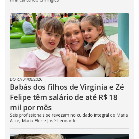
DO R7
/
04/08/2026
Babás dos filhos de Virginia e Zé
Felipe têm salário de até R$ 18
mil por mês
Seis profissionais se revezam no cuidado integral de Maria
Alice, Maria Flor e José Leonardo