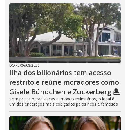
DO R7
/
06/08/2026
Ilha dos bilionários tem acesso
restrito e reúne moradores como
Gisele Bündchen e Zuckerberg 🏝️
Com praias paradisíacas e imóveis milionários, o local é
um dos endereços mais cobiçados pelos ricos e famosos