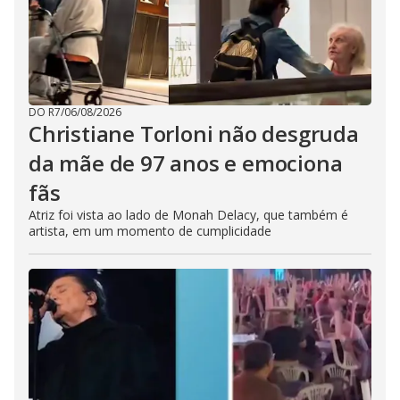
DO R7
/
06/08/2026
Christiane Torloni não desgruda
da mãe de 97 anos e emociona
fãs
Atriz foi vista ao lado de Monah Delacy, que também é
artista, em um momento de cumplicidade