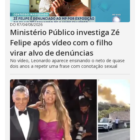
DO R7
/
04/08/2026
Ministério Público investiga Zé
Felipe após vídeo com o filho
virar alvo de denúncias
No vídeo, Leonardo aparece ensinando o neto de quase
dois anos a repetir uma frase com conotação sexual