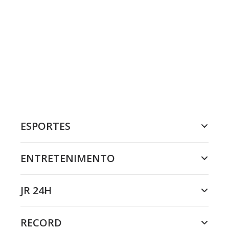
ESPORTES
ENTRETENIMENTO
JR 24H
RECORD