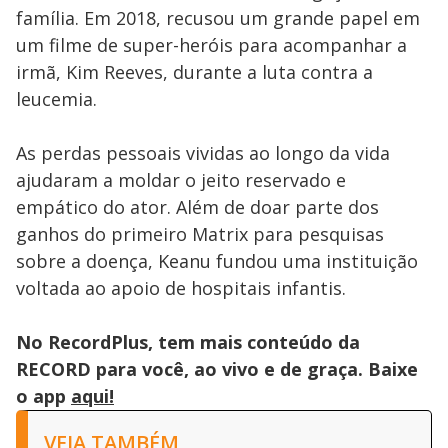
família. Em 2018, recusou um grande papel em
um filme de super-heróis para acompanhar a
irmã, Kim Reeves, durante a luta contra a
leucemia.
As perdas pessoais vividas ao longo da vida
ajudaram a moldar o jeito reservado e
empático do ator. Além de doar parte dos
ganhos do primeiro Matrix para pesquisas
sobre a doença, Keanu fundou uma instituição
voltada ao apoio de hospitais infantis.
No RecordPlus, tem mais conteúdo da
RECORD para você, ao vivo e de graça. Baixe
o app
aqui!
VEJA TAMBÉM