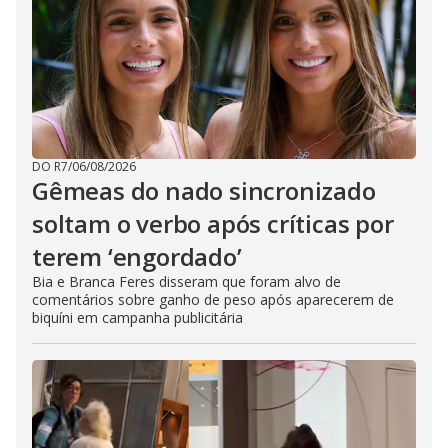
DO R7
/
06/08/2026
Gêmeas do nado sincronizado
soltam o verbo após críticas por
terem ‘engordado’
Bia e Branca Feres disseram que foram alvo de
comentários sobre ganho de peso após aparecerem de
biquíni em campanha publicitária