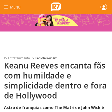
MENU
R7 Entretenimento
Fabíola Reipert
Keanu Reeves encanta fãs
com humildade e
simplicidade dentro e fora
de Hollywood
Astro de franquias como The Matrix e John Wick é