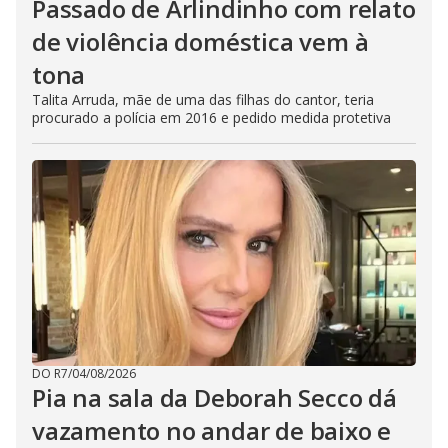
Passado de Arlindinho com relato
de violência doméstica vem à
tona
Talita Arruda, mãe de uma das filhas do cantor, teria
procurado a polícia em 2016 e pedido medida protetiva
DO R7
/
04/08/2026
Pia na sala da Deborah Secco dá
vazamento no andar de baixo e