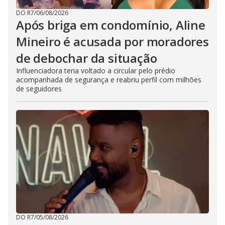
DO R7
/
06/08/2026
Após briga em condomínio, Aline
Mineiro é acusada por moradores
de debochar da situação
Influenciadora teria voltado a circular pelo prédio
acompanhada de segurança e reabriu perfil com milhões
de seguidores
DO R7
/
05/08/2026