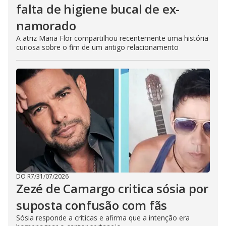
falta de higiene bucal de ex-
namorado
A atriz Maria Flor compartilhou recentemente uma história
curiosa sobre o fim de um antigo relacionamento
DO R7
/
31/07/2026
Zezé de Camargo critica sósia por
suposta confusão com fãs
Sósia responde a críticas e afirma que a intenção era