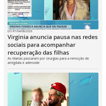
DO R7
/
04/08/2026
Virginia anuncia pausa nas redes
sociais para acompanhar
recuperação das filhas
As Marias passaram por cirurgias para a remoção de
amígdala e adenoide