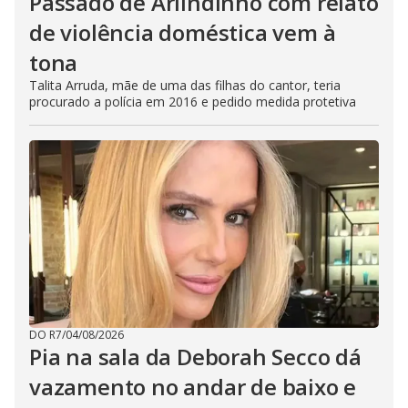
Passado de Arlindinho com relato
de violência doméstica vem à
tona
Talita Arruda, mãe de uma das filhas do cantor, teria
procurado a polícia em 2016 e pedido medida protetiva
DO R7
/
04/08/2026
Pia na sala da Deborah Secco dá
vazamento no andar de baixo e