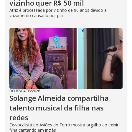
vizinho quer R$ 50 mil
Atriz é processada por vizinho de 96 anos devido a
vazamento causado por pia
DO R7
/
04/08/2026
Solange Almeida compartilha
talento musical da filha nas
redes
Ex-vocalista do Aviões do Forró mostra orgulho ao exibir
filha cantando em inglês