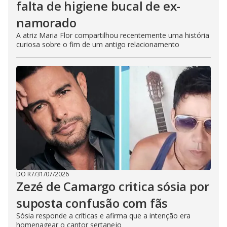
falta de higiene bucal de ex-
namorado
A atriz Maria Flor compartilhou recentemente uma história
curiosa sobre o fim de um antigo relacionamento
DO R7
/
31/07/2026
Zezé de Camargo critica sósia por
suposta confusão com fãs
Sósia responde a críticas e afirma que a intenção era
homenagear o cantor sertanejo