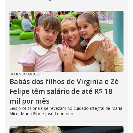
DO R7
/
04/08/2026
Babás dos filhos de Virginia e Zé
Felipe têm salário de até R$ 18
mil por mês
Seis profissionais se revezam no cuidado integral de Maria
Alice, Maria Flor e José Leonardo