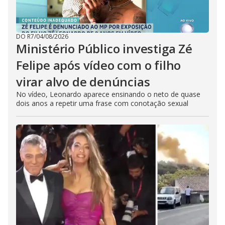
DO R7
/
04/08/2026
Ministério Público investiga Zé
Felipe após vídeo com o filho
virar alvo de denúncias
No vídeo, Leonardo aparece ensinando o neto de quase
dois anos a repetir uma frase com conotação sexual