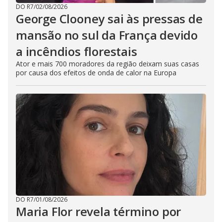
DO R7
/
02/08/2026
George Clooney sai às pressas de
mansão no sul da França devido
a incêndios florestais
Ator e mais 700 moradores da região deixam suas casas
por causa dos efeitos de onda de calor na Europa
DO R7
/
01/08/2026
Maria Flor revela término por