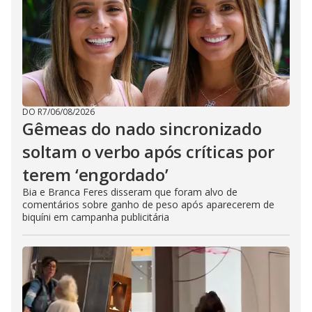
DO R7
/
06/08/2026
Gêmeas do nado sincronizado
soltam o verbo após críticas por
terem ‘engordado’
Bia e Branca Feres disseram que foram alvo de
comentários sobre ganho de peso após aparecerem de
biquíni em campanha publicitária