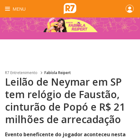
MENU
R7 Entretenimento
Fabíola Reipert
Leilão de Neymar em SP
tem relógio de Faustão,
cinturão de Popó e R$ 21
milhões de arrecadação
Evento beneficente do jogador aconteceu nesta