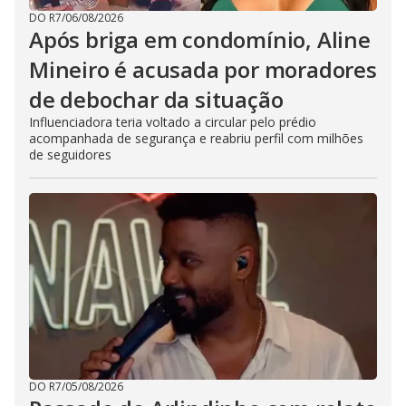
DO R7
/
06/08/2026
Após briga em condomínio, Aline
Mineiro é acusada por moradores
de debochar da situação
Influenciadora teria voltado a circular pelo prédio
acompanhada de segurança e reabriu perfil com milhões
de seguidores
DO R7
/
05/08/2026