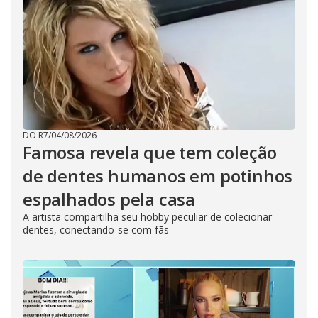
DO R7
/
04/08/2026
Famosa revela que tem coleção
de dentes humanos em potinhos
espalhados pela casa
A artista compartilha seu hobby peculiar de colecionar
dentes, conectando-se com fãs