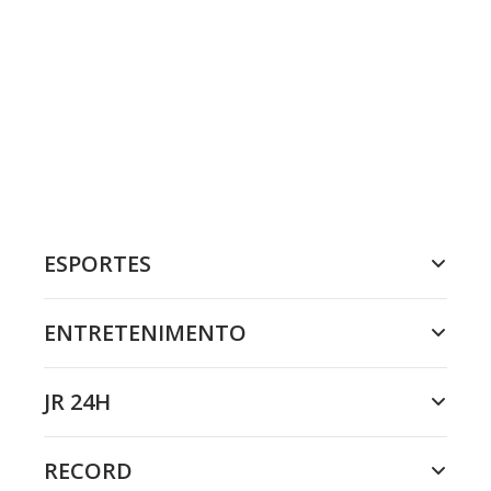
ESPORTES
ENTRETENIMENTO
JR 24H
RECORD