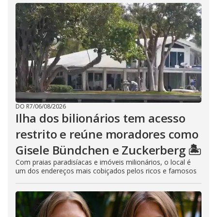
DO R7
/
06/08/2026
Ilha dos bilionários tem acesso
restrito e reúne moradores como
Gisele Bündchen e Zuckerberg 🏝️
Com praias paradisíacas e imóveis milionários, o local é
um dos endereços mais cobiçados pelos ricos e famosos