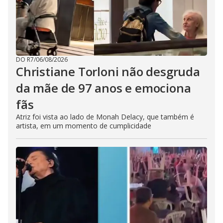
DO R7
/
06/08/2026
Christiane Torloni não desgruda
da mãe de 97 anos e emociona
fãs
Atriz foi vista ao lado de Monah Delacy, que também é
artista, em um momento de cumplicidade