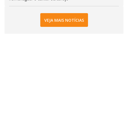
VEJA MAIS NOTÍCIAS