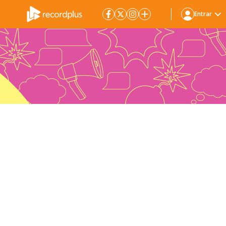
Entrar