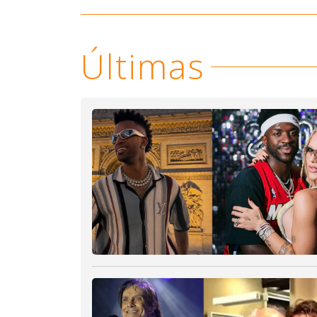
Últimas