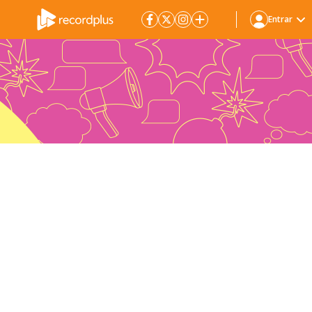
Entrar