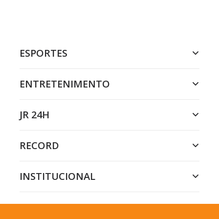
ESPORTES
ENTRETENIMENTO
JR 24H
RECORD
INSTITUCIONAL