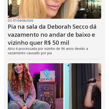
DO R7
/
04/08/2026
Pia na sala da Deborah Secco dá
vazamento no andar de baixo e
vizinho quer R$ 50 mil
Atriz é processada por vizinho de 96 anos devido a
vazamento causado por pia