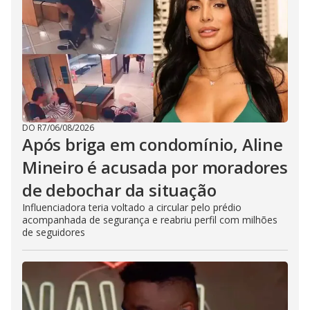
DO R7
/
06/08/2026
Após briga em condomínio, Aline
Mineiro é acusada por moradores
de debochar da situação
Influenciadora teria voltado a circular pelo prédio
acompanhada de segurança e reabriu perfil com milhões
de seguidores