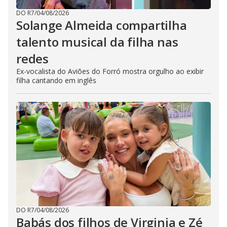
DO R7
/
04/08/2026
Solange Almeida compartilha
talento musical da filha nas
redes
Ex-vocalista do Aviões do Forró mostra orgulho ao exibir
filha cantando em inglês
DO R7
/
04/08/2026
Babás dos filhos de Virginia e Zé