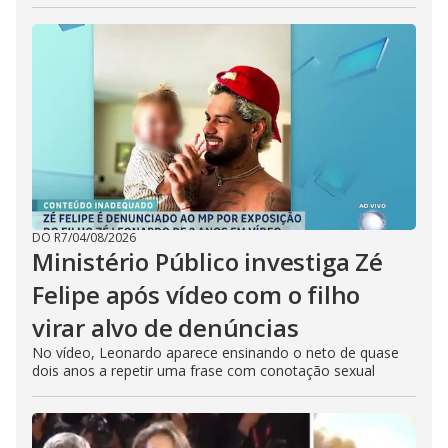
DO R7
/
04/08/2026
Ministério Público investiga Zé
Felipe após vídeo com o filho
virar alvo de denúncias
No vídeo, Leonardo aparece ensinando o neto de quase
dois anos a repetir uma frase com conotação sexual