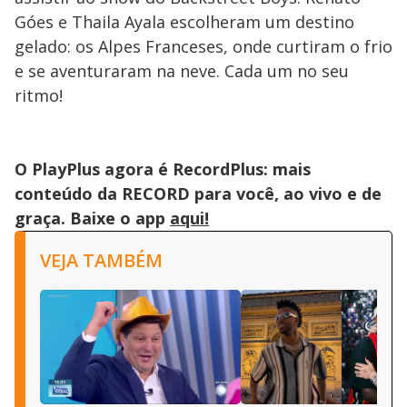
Góes e Thaila Ayala escolheram um destino
gelado: os Alpes Franceses, onde curtiram o frio
e se aventuraram na neve. Cada um no seu
ritmo!
O PlayPlus agora é RecordPlus: mais
conteúdo da RECORD para você, ao vivo e de
graça. Baixe o app
aqui!
VEJA TAMBÉM