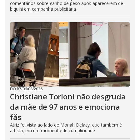
comentários sobre ganho de peso após aparecerem de
biquíni em campanha publicitária
DO R7
/
06/08/2026
Christiane Torloni não desgruda
da mãe de 97 anos e emociona
fãs
Atriz foi vista ao lado de Monah Delacy, que também é
artista, em um momento de cumplicidade