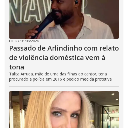
DO R7
/
05/08/2026
Passado de Arlindinho com relato
de violência doméstica vem à
tona
Talita Arruda, mãe de uma das filhas do cantor, teria
procurado a polícia em 2016 e pedido medida protetiva