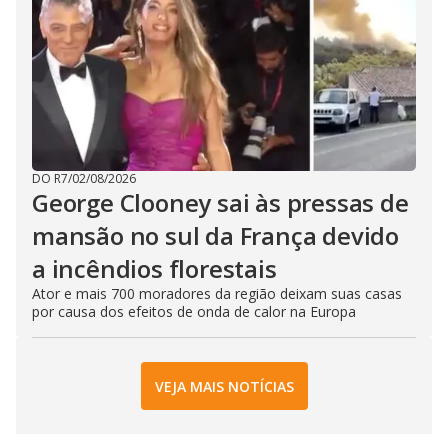
DO R7
/
02/08/2026
George Clooney sai às pressas de
mansão no sul da França devido
a incêndios florestais
Ator e mais 700 moradores da região deixam suas casas
por causa dos efeitos de onda de calor na Europa
VEJA MAIS NOTÍCIAS