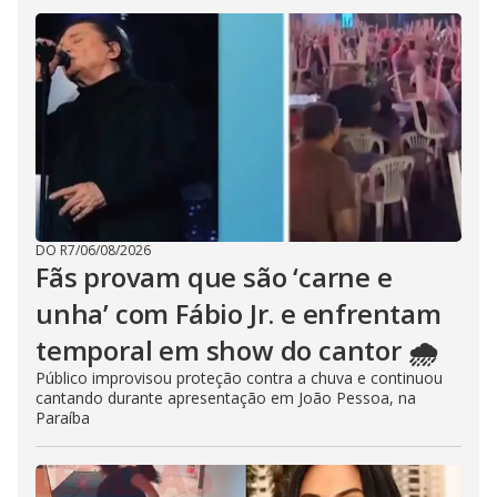
DO R7
/
06/08/2026
Fãs provam que são ‘carne e
unha’ com Fábio Jr. e enfrentam
temporal em show do cantor 🌧️
Público improvisou proteção contra a chuva e continuou
cantando durante apresentação em João Pessoa, na
Paraíba