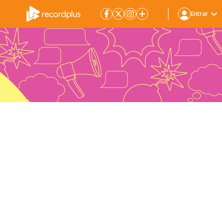
Entrar