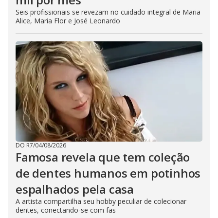
Seis profissionais se revezam no cuidado integral de Maria
Alice, Maria Flor e José Leonardo
DO R7
/
04/08/2026
Famosa revela que tem coleção
de dentes humanos em potinhos
espalhados pela casa
A artista compartilha seu hobby peculiar de colecionar
dentes, conectando-se com fãs