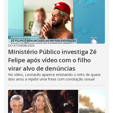
DO R7
/
04/08/2026
Ministério Público investiga Zé
Felipe após vídeo com o filho
virar alvo de denúncias
No vídeo, Leonardo aparece ensinando o neto de quase
dois anos a repetir uma frase com conotação sexual