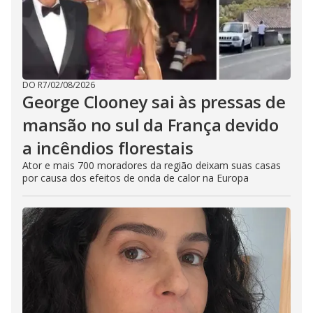
DO R7
/
02/08/2026
George Clooney sai às pressas de
mansão no sul da França devido
a incêndios florestais
Ator e mais 700 moradores da região deixam suas casas
por causa dos efeitos de onda de calor na Europa