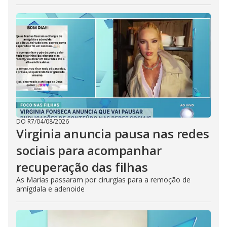
DO R7
/
04/08/2026
Virginia anuncia pausa nas redes
sociais para acompanhar
recuperação das filhas
As Marias passaram por cirurgias para a remoção de
amígdala e adenoide