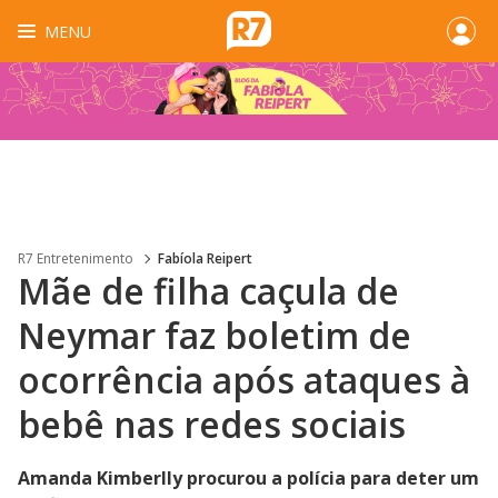
MENU
R7 Entretenimento
Fabíola Reipert
Mãe de filha caçula de
Neymar faz boletim de
ocorrência após ataques à
bebê nas redes sociais
Amanda Kimberlly procurou a polícia para deter um