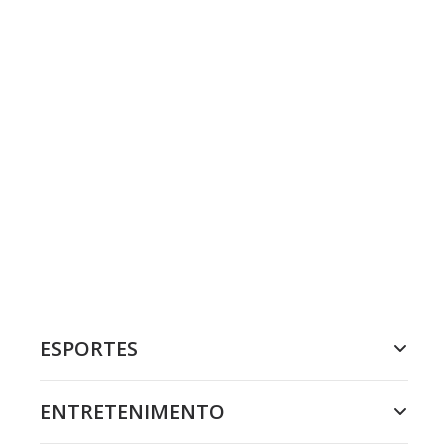
ESPORTES
ENTRETENIMENTO