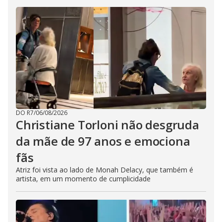
DO R7
/
06/08/2026
Christiane Torloni não desgruda
da mãe de 97 anos e emociona
fãs
Atriz foi vista ao lado de Monah Delacy, que também é
artista, em um momento de cumplicidade