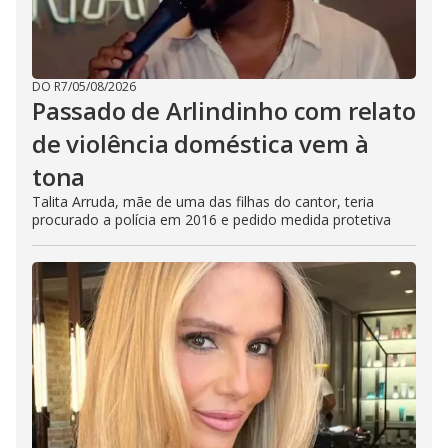
DO R7
/
05/08/2026
Passado de Arlindinho com relato
de violência doméstica vem à
tona
Talita Arruda, mãe de uma das filhas do cantor, teria
procurado a polícia em 2016 e pedido medida protetiva