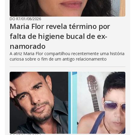
DO R7
/
01/08/2026
Maria Flor revela término por
falta de higiene bucal de ex-
namorado
A atriz Maria Flor compartilhou recentemente uma história
curiosa sobre o fim de um antigo relacionamento