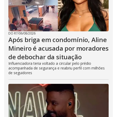
DO R7
/
06/08/2026
Após briga em condomínio, Aline
Mineiro é acusada por moradores
de debochar da situação
Influenciadora teria voltado a circular pelo prédio
acompanhada de segurança e reabriu perfil com milhões
de seguidores