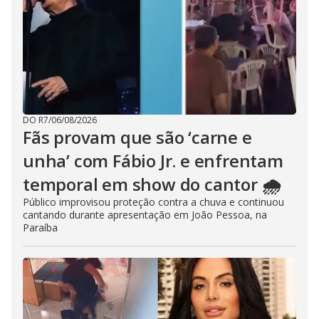
DO R7
/
06/08/2026
Fãs provam que são ‘carne e
unha’ com Fábio Jr. e enfrentam
temporal em show do cantor 🌧️
Público improvisou proteção contra a chuva e continuou
cantando durante apresentação em João Pessoa, na
Paraíba