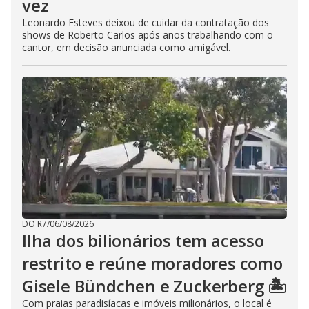
vez
Leonardo Esteves deixou de cuidar da contratação dos
shows de Roberto Carlos após anos trabalhando com o
cantor, em decisão anunciada como amigável.
DO R7
/
06/08/2026
Ilha dos bilionários tem acesso
restrito e reúne moradores como
Gisele Bündchen e Zuckerberg 🏝️
Com praias paradisíacas e imóveis milionários, o local é