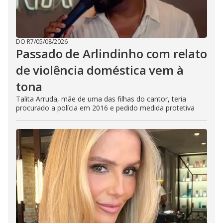
DO R7
/
05/08/2026
Passado de Arlindinho com relato
de violência doméstica vem à
tona
Talita Arruda, mãe de uma das filhas do cantor, teria
procurado a polícia em 2016 e pedido medida protetiva