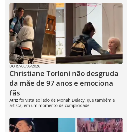
DO R7
/
06/08/2026
Christiane Torloni não desgruda
da mãe de 97 anos e emociona
fãs
Atriz foi vista ao lado de Monah Delacy, que também é
artista, em um momento de cumplicidade