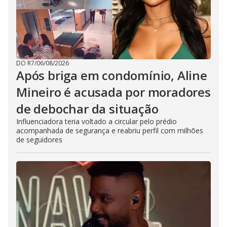
DO R7
/
06/08/2026
Após briga em condomínio, Aline
Mineiro é acusada por moradores
de debochar da situação
Influenciadora teria voltado a circular pelo prédio
acompanhada de segurança e reabriu perfil com milhões
de seguidores