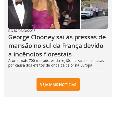
DO R7
/
02/08/2026
George Clooney sai às pressas de
mansão no sul da França devido
a incêndios florestais
Ator e mais 700 moradores da região deixam suas casas
por causa dos efeitos de onda de calor na Europa
VEJA MAIS NOTÍCIAS