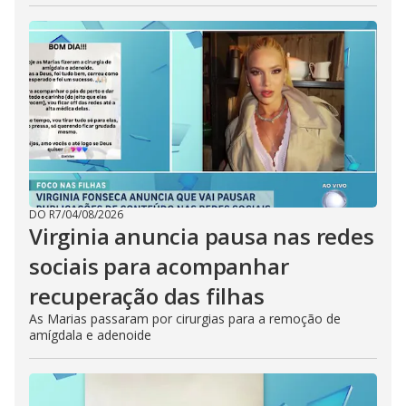
DO R7
/
04/08/2026
Virginia anuncia pausa nas redes
sociais para acompanhar
recuperação das filhas
As Marias passaram por cirurgias para a remoção de
amígdala e adenoide