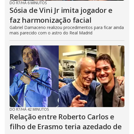
DO R7
/
HÁ 6 MINUTOS
Sósia de Vini Jr imita jogador e
faz harmonização facial
Gabriel Damaceno realizou procedimentos para ficar ainda
mais parecido com o astro do Real Madrid
DO R7
/
HÁ 42 MINUTOS
Relação entre Roberto Carlos e
filho de Erasmo teria azedado de