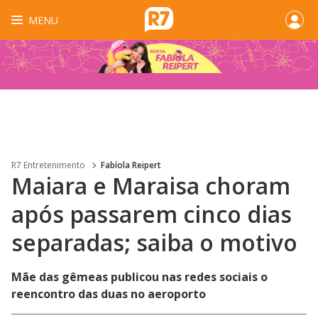
MENU
R7 Entretenimento
Fabíola Reipert
Maiara e Maraisa choram
após passarem cinco dias
separadas; saiba o motivo
Mãe das gêmeas publicou nas redes sociais o
reencontro das duas no aeroporto