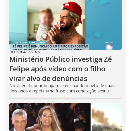
DO R7
/
04/08/2026
Ministério Público investiga Zé
Felipe após vídeo com o filho
virar alvo de denúncias
No vídeo, Leonardo aparece ensinando o neto de quase
dois anos a repetir uma frase com conotação sexual