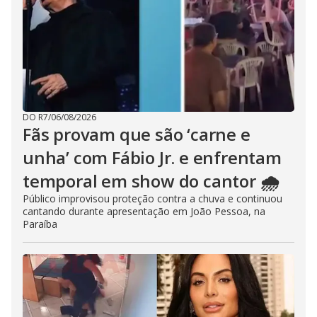
DO R7
/
06/08/2026
Fãs provam que são ‘carne e
unha’ com Fábio Jr. e enfrentam
temporal em show do cantor 🌧️
Público improvisou proteção contra a chuva e continuou
cantando durante apresentação em João Pessoa, na
Paraíba