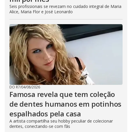
Seis profissionais se revezam no cuidado integral de Maria
Alice, Maria Flor e José Leonardo
DO R7
/
04/08/2026
Famosa revela que tem coleção
de dentes humanos em potinhos
espalhados pela casa
A artista compartilha seu hobby peculiar de colecionar
dentes, conectando-se com fãs