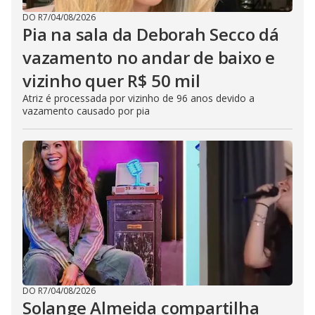
DO R7
/
04/08/2026
Pia na sala da Deborah Secco dá
vazamento no andar de baixo e
vizinho quer R$ 50 mil
Atriz é processada por vizinho de 96 anos devido a
vazamento causado por pia
DO R7
/
04/08/2026
Solange Almeida compartilha