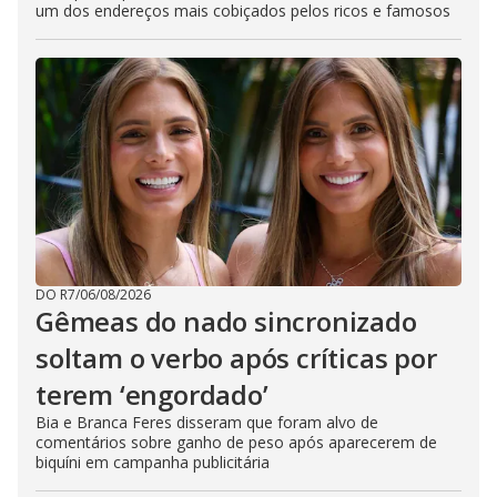
um dos endereços mais cobiçados pelos ricos e famosos
DO R7
/
06/08/2026
Gêmeas do nado sincronizado
soltam o verbo após críticas por
terem ‘engordado’
Bia e Branca Feres disseram que foram alvo de
comentários sobre ganho de peso após aparecerem de
biquíni em campanha publicitária