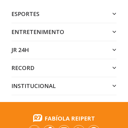
ESPORTES
ENTRETENIMENTO
JR 24H
RECORD
INSTITUCIONAL
FABÍOLA REIPERT