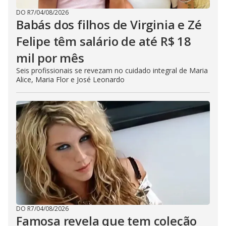
DO R7
/
04/08/2026
Babás dos filhos de Virginia e Zé
Felipe têm salário de até R$ 18
mil por mês
Seis profissionais se revezam no cuidado integral de Maria
Alice, Maria Flor e José Leonardo
DO R7
/
04/08/2026
Famosa revela que tem coleção