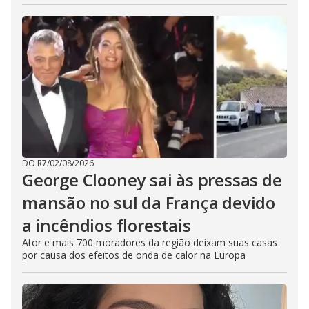
DO R7
/
02/08/2026
George Clooney sai às pressas de
mansão no sul da França devido
a incêndios florestais
Ator e mais 700 moradores da região deixam suas casas
por causa dos efeitos de onda de calor na Europa