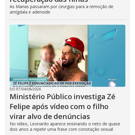
As Marias passaram por cirurgias para a remoção de
amígdala e adenoide
DO R7
/
04/08/2026
Ministério Público investiga Zé
Felipe após vídeo com o filho
virar alvo de denúncias
No vídeo, Leonardo aparece ensinando o neto de quase
dois anos a repetir uma frase com conotação sexual