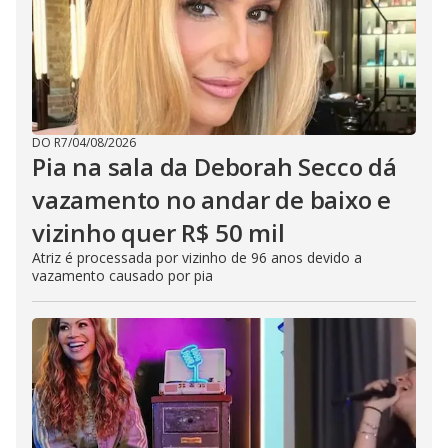
DO R7
/
04/08/2026
Pia na sala da Deborah Secco dá
vazamento no andar de baixo e
vizinho quer R$ 50 mil
Atriz é processada por vizinho de 96 anos devido a
vazamento causado por pia