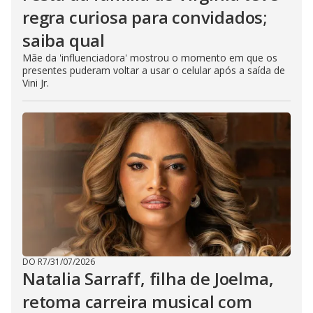
regra curiosa para convidados;
saiba qual
Mãe da 'influenciadora' mostrou o momento em que os
presentes puderam voltar a usar o celular após a saída de
Vini Jr.
DO R7
/
31/07/2026
Natalia Sarraff, filha de Joelma,
retoma carreira musical com