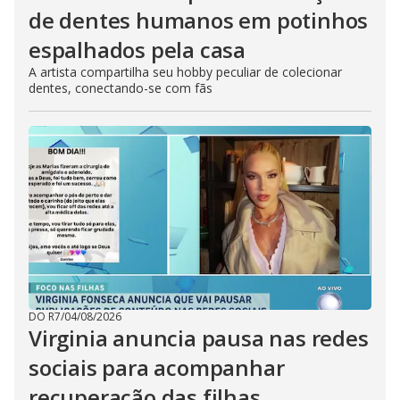
de dentes humanos em potinhos
espalhados pela casa
A artista compartilha seu hobby peculiar de colecionar
dentes, conectando-se com fãs
DO R7
/
04/08/2026
Virginia anuncia pausa nas redes
sociais para acompanhar
recuperação das filhas