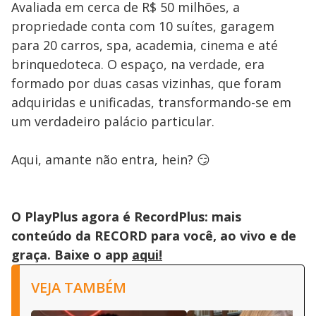
Avaliada em cerca de R$ 50 milhões, a
propriedade conta com 10 suítes, garagem
para 20 carros, spa, academia, cinema e até
brinquedoteca. O espaço, na verdade, era
formado por duas casas vizinhas, que foram
adquiridas e unificadas, transformando-se em
um verdadeiro palácio particular.
Aqui, amante não entra, hein? 😏
O PlayPlus agora é RecordPlus: mais
conteúdo da RECORD para você, ao vivo e de
graça. Baixe o app
aqui!
VEJA TAMBÉM