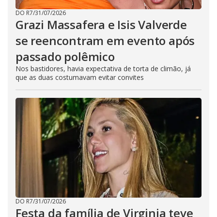
DO R7
/
31/07/2026
Grazi Massafera e Isis Valverde
se reencontram em evento após
passado polêmico
Nos bastidores, havia expectativa de torta de climão, já
que as duas costumavam evitar convites
DO R7
/
31/07/2026
Festa da família de Virginia teve