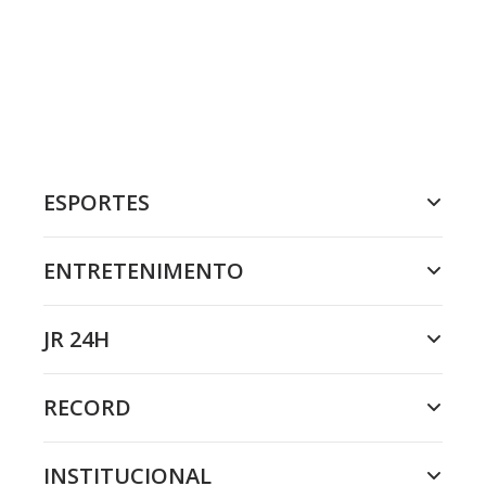
ESPORTES
ENTRETENIMENTO
JR 24H
RECORD
INSTITUCIONAL