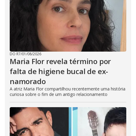
DO R7
/
01/08/2026
Maria Flor revela término por
falta de higiene bucal de ex-
namorado
A atriz Maria Flor compartilhou recentemente uma história
curiosa sobre o fim de um antigo relacionamento