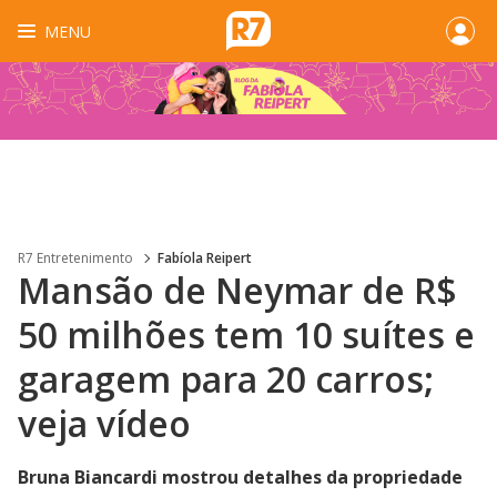
MENU
R7 Entretenimento
Fabíola Reipert
Mansão de Neymar de R$
50 milhões tem 10 suítes e
garagem para 20 carros;
veja vídeo
Bruna Biancardi mostrou detalhes da propriedade