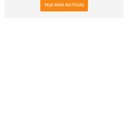
VEJA MAIS NOTÍCIAS