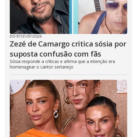
DO R7
/
31/07/2026
Zezé de Camargo critica sósia por
suposta confusão com fãs
Sósia responde a críticas e afirma que a intenção era
homenagear o cantor sertanejo