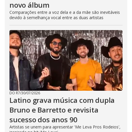
novo álbum
Comparações entre a voz dela e a da mãe são inevitáveis
devido à semelhança vocal entre as duas artistas
DO R7
/
30/07/2026
Latino grava música com dupla
Bruno e Barretto e revisita
sucesso dos anos 90
Artistas se unem para apresentar 'Me Leva Pros Rodeios',