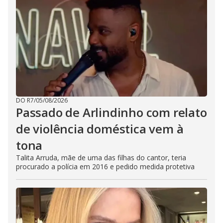
DO R7
/
05/08/2026
Passado de Arlindinho com relato
de violência doméstica vem à
tona
Talita Arruda, mãe de uma das filhas do cantor, teria
procurado a polícia em 2016 e pedido medida protetiva