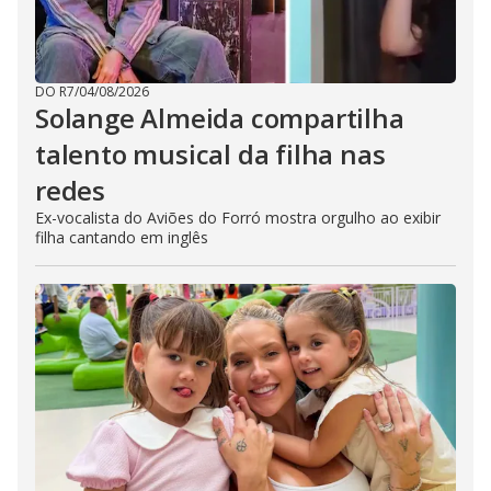
DO R7
/
04/08/2026
Solange Almeida compartilha
talento musical da filha nas
redes
Ex-vocalista do Aviões do Forró mostra orgulho ao exibir
filha cantando em inglês