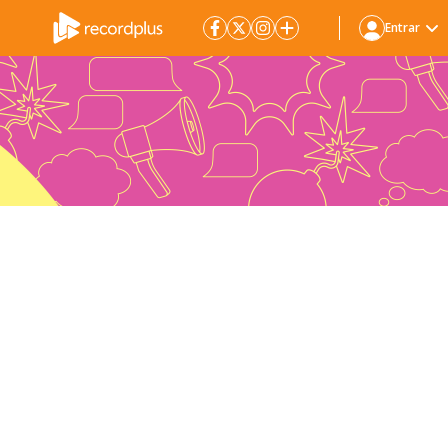
Entrar