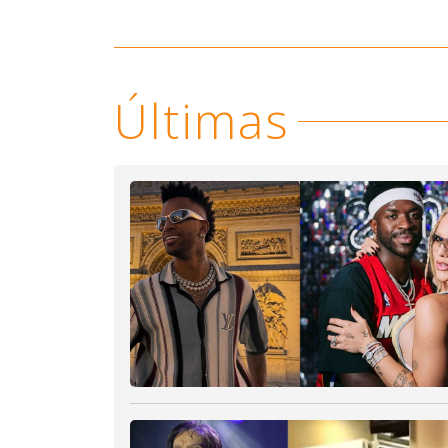
Últimas