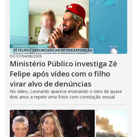
DO R7
/
04/08/2026
Ministério Público investiga Zé
Felipe após vídeo com o filho
virar alvo de denúncias
No vídeo, Leonardo aparece ensinando o neto de quase
dois anos a repetir uma frase com conotação sexual