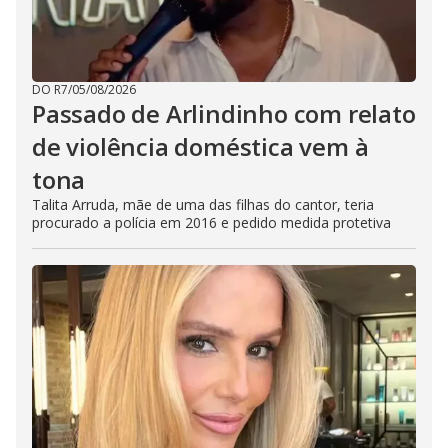
DO R7
/
05/08/2026
Passado de Arlindinho com relato
de violência doméstica vem à
tona
Talita Arruda, mãe de uma das filhas do cantor, teria
procurado a polícia em 2016 e pedido medida protetiva