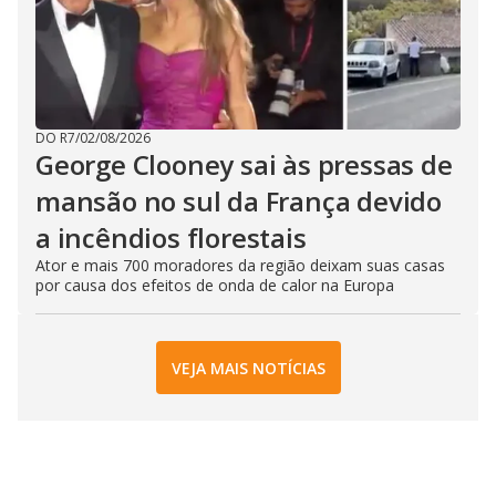
DO R7
/
02/08/2026
George Clooney sai às pressas de
mansão no sul da França devido
a incêndios florestais
Ator e mais 700 moradores da região deixam suas casas
por causa dos efeitos de onda de calor na Europa
VEJA MAIS NOTÍCIAS