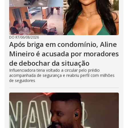
DO R7
/
06/08/2026
Após briga em condomínio, Aline
Mineiro é acusada por moradores
de debochar da situação
Influenciadora teria voltado a circular pelo prédio
acompanhada de segurança e reabriu perfil com milhões
de seguidores