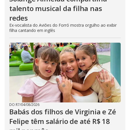
talento musical da filha nas
redes
Ex-vocalista do Aviões do Forró mostra orgulho ao exibir
filha cantando em inglês
DO R7
/
04/08/2026
Babás dos filhos de Virginia e Zé
Felipe têm salário de até R$ 18