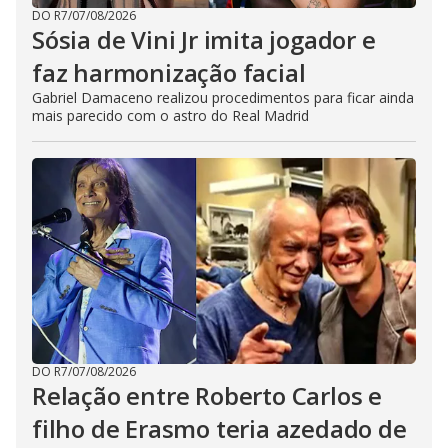
DO R7
/
07/08/2026
Sósia de Vini Jr imita jogador e
faz harmonização facial
Gabriel Damaceno realizou procedimentos para ficar ainda
mais parecido com o astro do Real Madrid
DO R7
/
07/08/2026
Relação entre Roberto Carlos e
filho de Erasmo teria azedado de