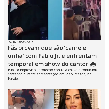
DO R7
/
06/08/2026
Fãs provam que são ‘carne e
unha’ com Fábio Jr. e enfrentam
temporal em show do cantor 🌧️
Público improvisou proteção contra a chuva e continuou
cantando durante apresentação em João Pessoa, na
Paraíba