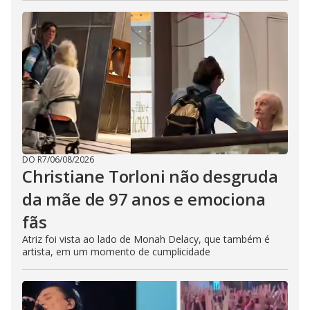
DO R7
/
06/08/2026
Christiane Torloni não desgruda
da mãe de 97 anos e emociona
fãs
Atriz foi vista ao lado de Monah Delacy, que também é
artista, em um momento de cumplicidade