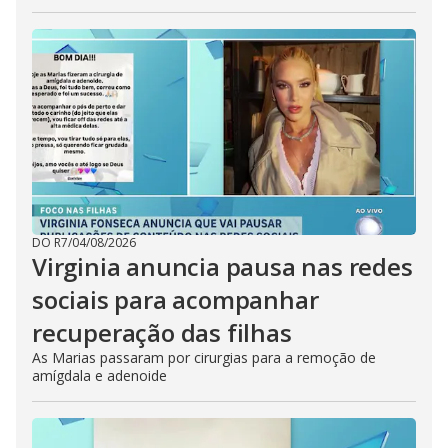
DO R7
/
04/08/2026
Virginia anuncia pausa nas redes
sociais para acompanhar
recuperação das filhas
As Marias passaram por cirurgias para a remoção de
amígdala e adenoide