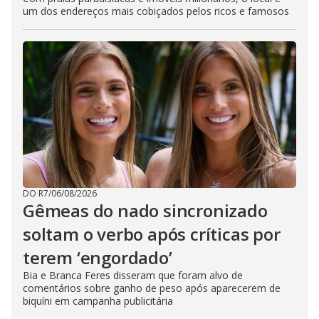
um dos endereços mais cobiçados pelos ricos e famosos
DO R7
/
06/08/2026
Gêmeas do nado sincronizado
soltam o verbo após críticas por
terem ‘engordado’
Bia e Branca Feres disseram que foram alvo de
comentários sobre ganho de peso após aparecerem de
biquíni em campanha publicitária