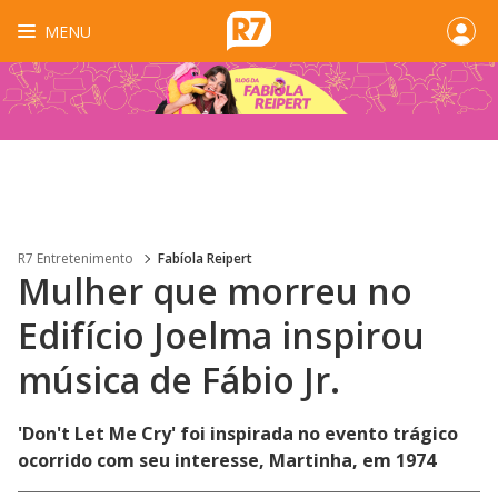
MENU
R7 Entretenimento
Fabíola Reipert
Mulher que morreu no
Edifício Joelma inspirou
música de Fábio Jr.
'Don't Let Me Cry' foi inspirada no evento trágico
ocorrido com seu interesse, Martinha, em 1974