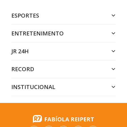
ESPORTES
ENTRETENIMENTO
JR 24H
RECORD
INSTITUCIONAL
FABÍOLA REIPERT