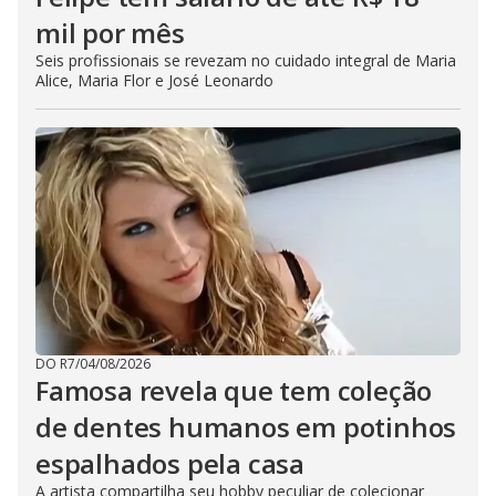
mil por mês
Seis profissionais se revezam no cuidado integral de Maria
Alice, Maria Flor e José Leonardo
DO R7
/
04/08/2026
Famosa revela que tem coleção
de dentes humanos em potinhos
espalhados pela casa
A artista compartilha seu hobby peculiar de colecionar