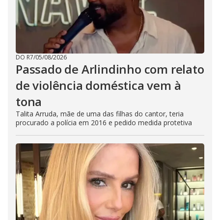
DO R7
/
05/08/2026
Passado de Arlindinho com relato
de violência doméstica vem à
tona
Talita Arruda, mãe de uma das filhas do cantor, teria
procurado a polícia em 2016 e pedido medida protetiva