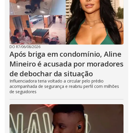
DO R7
/
06/08/2026
Após briga em condomínio, Aline
Mineiro é acusada por moradores
de debochar da situação
Influenciadora teria voltado a circular pelo prédio
acompanhada de segurança e reabriu perfil com milhões
de seguidores