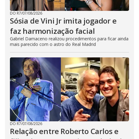
DO R7
/
07/08/2026
Sósia de Vini Jr imita jogador e
faz harmonização facial
Gabriel Damaceno realizou procedimentos para ficar ainda
mais parecido com o astro do Real Madrid
DO R7
/
07/08/2026
Relação entre Roberto Carlos e