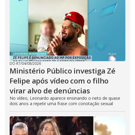
DO R7
/
04/08/2026
Ministério Público investiga Zé
Felipe após vídeo com o filho
virar alvo de denúncias
No vídeo, Leonardo aparece ensinando o neto de quase
dois anos a repetir uma frase com conotação sexual