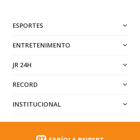
ESPORTES
ENTRETENIMENTO
JR 24H
RECORD
INSTITUCIONAL
FABÍOLA REIPERT