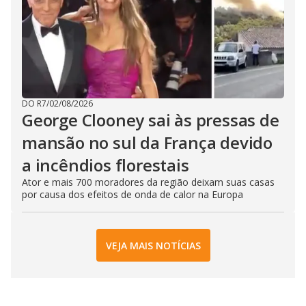
DO R7
/
02/08/2026
George Clooney sai às pressas de
mansão no sul da França devido
a incêndios florestais
Ator e mais 700 moradores da região deixam suas casas
por causa dos efeitos de onda de calor na Europa
VEJA MAIS NOTÍCIAS