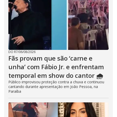
DO R7
/
06/08/2026
Fãs provam que são ‘carne e
unha’ com Fábio Jr. e enfrentam
temporal em show do cantor 🌧️
Público improvisou proteção contra a chuva e continuou
cantando durante apresentação em João Pessoa, na
Paraíba