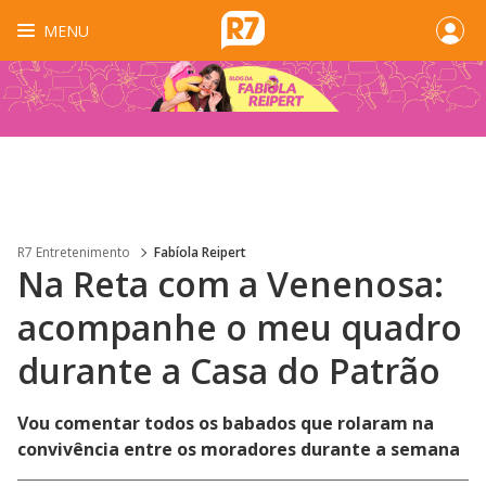
MENU
R7 Entretenimento
Fabíola Reipert
Na Reta com a Venenosa:
acompanhe o meu quadro
durante a Casa do Patrão
Vou comentar todos os babados que rolaram na
convivência entre os moradores durante a semana