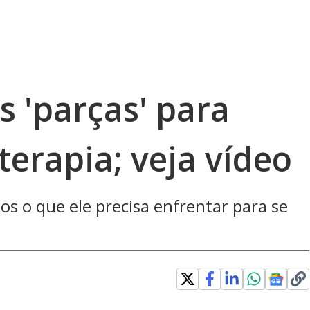
 'parças' para
terapia; veja vídeo
s o que ele precisa enfrentar para se