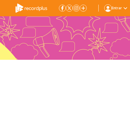
Entrar