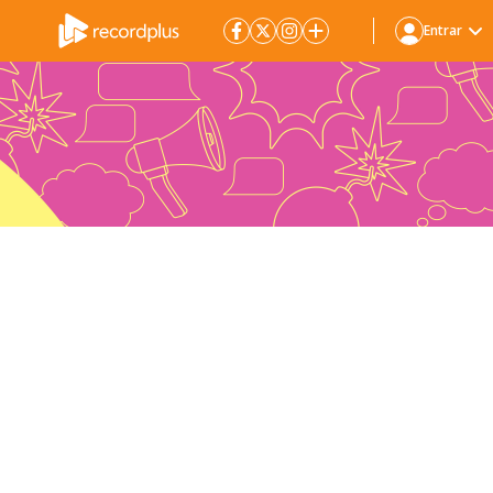
Entrar