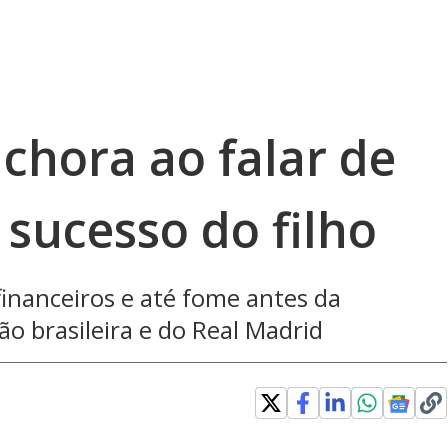
 chora ao falar de
sucesso do filho
inanceiros e até fome antes da
ão brasileira e do Real Madrid