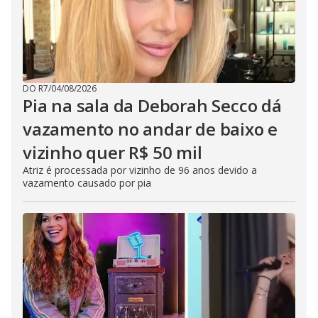
DO R7
/
04/08/2026
Pia na sala da Deborah Secco dá
vazamento no andar de baixo e
vizinho quer R$ 50 mil
Atriz é processada por vizinho de 96 anos devido a
vazamento causado por pia