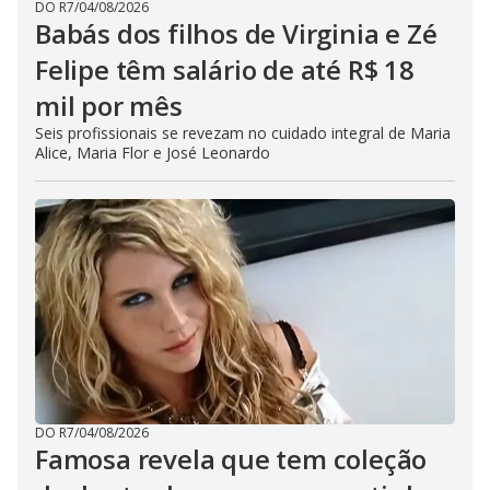
DO R7
/
04/08/2026
Babás dos filhos de Virginia e Zé
Felipe têm salário de até R$ 18
mil por mês
Seis profissionais se revezam no cuidado integral de Maria
Alice, Maria Flor e José Leonardo
DO R7
/
04/08/2026
Famosa revela que tem coleção