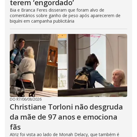
terem ‘engordado’
Bia e Branca Feres disseram que foram alvo de
comentários sobre ganho de peso após aparecerem de
biquíni em campanha publicitária
DO R7
/
06/08/2026
Christiane Torloni não desgruda
da mãe de 97 anos e emociona
fãs
Atriz foi vista ao lado de Monah Delacy, que também é