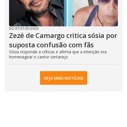
DO R7
/
31/07/2026
Zezé de Camargo critica sósia por
suposta confusão com fãs
Sósia responde a críticas e afirma que a intenção era
homenagear o cantor sertanejo
VEJA MAIS NOTÍCIAS