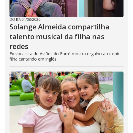
DO R7
/
04/08/2026
Solange Almeida compartilha
talento musical da filha nas
redes
Ex-vocalista do Aviões do Forró mostra orgulho ao exibir
filha cantando em inglês