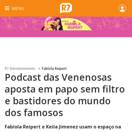
MENU
R7 Entretenimento
Fabíola Reipert
Podcast das Venenosas
aposta em papo sem filtro
e bastidores do mundo
dos famosos
Fabíola Reipert e Keila Jimenez usam o espaço na