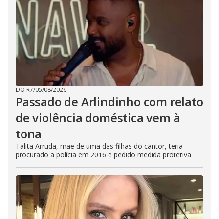
DO R7
/
05/08/2026
Passado de Arlindinho com relato
de violência doméstica vem à
tona
Talita Arruda, mãe de uma das filhas do cantor, teria
procurado a polícia em 2016 e pedido medida protetiva