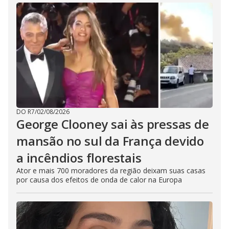
DO R7
/
02/08/2026
George Clooney sai às pressas de
mansão no sul da França devido
a incêndios florestais
Ator e mais 700 moradores da região deixam suas casas
por causa dos efeitos de onda de calor na Europa