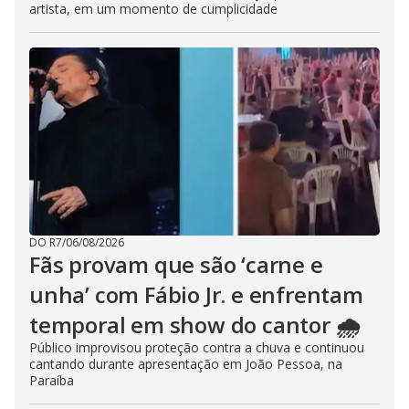
artista, em um momento de cumplicidade
DO R7
/
06/08/2026
Fãs provam que são ‘carne e
unha’ com Fábio Jr. e enfrentam
temporal em show do cantor 🌧️
Público improvisou proteção contra a chuva e continuou
cantando durante apresentação em João Pessoa, na
Paraíba