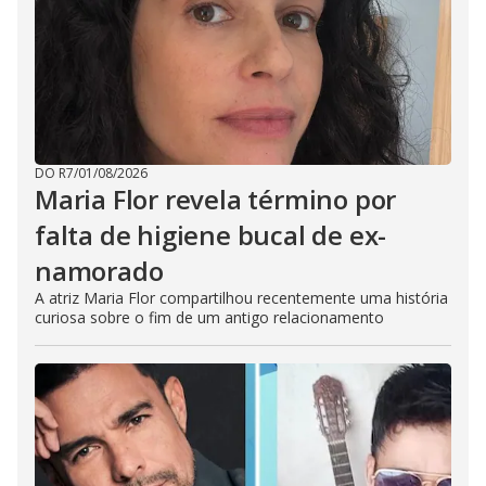
DO R7
/
01/08/2026
Maria Flor revela término por
falta de higiene bucal de ex-
namorado
A atriz Maria Flor compartilhou recentemente uma história
curiosa sobre o fim de um antigo relacionamento