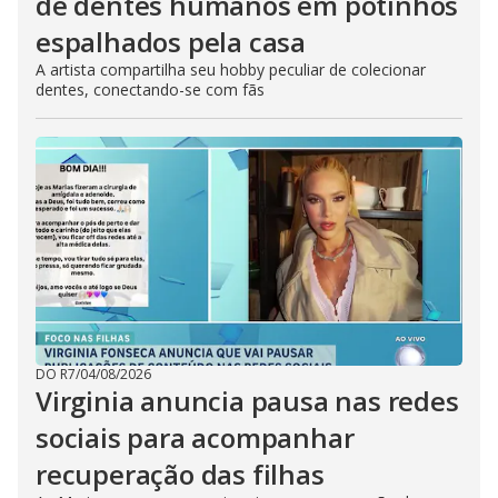
de dentes humanos em potinhos
espalhados pela casa
A artista compartilha seu hobby peculiar de colecionar
dentes, conectando-se com fãs
DO R7
/
04/08/2026
Virginia anuncia pausa nas redes
sociais para acompanhar
recuperação das filhas