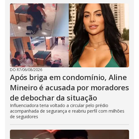
DO R7
/
06/08/2026
Após briga em condomínio, Aline
Mineiro é acusada por moradores
de debochar da situação
Influenciadora teria voltado a circular pelo prédio
acompanhada de segurança e reabriu perfil com milhões
de seguidores