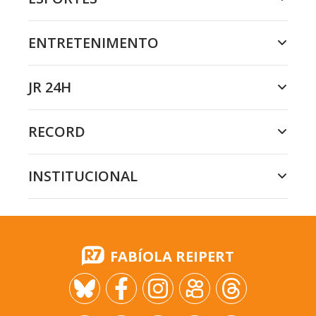
ENTRETENIMENTO
JR 24H
RECORD
INSTITUCIONAL
FABÍOLA REIPERT