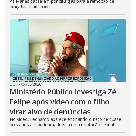
As Marias passaram por cirurgias para a remoção de
amígdala e adenoide
DO R7
/
04/08/2026
Ministério Público investiga Zé
Felipe após vídeo com o filho
virar alvo de denúncias
No vídeo, Leonardo aparece ensinando o neto de quase
dois anos a repetir uma frase com conotação sexual