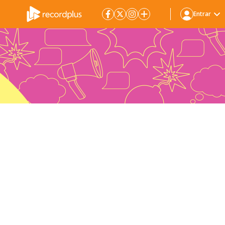
Entrar