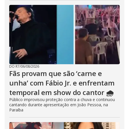
DO R7
/
06/08/2026
Fãs provam que são ‘carne e
unha’ com Fábio Jr. e enfrentam
temporal em show do cantor 🌧️
Público improvisou proteção contra a chuva e continuou
cantando durante apresentação em João Pessoa, na
Paraíba