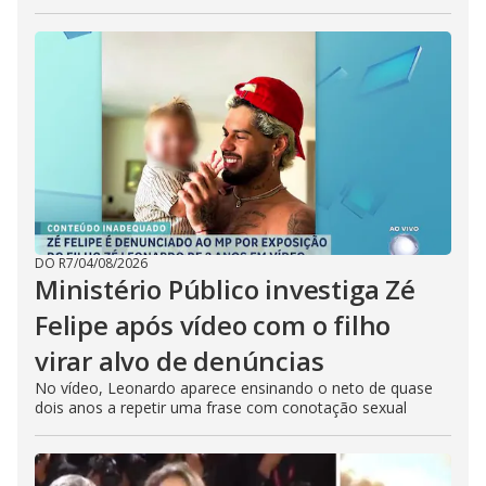
DO R7
/
04/08/2026
Ministério Público investiga Zé
Felipe após vídeo com o filho
virar alvo de denúncias
No vídeo, Leonardo aparece ensinando o neto de quase
dois anos a repetir uma frase com conotação sexual