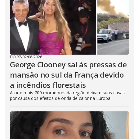
DO R7
/
02/08/2026
George Clooney sai às pressas de
mansão no sul da França devido
a incêndios florestais
Ator e mais 700 moradores da região deixam suas casas
por causa dos efeitos de onda de calor na Europa