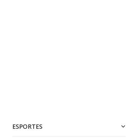
ESPORTES