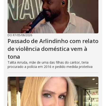
DO R7
/
05/08/2026
Passado de Arlindinho com relato
de violência doméstica vem à
tona
Talita Arruda, mãe de uma das filhas do cantor, teria
procurado a polícia em 2016 e pedido medida protetiva