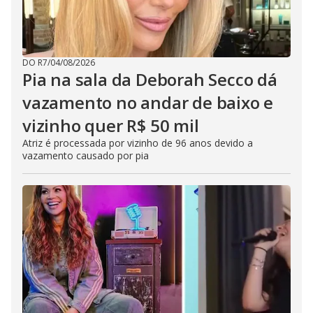
DO R7
/
04/08/2026
Pia na sala da Deborah Secco dá
vazamento no andar de baixo e
vizinho quer R$ 50 mil
Atriz é processada por vizinho de 96 anos devido a
vazamento causado por pia