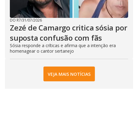
DO R7
/
31/07/2026
Zezé de Camargo critica sósia por
suposta confusão com fãs
Sósia responde a críticas e afirma que a intenção era
homenagear o cantor sertanejo
VEJA MAIS NOTÍCIAS