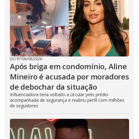
DO R7
/
06/08/2026
Após briga em condomínio, Aline
Mineiro é acusada por moradores
de debochar da situação
Influenciadora teria voltado a circular pelo prédio
acompanhada de segurança e reabriu perfil com milhões
de seguidores