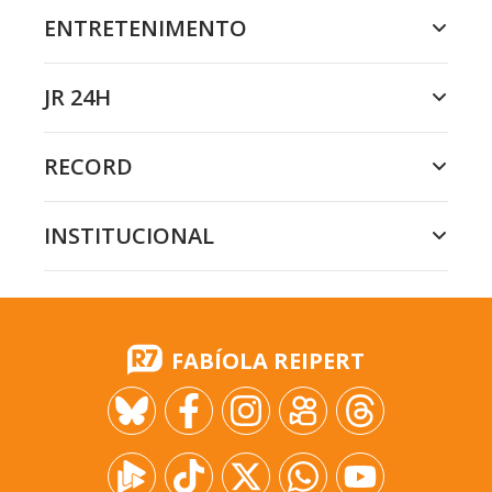
ENTRETENIMENTO
JR 24H
RECORD
INSTITUCIONAL
FABÍOLA REIPERT