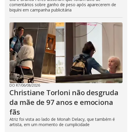
comentários sobre ganho de peso após aparecerem de
biquíni em campanha publicitária
DO R7
/
06/08/2026
Christiane Torloni não desgruda
da mãe de 97 anos e emociona
fãs
Atriz foi vista ao lado de Monah Delacy, que também é
artista, em um momento de cumplicidade