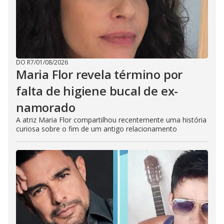
DO R7
/
01/08/2026
Maria Flor revela término por
falta de higiene bucal de ex-
namorado
A atriz Maria Flor compartilhou recentemente uma história
curiosa sobre o fim de um antigo relacionamento