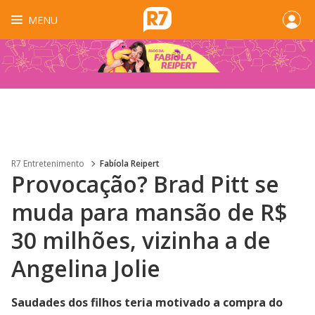
MENU
R7 Entretenimento
Fabíola Reipert
Provocação? Brad Pitt se
muda para mansão de R$
30 milhões, vizinha a de
Angelina Jolie
Saudades dos filhos teria motivado a compra do