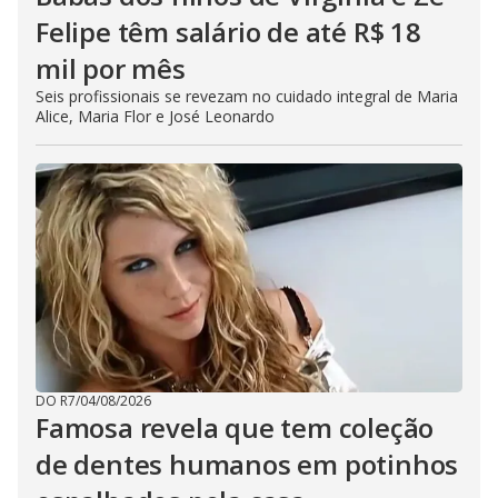
Felipe têm salário de até R$ 18
mil por mês
Seis profissionais se revezam no cuidado integral de Maria
Alice, Maria Flor e José Leonardo
DO R7
/
04/08/2026
Famosa revela que tem coleção
de dentes humanos em potinhos