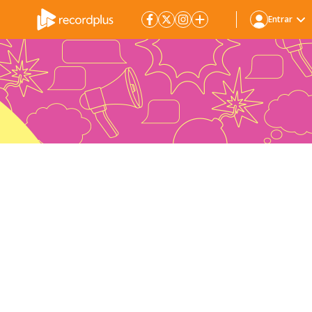
Entrar