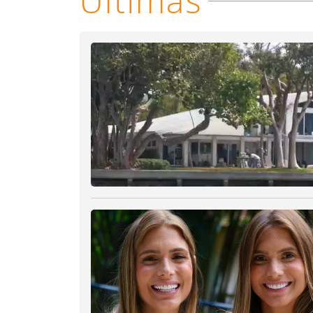
Últimas