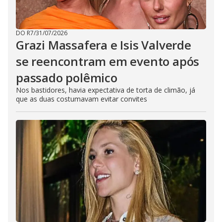
DO R7
/
31/07/2026
Grazi Massafera e Isis Valverde
se reencontram em evento após
passado polêmico
Nos bastidores, havia expectativa de torta de climão, já
que as duas costumavam evitar convites