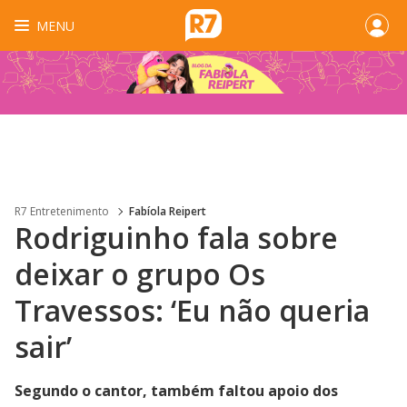
MENU
R7 Entretenimento
Fabíola Reipert
Rodriguinho fala sobre
deixar o grupo Os
Travessos: ‘Eu não queria
sair’
Segundo o cantor, também faltou apoio dos