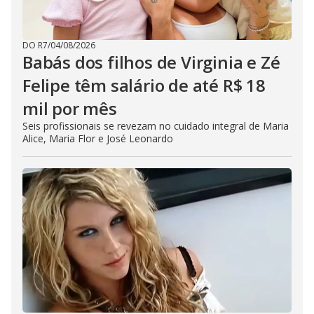
DO R7
/
04/08/2026
Babás dos filhos de Virginia e Zé
Felipe têm salário de até R$ 18
mil por mês
Seis profissionais se revezam no cuidado integral de Maria
Alice, Maria Flor e José Leonardo