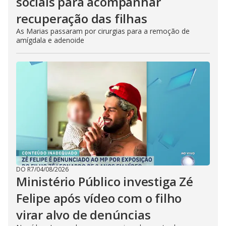
sociais para acompanhar
recuperação das filhas
As Marias passaram por cirurgias para a remoção de
amígdala e adenoide
DO R7
/
04/08/2026
Ministério Público investiga Zé
Felipe após vídeo com o filho
virar alvo de denúncias