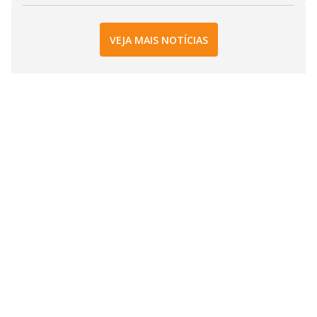
VEJA MAIS NOTÍCIAS