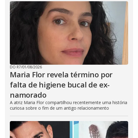
DO R7
/
01/08/2026
Maria Flor revela término por
falta de higiene bucal de ex-
namorado
A atriz Maria Flor compartilhou recentemente uma história
curiosa sobre o fim de um antigo relacionamento