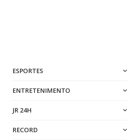
ESPORTES
ENTRETENIMENTO
JR 24H
RECORD