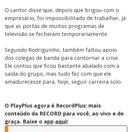
O cantor disse que, depois que brigou com o
empresário, foi impossibilitado de trabalhar, já
que as portas de muitos programas de
televisão se fecharam temporariamente.
Segundo Rodriguinho, também faltou apoio
dos colegas de banda para contornar a crise.
Ele contou que ficou bastante abalado com a
saída do grupo, mas tudo fez com que ele
amadurecesse para, hoje, seguir carreira solo.
O PlayPlus agora é RecordPlus: mais
conteúdo da RECORD para você, ao vivo e de
graça. Baixe o app
aqui!