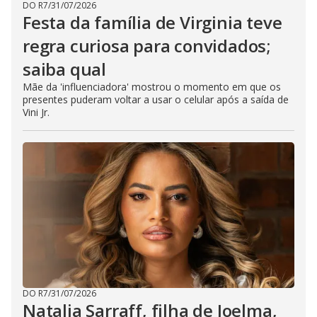
DO R7
/
31/07/2026
Festa da família de Virginia teve
regra curiosa para convidados;
saiba qual
Mãe da 'influenciadora' mostrou o momento em que os
presentes puderam voltar a usar o celular após a saída de
Vini Jr.
DO R7
/
31/07/2026
Natalia Sarraff, filha de Joelma,