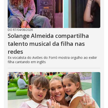
DO R7
/
04/08/2026
Solange Almeida compartilha
talento musical da filha nas
redes
Ex-vocalista do Aviões do Forró mostra orgulho ao exibir
filha cantando em inglês