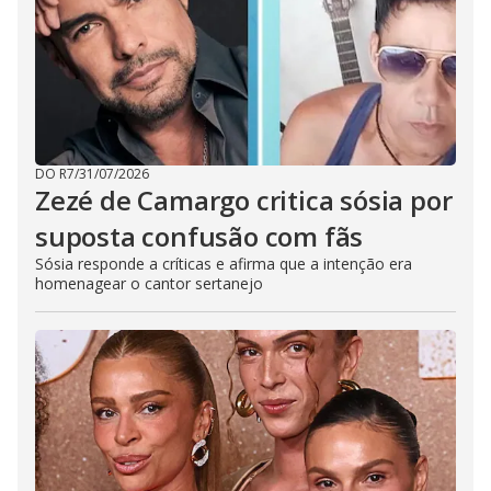
DO R7
/
31/07/2026
Zezé de Camargo critica sósia por
suposta confusão com fãs
Sósia responde a críticas e afirma que a intenção era
homenagear o cantor sertanejo