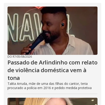
DO R7
/
05/08/2026
Passado de Arlindinho com relato
de violência doméstica vem à
tona
Talita Arruda, mãe de uma das filhas do cantor, teria
procurado a polícia em 2016 e pedido medida protetiva