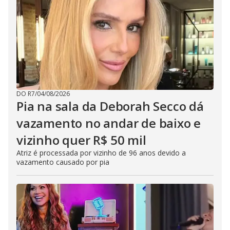
DO R7
/
04/08/2026
Pia na sala da Deborah Secco dá
vazamento no andar de baixo e
vizinho quer R$ 50 mil
Atriz é processada por vizinho de 96 anos devido a
vazamento causado por pia