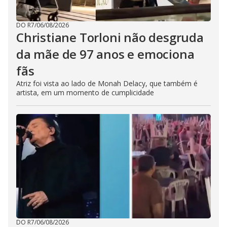
DO R7
/
06/08/2026
Christiane Torloni não desgruda
da mãe de 97 anos e emociona
fãs
Atriz foi vista ao lado de Monah Delacy, que também é
artista, em um momento de cumplicidade
DO R7
/
06/08/2026