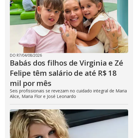
DO R7
/
04/08/2026
Babás dos filhos de Virginia e Zé
Felipe têm salário de até R$ 18
mil por mês
Seis profissionais se revezam no cuidado integral de Maria
Alice, Maria Flor e José Leonardo