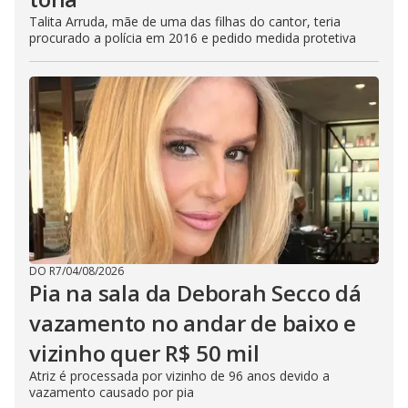
Talita Arruda, mãe de uma das filhas do cantor, teria
procurado a polícia em 2016 e pedido medida protetiva
DO R7
/
04/08/2026
Pia na sala da Deborah Secco dá
vazamento no andar de baixo e
vizinho quer R$ 50 mil
Atriz é processada por vizinho de 96 anos devido a
vazamento causado por pia