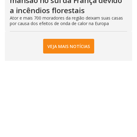
mansão no sul da França devido
a incêndios florestais
Ator e mais 700 moradores da região deixam suas casas
por causa dos efeitos de onda de calor na Europa
VEJA MAIS NOTÍCIAS