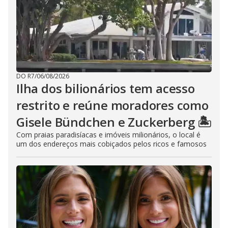
DO R7
/
06/08/2026
Ilha dos bilionários tem acesso
restrito e reúne moradores como
Gisele Bündchen e Zuckerberg 🏝️
Com praias paradisíacas e imóveis milionários, o local é
um dos endereços mais cobiçados pelos ricos e famosos