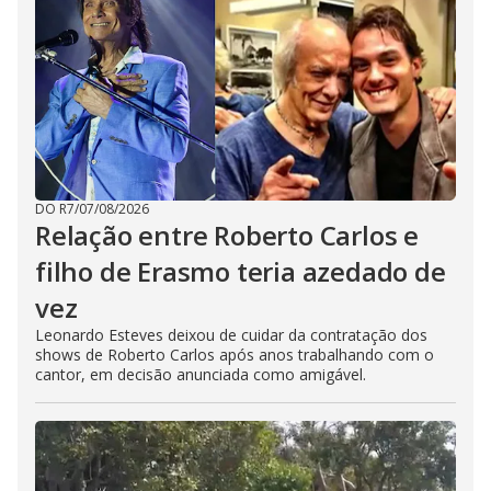
DO R7
/
07/08/2026
Relação entre Roberto Carlos e
filho de Erasmo teria azedado de
vez
Leonardo Esteves deixou de cuidar da contratação dos
shows de Roberto Carlos após anos trabalhando com o
cantor, em decisão anunciada como amigável.