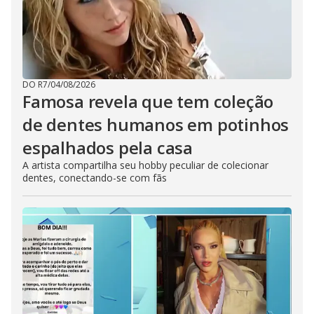
DO R7
/
04/08/2026
Famosa revela que tem coleção
de dentes humanos em potinhos
espalhados pela casa
A artista compartilha seu hobby peculiar de colecionar
dentes, conectando-se com fãs