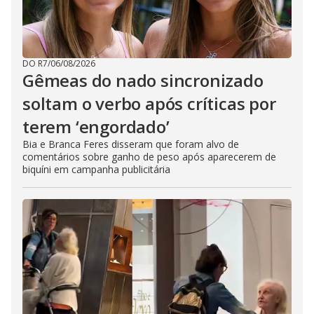
DO R7
/
06/08/2026
Gêmeas do nado sincronizado
soltam o verbo após críticas por
terem ‘engordado’
Bia e Branca Feres disseram que foram alvo de
comentários sobre ganho de peso após aparecerem de
biquíni em campanha publicitária