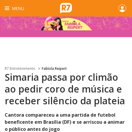
MENU
R7 Entretenimento
Fabíola Reipert
Simaria passa por climão
ao pedir coro de música e
receber silêncio da plateia
Cantora compareceu a uma partida de futebol
beneficente em Brasília (DF) e se arriscou a animar
o público antes do jogo