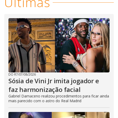
Últimas
DO R7
/
07/08/2026
Sósia de Vini Jr imita jogador e
faz harmonização facial
Gabriel Damaceno realizou procedimentos para ficar ainda
mais parecido com o astro do Real Madrid