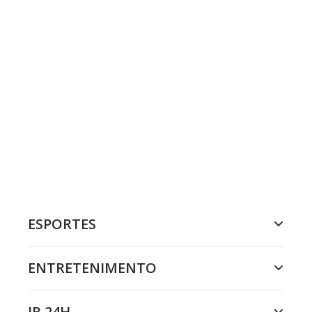
ESPORTES
ENTRETENIMENTO
JR 24H