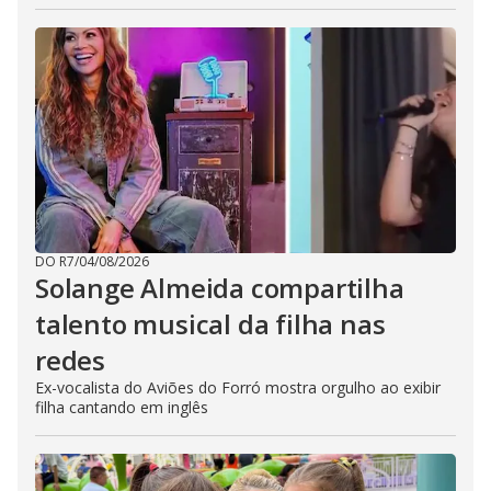
DO R7
/
04/08/2026
Solange Almeida compartilha
talento musical da filha nas
redes
Ex-vocalista do Aviões do Forró mostra orgulho ao exibir
filha cantando em inglês