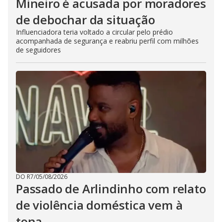
Mineiro é acusada por moradores
de debochar da situação
Influenciadora teria voltado a circular pelo prédio
acompanhada de segurança e reabriu perfil com milhões
de seguidores
DO R7
/
05/08/2026
Passado de Arlindinho com relato
de violência doméstica vem à
tona