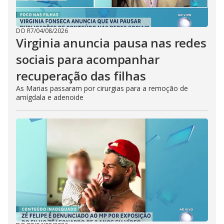
DO R7
/
04/08/2026
Virginia anuncia pausa nas redes
sociais para acompanhar
recuperação das filhas
As Marias passaram por cirurgias para a remoção de
amígdala e adenoide