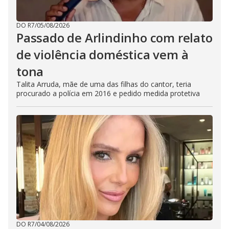
DO R7
/
05/08/2026
Passado de Arlindinho com relato
de violência doméstica vem à
tona
Talita Arruda, mãe de uma das filhas do cantor, teria
procurado a polícia em 2016 e pedido medida protetiva
DO R7
/
04/08/2026