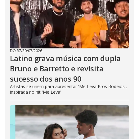
DO R7
/
30/07/2026
Latino grava música com dupla
Bruno e Barretto e revisita
sucesso dos anos 90
Artistas se unem para apresentar 'Me Leva Pros Rodeios',
inspirada no hit 'Me Leva'