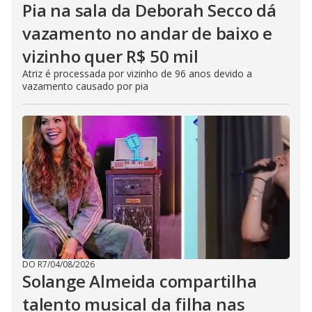
Pia na sala da Deborah Secco dá
vazamento no andar de baixo e
vizinho quer R$ 50 mil
Atriz é processada por vizinho de 96 anos devido a
vazamento causado por pia
DO R7
/
04/08/2026
Solange Almeida compartilha
talento musical da filha nas