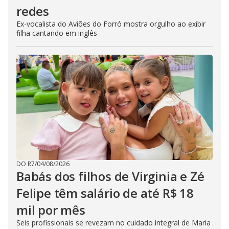
redes
Ex-vocalista do Aviões do Forró mostra orgulho ao exibir
filha cantando em inglês
DO R7
/
04/08/2026
Babás dos filhos de Virginia e Zé
Felipe têm salário de até R$ 18
mil por mês
Seis profissionais se revezam no cuidado integral de Maria