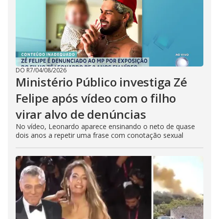
DO R7
/
04/08/2026
Ministério Público investiga Zé
Felipe após vídeo com o filho
virar alvo de denúncias
No vídeo, Leonardo aparece ensinando o neto de quase
dois anos a repetir uma frase com conotação sexual