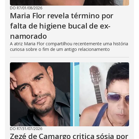
DO R7
/
01/08/2026
Maria Flor revela término por
falta de higiene bucal de ex-
namorado
A atriz Maria Flor compartilhou recentemente uma história
curiosa sobre o fim de um antigo relacionamento
DO R7
/
31/07/2026
Zezé de Camargo critica sósia por