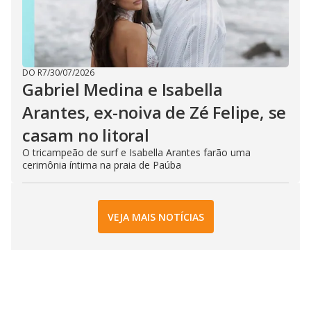
DO R7
/
30/07/2026
Gabriel Medina e Isabella
Arantes, ex-noiva de Zé Felipe, se
casam no litoral
O tricampeão de surf e Isabella Arantes farão uma
cerimônia íntima na praia de Paúba
VEJA MAIS NOTÍCIAS