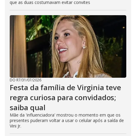
que as duas costumavam evitar convites
DO R7
/
31/07/2026
Festa da família de Virginia teve
regra curiosa para convidados;
saiba qual
Mãe da 'influenciadora' mostrou o momento em que os
presentes puderam voltar a usar o celular após a saída de
Vini Jr.