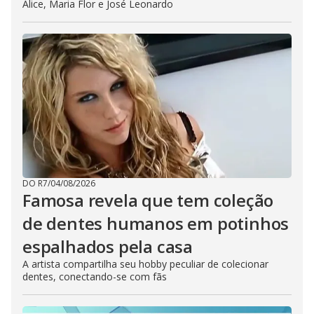
Alice, Maria Flor e José Leonardo
DO R7
/
04/08/2026
Famosa revela que tem coleção
de dentes humanos em potinhos
espalhados pela casa
A artista compartilha seu hobby peculiar de colecionar
dentes, conectando-se com fãs