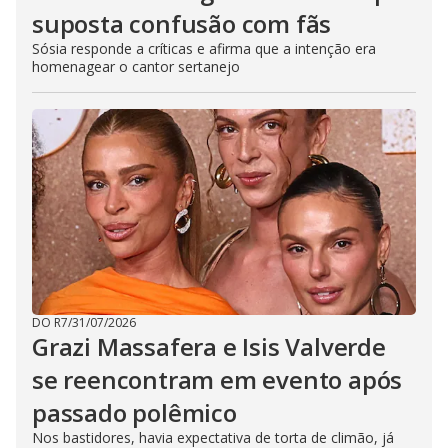
suposta confusão com fãs
Sósia responde a críticas e afirma que a intenção era
homenagear o cantor sertanejo
DO R7
/
31/07/2026
Grazi Massafera e Isis Valverde
se reencontram em evento após
passado polêmico
Nos bastidores, havia expectativa de torta de climão, já