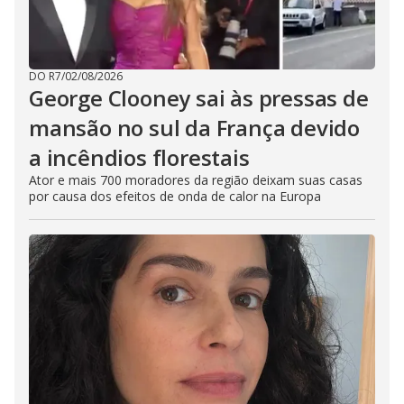
DO R7
/
02/08/2026
George Clooney sai às pressas de
mansão no sul da França devido
a incêndios florestais
Ator e mais 700 moradores da região deixam suas casas
por causa dos efeitos de onda de calor na Europa