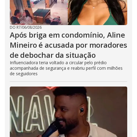
DO R7
/
06/08/2026
Após briga em condomínio, Aline
Mineiro é acusada por moradores
de debochar da situação
Influenciadora teria voltado a circular pelo prédio
acompanhada de segurança e reabriu perfil com milhões
de seguidores