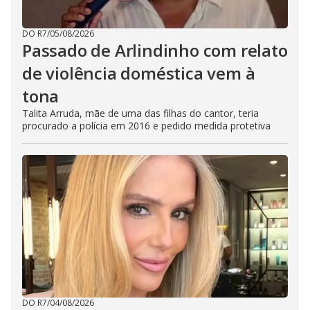
DO R7
/
05/08/2026
Passado de Arlindinho com relato
de violência doméstica vem à
tona
Talita Arruda, mãe de uma das filhas do cantor, teria
procurado a polícia em 2016 e pedido medida protetiva
DO R7
/
04/08/2026