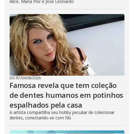
Alice, Maria Flor e José Leonardo
DO R7
/
04/08/2026
Famosa revela que tem coleção
de dentes humanos em potinhos
espalhados pela casa
A artista compartilha seu hobby peculiar de colecionar
dentes, conectando-se com fãs