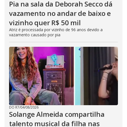
Pia na sala da Deborah Secco dá
vazamento no andar de baixo e
vizinho quer R$ 50 mil
Atriz é processada por vizinho de 96 anos devido a
vazamento causado por pia
DO R7
/
04/08/2026
Solange Almeida compartilha
talento musical da filha nas