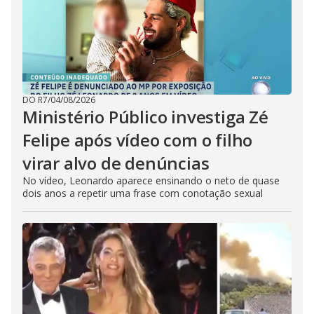
DO R7
/
04/08/2026
Ministério Público investiga Zé
Felipe após vídeo com o filho
virar alvo de denúncias
No vídeo, Leonardo aparece ensinando o neto de quase
dois anos a repetir uma frase com conotação sexual