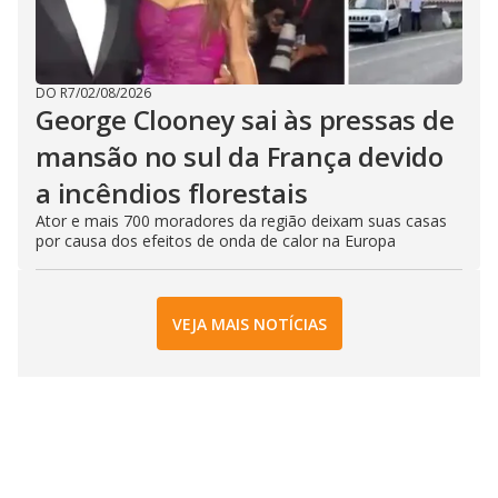
DO R7
/
02/08/2026
George Clooney sai às pressas de
mansão no sul da França devido
a incêndios florestais
Ator e mais 700 moradores da região deixam suas casas
por causa dos efeitos de onda de calor na Europa
VEJA MAIS NOTÍCIAS