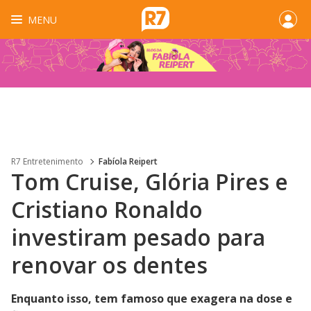
MENU
R7 Entretenimento
Fabíola Reipert
Tom Cruise, Glória Pires e
Cristiano Ronaldo
investiram pesado para
renovar os dentes
Enquanto isso, tem famoso que exagera na dose e