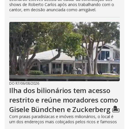
shows de Roberto Carlos após anos trabalhando com o
cantor, em decisão anunciada como amigável.
DO R7
/
06/08/2026
Ilha dos bilionários tem acesso
restrito e reúne moradores como
Gisele Bündchen e Zuckerberg 🏝️
Com praias paradisíacas e imóveis milionários, o local é
um dos endereços mais cobiçados pelos ricos e famosos