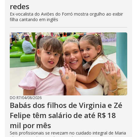
redes
Ex-vocalista do Aviões do Forró mostra orgulho ao exibir
filha cantando em inglês
DO R7
/
04/08/2026
Babás dos filhos de Virginia e Zé
Felipe têm salário de até R$ 18
mil por mês
Seis profissionais se revezam no cuidado integral de Maria