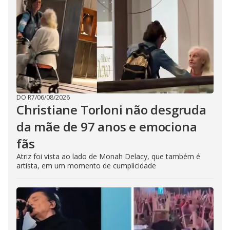
DO R7
/
06/08/2026
Christiane Torloni não desgruda
da mãe de 97 anos e emociona
fãs
Atriz foi vista ao lado de Monah Delacy, que também é
artista, em um momento de cumplicidade