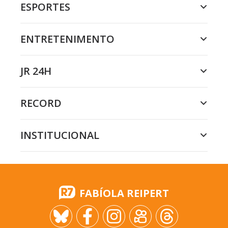
ESPORTES
ENTRETENIMENTO
JR 24H
RECORD
INSTITUCIONAL
FABÍOLA REIPERT