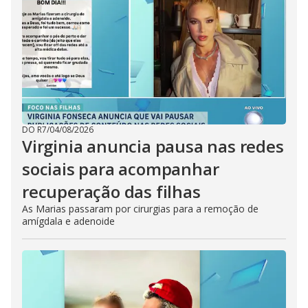
DO R7
/
04/08/2026
Virginia anuncia pausa nas redes
sociais para acompanhar
recuperação das filhas
As Marias passaram por cirurgias para a remoção de
amígdala e adenoide