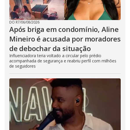
DO R7
/
06/08/2026
Após briga em condomínio, Aline
Mineiro é acusada por moradores
de debochar da situação
Influenciadora teria voltado a circular pelo prédio
acompanhada de segurança e reabriu perfil com milhões
de seguidores