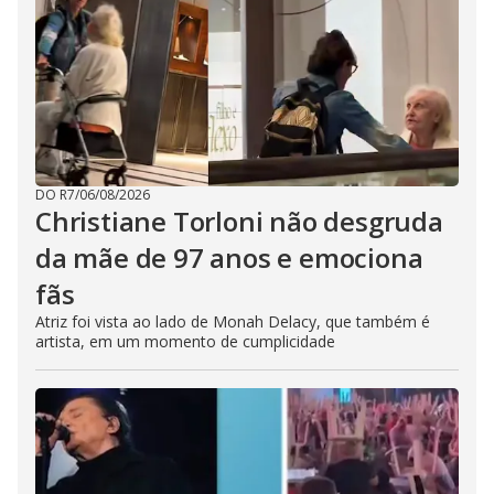
DO R7
/
06/08/2026
Christiane Torloni não desgruda
da mãe de 97 anos e emociona
fãs
Atriz foi vista ao lado de Monah Delacy, que também é
artista, em um momento de cumplicidade