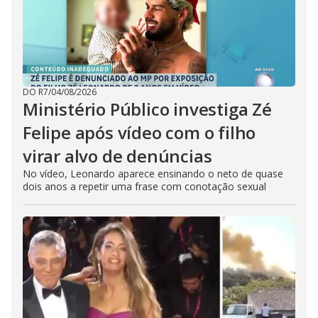
DO R7
/
04/08/2026
Ministério Público investiga Zé
Felipe após vídeo com o filho
virar alvo de denúncias
No vídeo, Leonardo aparece ensinando o neto de quase
dois anos a repetir uma frase com conotação sexual