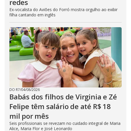
redes
Ex-vocalista do Aviões do Forró mostra orgulho ao exibir
filha cantando em inglês
DO R7
/
04/08/2026
Babás dos filhos de Virginia e Zé
Felipe têm salário de até R$ 18
mil por mês
Seis profissionais se revezam no cuidado integral de Maria
Alice, Maria Flor e José Leonardo