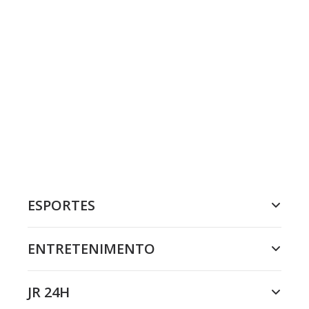
ESPORTES
ENTRETENIMENTO
JR 24H